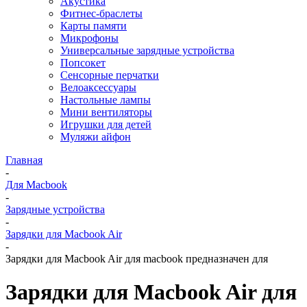
Акустика
Фитнес-браслеты
Карты памяти
Микрофоны
Универсальные зарядные устройства
Попсокет
Сенсорные перчатки
Велоаксессуары
Настольные лампы
Мини вентиляторы
Игрушки для детей
Муляжи айфон
Главная
-
Для Macbook
-
Зарядные устройства
-
Зарядки для Macbook Air
-
Зарядки для Macbook Air для macbook предназначен для
Зарядки для Macbook Air для