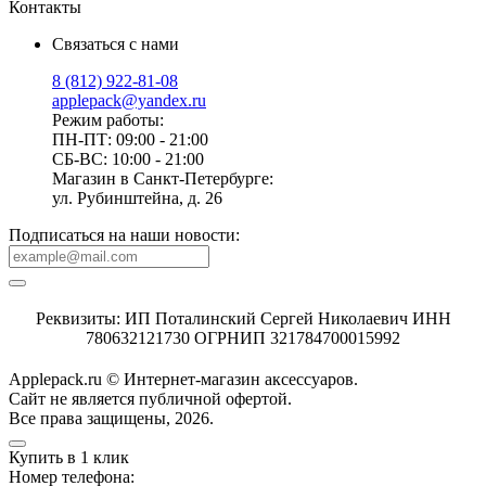
Контакты
Связаться с нами
8 (812) 922-81-08
applepack@yandex.ru
Режим работы:
ПН-ПТ: 09:00 - 21:00
СБ-ВС: 10:00 - 21:00
Магазин в Санкт-Петербурге:
ул. Рубинштейна, д. 26
Подписаться на наши новости:
Реквизиты: ИП Поталинский Сергей Николаевич ИНН
780632121730 ОГРНИП 321784700015992
Applepack.ru © Интернет-магазин аксессуаров.
Cайт не является публичной офертой.
Все права защищены, 2026.
Купить в 1 клик
Номер телефона: