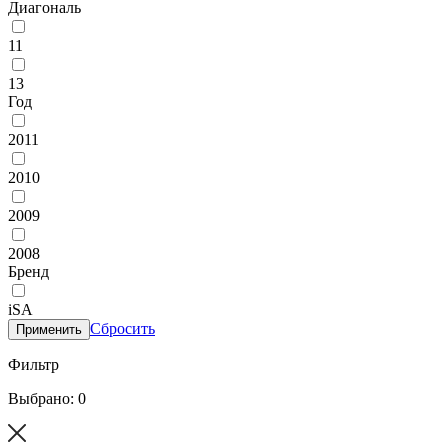
Диагональ
11
13
Год
2011
2010
2009
2008
Бренд
iSA
Сбросить
Применить
Фильтр
Выбрано: 0