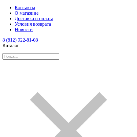
Контакты
О магазине
Доставка и оплата
Условия возврата
Новости
8 (812) 922-81-08
Каталог