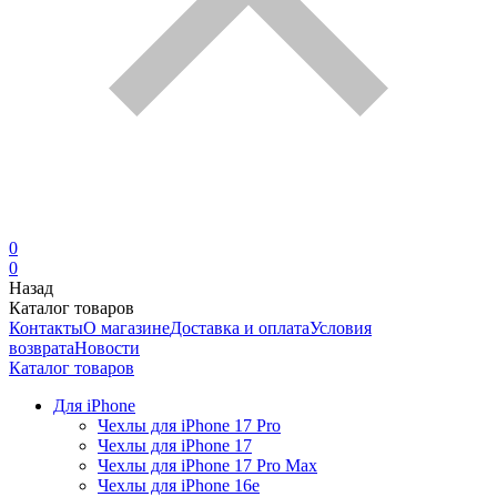
0
0
Назад
Каталог товаров
Контакты
О магазине
Доставка и оплата
Условия
возврата
Новости
Каталог товаров
Для iPhone
Чехлы для iPhone 17 Pro
Чехлы для iPhone 17
Чехлы для iPhone 17 Pro Max
Чехлы для iPhone 16e