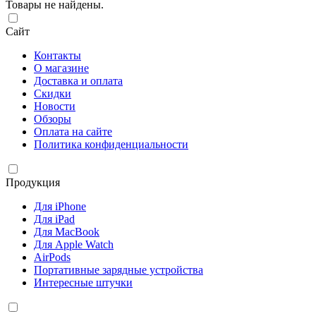
Товары не найдены.
Сайт
Контакты
О магазине
Доставка и оплата
Скидки
Новости
Обзоры
Оплата на сайте
Политика конфиденциальности
Продукция
Для iPhone
Для iPad
Для MacBook
Для Apple Watch
AirPods
Портативные зарядные устройства
Интересные штучки