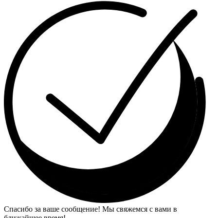
Спасибо за ваше сообщение! Мы свяжемся с вами в
ближайшее время!