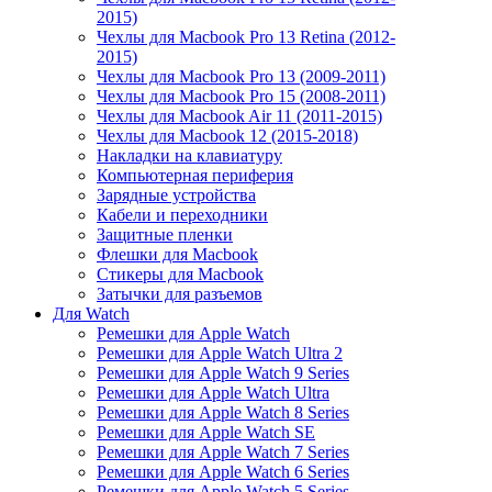
2015)
Чехлы для Macbook Pro 13 Retina (2012-
2015)
Чехлы для Macbook Pro 13 (2009-2011)
Чехлы для Macbook Pro 15 (2008-2011)
Чехлы для Macbook Air 11 (2011-2015)
Чехлы для Macbook 12 (2015-2018)
Накладки на клавиатуру
Компьютерная периферия
Зарядные устройства
Кабели и переходники
Защитные пленки
Флешки для Macbook
Стикеры для Macbook
Затычки для разъемов
Для Watch
Ремешки для Apple Watch
Ремешки для Apple Watch Ultra 2
Ремешки для Apple Watch 9 Series
Ремешки для Apple Watch Ultra
Ремешки для Apple Watch 8 Series
Ремешки для Apple Watch SE
Ремешки для Apple Watch 7 Series
Ремешки для Apple Watch 6 Series
Ремешки для Apple Watch 5 Series