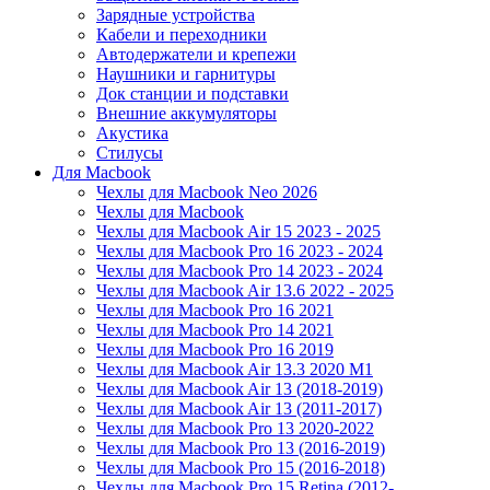
Зарядные устройства
Кабели и переходники
Автодержатели и крепежи
Наушники и гарнитуры
Док станции и подставки
Внешние аккумуляторы
Акустика
Стилусы
Для Macbook
Чехлы для Macbook Neo 2026
Чехлы для Macbook
Чехлы для Macbook Air 15 2023 - 2025
Чехлы для Macbook Pro 16 2023 - 2024
Чехлы для Macbook Pro 14 2023 - 2024
Чехлы для Macbook Air 13.6 2022 - 2025
Чехлы для Macbook Pro 16 2021
Чехлы для Macbook Pro 14 2021
Чехлы для Macbook Pro 16 2019
Чехлы для Macbook Air 13.3 2020 M1
Чехлы для Macbook Air 13 (2018-2019)
Чехлы для Macbook Air 13 (2011-2017)
Чехлы для Macbook Pro 13 2020-2022
Чехлы для Macbook Pro 13 (2016-2019)
Чехлы для Macbook Pro 15 (2016-2018)
Чехлы для Macbook Pro 15 Retina (2012-