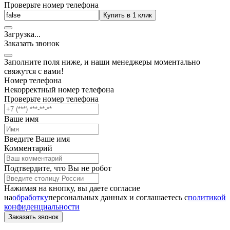
Проверьте номер телефона
Купить в 1 клик
Загрузка
.
.
.
Заказать звонок
Заполните поля ниже, и наши менеджеры моментально
свяжутся с вами!
Номер телефона
Некорректный номер телефона
Проверьте номер телефона
Ваше имя
Введите Ваше имя
Комментарий
Подтвердите, что Вы не робот
Нажимая на кнопку, вы даете согласие
на
обработку
персональных данных и соглашаетесь c
политикой
конфиденциальности
Заказать звонок