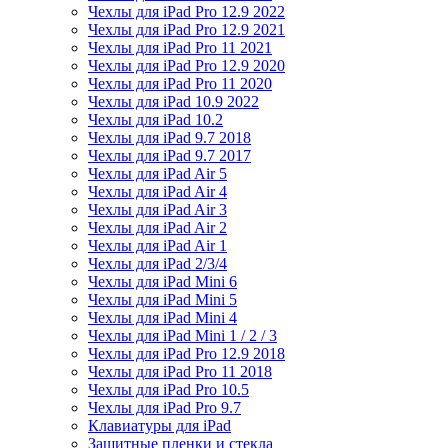
Чехлы для iPad Pro 12.9 2022
Чехлы для iPad Pro 12.9 2021
Чехлы для iPad Pro 11 2021
Чехлы для iPad Pro 12.9 2020
Чехлы для iPad Pro 11 2020
Чехлы для iPad 10.9 2022
Чехлы для iPad 10.2
Чехлы для iPad 9.7 2018
Чехлы для iPad 9.7 2017
Чехлы для iPad Air 5
Чехлы для iPad Air 4
Чехлы для iPad Air 3
Чехлы для iPad Air 2
Чехлы для iPad Air 1
Чехлы для iPad 2/3/4
Чехлы для iPad Mini 6
Чехлы для iPad Mini 5
Чехлы для iPad Mini 4
Чехлы для iPad Mini 1 / 2 / 3
Чехлы для iPad Pro 12.9 2018
Чехлы для iPad Pro 11 2018
Чехлы для iPad Pro 10.5
Чехлы для iPad Pro 9.7
Клавиатуры для iPad
Защитные пленки и стекла