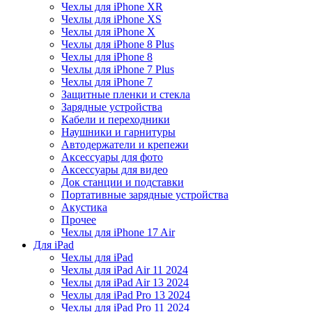
Чехлы для iPhone XR
Чехлы для iPhone XS
Чехлы для iPhone X
Чехлы для iPhone 8 Plus
Чехлы для iPhone 8
Чехлы для iPhone 7 Plus
Чехлы для iPhone 7
Защитные пленки и стекла
Зарядные устройства
Кабели и переходники
Наушники и гарнитуры
Автодержатели и крепежи
Аксессуары для фото
Аксессуары для видео
Док станции и подставки
Портативные зарядные устройства
Акустика
Прочее
Чехлы для iPhone 17 Air
Для iPad
Чехлы для iPad
Чехлы для iPad Air 11 2024
Чехлы для iPad Air 13 2024
Чехлы для iPad Pro 13 2024
Чехлы для iPad Pro 11 2024