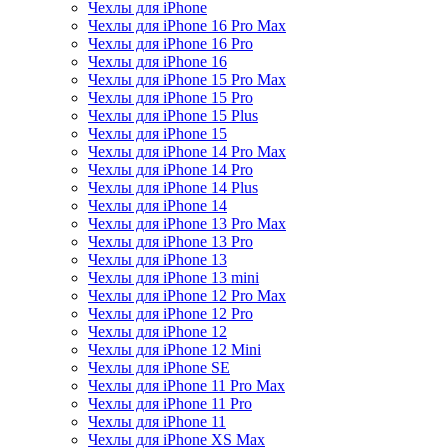
Чехлы для iPhone
Чехлы для iPhone 16 Pro Max
Чехлы для iPhone 16 Pro
Чехлы для iPhone 16
Чехлы для iPhone 15 Pro Max
Чехлы для iPhone 15 Pro
Чехлы для iPhone 15 Plus
Чехлы для iPhone 15
Чехлы для iPhone 14 Pro Max
Чехлы для iPhone 14 Pro
Чехлы для iPhone 14 Plus
Чехлы для iPhone 14
Чехлы для iPhone 13 Pro Max
Чехлы для iPhone 13 Pro
Чехлы для iPhone 13
Чехлы для iPhone 13 mini
Чехлы для iPhone 12 Pro Max
Чехлы для iPhone 12 Pro
Чехлы для iPhone 12
Чехлы для iPhone 12 Mini
Чехлы для iPhone SE
Чехлы для iPhone 11 Pro Max
Чехлы для iPhone 11 Pro
Чехлы для iPhone 11
Чехлы для iPhone XS Max