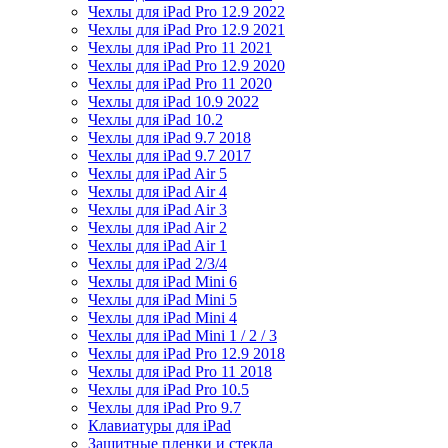
Чехлы для iPad Pro 12.9 2022
Чехлы для iPad Pro 12.9 2021
Чехлы для iPad Pro 11 2021
Чехлы для iPad Pro 12.9 2020
Чехлы для iPad Pro 11 2020
Чехлы для iPad 10.9 2022
Чехлы для iPad 10.2
Чехлы для iPad 9.7 2018
Чехлы для iPad 9.7 2017
Чехлы для iPad Air 5
Чехлы для iPad Air 4
Чехлы для iPad Air 3
Чехлы для iPad Air 2
Чехлы для iPad Air 1
Чехлы для iPad 2/3/4
Чехлы для iPad Mini 6
Чехлы для iPad Mini 5
Чехлы для iPad Mini 4
Чехлы для iPad Mini 1 / 2 / 3
Чехлы для iPad Pro 12.9 2018
Чехлы для iPad Pro 11 2018
Чехлы для iPad Pro 10.5
Чехлы для iPad Pro 9.7
Клавиатуры для iPad
Защитные пленки и стекла