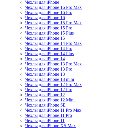
Чехлы для iPhone
Чехлы для iPhone 16 Pro Max
Чехлы для iPhone 16 Pro
Чехлы для iPhone 16
Чехлы для iPhone 15 Pro Max
Чехлы для iPhone 15 Pro
Чехлы для iPhone 15 Plus
Чехлы для iPhone 15
Чехлы для iPhone 14 Pro Max
Чехлы для iPhone 14 Pro
Чехлы для iPhone 14 Plus
Чехлы для iPhone 14
Чехлы для iPhone 13 Pro Max
Чехлы для iPhone 13 Pro
Чехлы для iPhone 13
Чехлы для iPhone 13 mini
Чехлы для iPhone 12 Pro Max
Чехлы для iPhone 12 Pro
Чехлы для iPhone 12
Чехлы для iPhone 12 Mini
Чехлы для iPhone SE
Чехлы для iPhone 11 Pro Max
Чехлы для iPhone 11 Pro
Чехлы для iPhone 11
Чехлы для iPhone XS Max