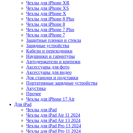
Чехлы для iPhone XR
Чехлы для iPhone XS
Чехлы для iPhone X
Чехлы для iPhone 8 Plus
Чехлы для iPhone 8
Чехлы для iPhone 7 Plus
Чехлы для iPhone 7
Защитные пленки и стекла
Зарядные устройства
Кабели и переходники
Наушники и гарнитуры
Автодержатели и крепежи
Аксессуары для фото
Аксессуары для видео
Док станции и подставки
Портативные зарядные устройства
Акустика
Прочее
Чехлы для iPhone 17 Air
Для iPad
Чехлы для iPad
Чехлы для iPad Air 11 2024
Чехлы для iPad Air 13 2024
Чехлы для iPad Pro 13 2024
Чехлы для iPad Pro 11 2024