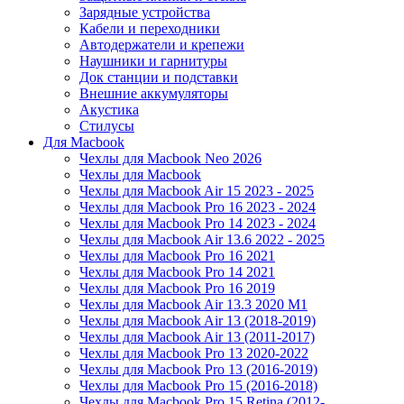
Зарядные устройства
Кабели и переходники
Автодержатели и крепежи
Наушники и гарнитуры
Док станции и подставки
Внешние аккумуляторы
Акустика
Стилусы
Для Macbook
Чехлы для Macbook Neo 2026
Чехлы для Macbook
Чехлы для Macbook Air 15 2023 - 2025
Чехлы для Macbook Pro 16 2023 - 2024
Чехлы для Macbook Pro 14 2023 - 2024
Чехлы для Macbook Air 13.6 2022 - 2025
Чехлы для Macbook Pro 16 2021
Чехлы для Macbook Pro 14 2021
Чехлы для Macbook Pro 16 2019
Чехлы для Macbook Air 13.3 2020 M1
Чехлы для Macbook Air 13 (2018-2019)
Чехлы для Macbook Air 13 (2011-2017)
Чехлы для Macbook Pro 13 2020-2022
Чехлы для Macbook Pro 13 (2016-2019)
Чехлы для Macbook Pro 15 (2016-2018)
Чехлы для Macbook Pro 15 Retina (2012-