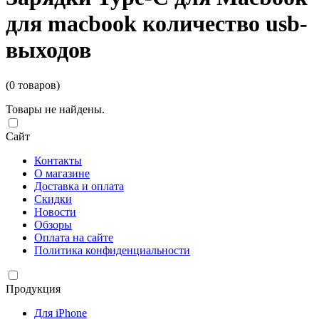
для macbook количество usb-
выходов
(0 товаров)
Товары не найдены.
Сайт
Контакты
О магазине
Доставка и оплата
Скидки
Новости
Обзоры
Оплата на сайте
Политика конфиденциальности
Продукция
Для iPhone