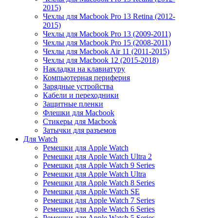
2015)
Чехлы для Macbook Pro 13 Retina (2012-
2015)
Чехлы для Macbook Pro 13 (2009-2011)
Чехлы для Macbook Pro 15 (2008-2011)
Чехлы для Macbook Air 11 (2011-2015)
Чехлы для Macbook 12 (2015-2018)
Накладки на клавиатуру
Компьютерная периферия
Зарядные устройства
Кабели и переходники
Защитные пленки
Флешки для Macbook
Стикеры для Macbook
Затычки для разъемов
Для Watch
Ремешки для Apple Watch
Ремешки для Apple Watch Ultra 2
Ремешки для Apple Watch 9 Series
Ремешки для Apple Watch Ultra
Ремешки для Apple Watch 8 Series
Ремешки для Apple Watch SE
Ремешки для Apple Watch 7 Series
Ремешки для Apple Watch 6 Series
Ремешки для Apple Watch 5 Series