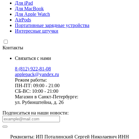
Для iPad
Для MacBook
Для Apple Watch
AirPods
Портативные зарядные устройства
Интересные штучки
Контакты
Связаться с нами
8 (812) 922-81-08
applepack@yandex.ru
Режим работы:
ПН-ПТ: 09:00 - 21:00
СБ-ВС: 10:00 - 21:00
Магазин в Санкт-Петербурге:
ул. Рубинштейна, д. 26
Подписаться на наши новости:
Реквизиты: ИП Поталинский Сергей Николаевич ИНН