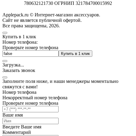
780632121730 ОГРНИП 321784700015992
Applepack.ru © Интернет-магазин аксессуаров.
Cайт не является публичной офертой.
Все права защищены, 2026.
Купить в 1 клик
Номер телефона:
Проверьте номер телефона
Купить в 1 клик
Загрузка
.
.
.
Заказать звонок
Заполните поля ниже, и наши менеджеры моментально
свяжутся с вами!
Номер телефона
Некорректный номер телефона
Проверьте номер телефона
Ваше имя
Введите Ваше имя
Комментарий