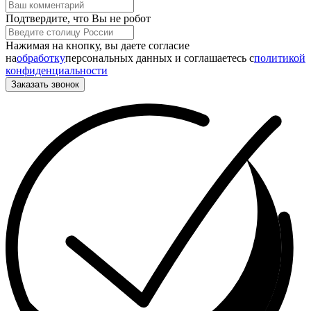
Подтвердите, что Вы не робот
Нажимая на кнопку, вы даете согласие
на
обработку
персональных данных и соглашаетесь c
политикой
конфиденциальности
Заказать звонок