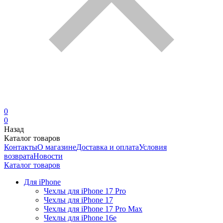
0
0
Назад
Каталог товаров
Контакты
О магазине
Доставка и оплата
Условия
возврата
Новости
Каталог товаров
Для iPhone
Чехлы для iPhone 17 Pro
Чехлы для iPhone 17
Чехлы для iPhone 17 Pro Max
Чехлы для iPhone 16e