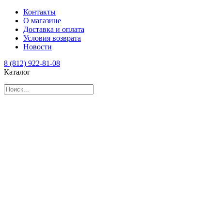
Контакты
О магазине
Доставка и оплата
Условия возврата
Новости
8 (812) 922-81-08
Каталог