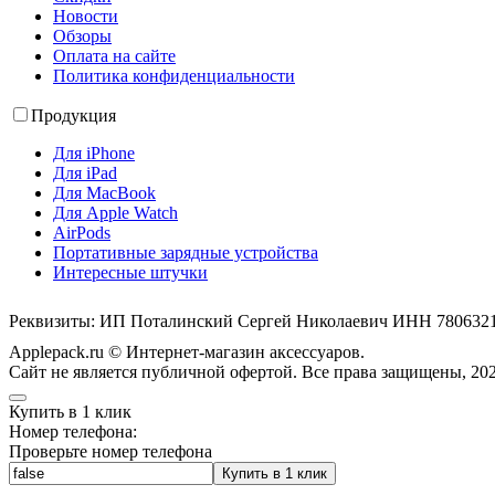
Новости
Обзоры
Оплата на сайте
Политика конфиденциальности
Продукция
Для iPhone
Для iPad
Для MacBook
Для Apple Watch
AirPods
Портативные зарядные устройства
Интересные штучки
Реквизиты: ИП Поталинский Сергей Николаевич ИНН 78063
Applepack.ru © Интернет-магазин аксессуаров.
Cайт не является публичной офертой. Все права защищены, 202
Купить в 1 клик
Номер телефона:
Проверьте номер телефона
Купить в 1 клик