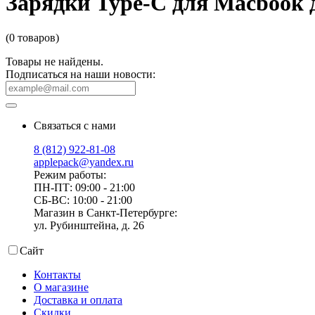
Зарядки Type-C для Macbook
(0 товаров)
Товары не найдены.
Подписаться на наши новости:
Связаться с нами
8 (812) 922-81-08
applepack@yandex.ru
Режим работы:
ПН-ПТ: 09:00 - 21:00
СБ-ВС: 10:00 - 21:00
Магазин в Санкт-Петербурге:
ул. Рубинштейна, д. 26
Сайт
Контакты
О магазине
Доставка и оплата
Скидки