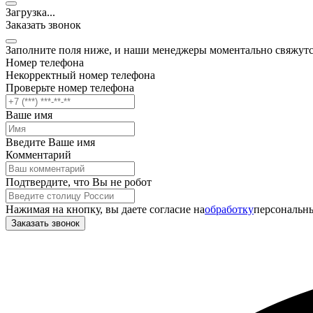
Загрузка
.
.
.
Заказать звонок
Заполните поля ниже, и наши менеджеры моментально свяжутс
Номер телефона
Некорректный номер телефона
Проверьте номер телефона
Ваше имя
Введите Ваше имя
Комментарий
Подтвердите, что Вы не робот
Нажимая на кнопку, вы даете согласие на
обработку
персональны
Заказать звонок