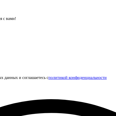
я с вами!
х данных и соглашаетесь c
политикой конфиденциальности