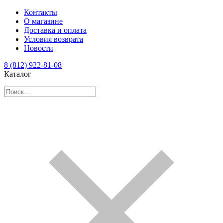
Контакты
О магазине
Доставка и оплата
Условия возврата
Новости
8 (812) 922-81-08
Каталог