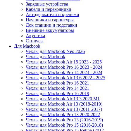
Зарядные устройства
Кабели и переходники
Автодержатели и крепежи
Наушники и гарнитуры
Док станции и подставки
Внешние аккумуляторы
Акустика
Стилусы
Для Macbook
Чехлы для Macbook Neo 2026
Чехлы для Macbook
Чехлы для Macbook Air 15 2023 - 2025
Чехлы для Macbook Pro 16 2023 - 2024
Чехлы для Macbook Pro 14 2023 - 2024
Чехлы для Macbook Air 13.6 2022 - 2025
Чехлы для Macbook Pro 16 2021
Чехлы для Macbook Pro 14 2021
Чехлы для Macbook Pro 16 2019
Чехлы для Macbook Air 13.3 2020 M1
Чехлы для Macbook Air 13 (2018-2019)
Чехлы для Macbook Air 13 (2011-2017)
Чехлы для Macbook Pro 13 2020-2022
Чехлы для Macbook Pro 13 (2016-2019)
Чехлы для Macbook Pro 15 (2016-2018)
Чехлы для Macbook Pro 15 Retina (2012-