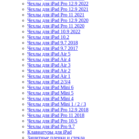
Чехлы для iPad Pro 12.9 2022
Чехлы для iPad Pro 12.9 2021
Чехлы для iPad Pro 11 2021
Чехлы для iPad Pro 12.9 2020
Чехлы для iPad Pro 11 2020
Чехлы для iPad 10.9 2022
Чехлы для iPad 10.2
Чехлы для iPad 9.7 2018
Чехлы для iPad 9.7 2017
Чехлы для iPad Air 5
Чехлы для iPad Air 4
Чехлы для iPad Air 3
Чехлы для iPad Air 2
Чехлы для iPad Air 1
Чехлы для iPad 2/3/4
Чехлы для iPad Mini 6
Чехлы для iPad Mini 5
Чехлы для iPad Mini 4
Чехлы для iPad Mini 1 / 2 / 3
Чехлы для iPad Pro 12.9 2018
Чехлы для iPad Pro 11 2018
Чехлы для iPad Pro 10.5
Чехлы для iPad Pro 9.7
Клавиатуры для iPad
Защитные пленки и стекла