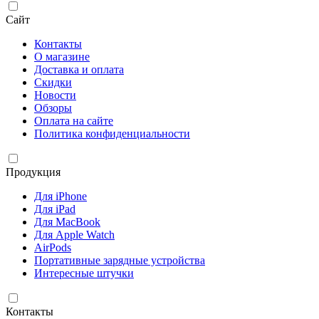
Сайт
Контакты
О магазине
Доставка и оплата
Скидки
Новости
Обзоры
Оплата на сайте
Политика конфиденциальности
Продукция
Для iPhone
Для iPad
Для MacBook
Для Apple Watch
AirPods
Портативные зарядные устройства
Интересные штучки
Контакты