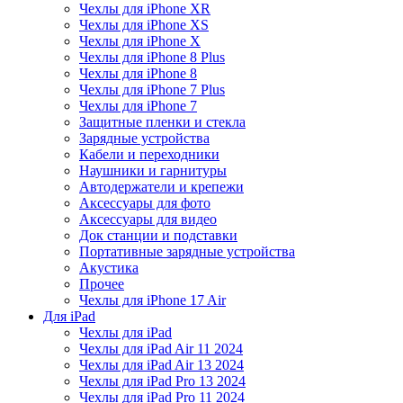
Чехлы для iPhone XR
Чехлы для iPhone XS
Чехлы для iPhone X
Чехлы для iPhone 8 Plus
Чехлы для iPhone 8
Чехлы для iPhone 7 Plus
Чехлы для iPhone 7
Защитные пленки и стекла
Зарядные устройства
Кабели и переходники
Наушники и гарнитуры
Автодержатели и крепежи
Аксессуары для фото
Аксессуары для видео
Док станции и подставки
Портативные зарядные устройства
Акустика
Прочее
Чехлы для iPhone 17 Air
Для iPad
Чехлы для iPad
Чехлы для iPad Air 11 2024
Чехлы для iPad Air 13 2024
Чехлы для iPad Pro 13 2024
Чехлы для iPad Pro 11 2024