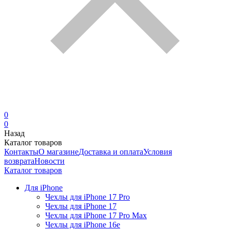
0
0
Назад
Каталог товаров
Контакты
О магазине
Доставка и оплата
Условия
возврата
Новости
Каталог товаров
Для iPhone
Чехлы для iPhone 17 Pro
Чехлы для iPhone 17
Чехлы для iPhone 17 Pro Max
Чехлы для iPhone 16e