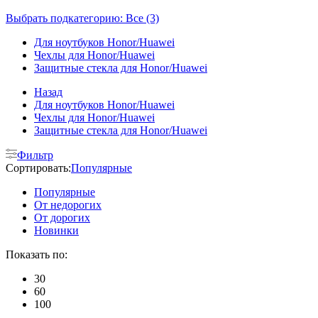
Выбрать подкатегорию: Все (3)
Для ноутбуков Honor/Huawei
Чехлы для Honor/Huawei
Защитные стекла для Honor/Huawei
Назад
Для ноутбуков Honor/Huawei
Чехлы для Honor/Huawei
Защитные стекла для Honor/Huawei
Фильтр
Сортировать:
Популярные
Популярные
От недорогих
От дорогих
Новинки
Показать по:
30
60
100