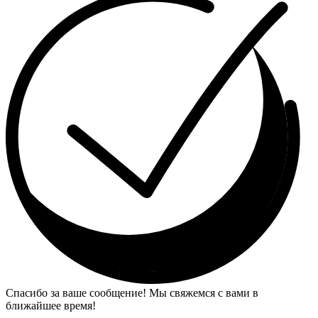
Спасибо за ваше сообщение! Мы свяжемся с вами в
ближайшее время!