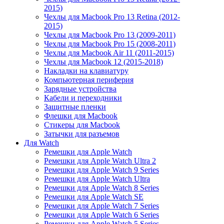
2015)
Чехлы для Macbook Pro 13 Retina (2012-
2015)
Чехлы для Macbook Pro 13 (2009-2011)
Чехлы для Macbook Pro 15 (2008-2011)
Чехлы для Macbook Air 11 (2011-2015)
Чехлы для Macbook 12 (2015-2018)
Накладки на клавиатуру
Компьютерная периферия
Зарядные устройства
Кабели и переходники
Защитные пленки
Флешки для Macbook
Стикеры для Macbook
Затычки для разъемов
Для Watch
Ремешки для Apple Watch
Ремешки для Apple Watch Ultra 2
Ремешки для Apple Watch 9 Series
Ремешки для Apple Watch Ultra
Ремешки для Apple Watch 8 Series
Ремешки для Apple Watch SE
Ремешки для Apple Watch 7 Series
Ремешки для Apple Watch 6 Series
Ремешки для Apple Watch 5 Series