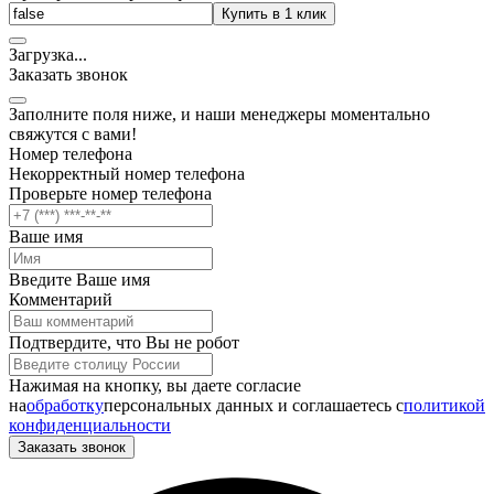
Купить в 1 клик
Загрузка
.
.
.
Заказать звонок
Заполните поля ниже, и наши менеджеры моментально
свяжутся с вами!
Номер телефона
Некорректный номер телефона
Проверьте номер телефона
Ваше имя
Введите Ваше имя
Комментарий
Подтвердите, что Вы не робот
Нажимая на кнопку, вы даете согласие
на
обработку
персональных данных и соглашаетесь c
политикой
конфиденциальности
Заказать звонок