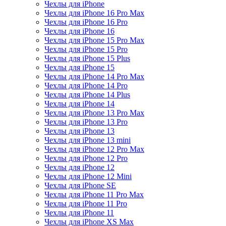
Чехлы для iPhone
Чехлы для iPhone 16 Pro Max
Чехлы для iPhone 16 Pro
Чехлы для iPhone 16
Чехлы для iPhone 15 Pro Max
Чехлы для iPhone 15 Pro
Чехлы для iPhone 15 Plus
Чехлы для iPhone 15
Чехлы для iPhone 14 Pro Max
Чехлы для iPhone 14 Pro
Чехлы для iPhone 14 Plus
Чехлы для iPhone 14
Чехлы для iPhone 13 Pro Max
Чехлы для iPhone 13 Pro
Чехлы для iPhone 13
Чехлы для iPhone 13 mini
Чехлы для iPhone 12 Pro Max
Чехлы для iPhone 12 Pro
Чехлы для iPhone 12
Чехлы для iPhone 12 Mini
Чехлы для iPhone SE
Чехлы для iPhone 11 Pro Max
Чехлы для iPhone 11 Pro
Чехлы для iPhone 11
Чехлы для iPhone XS Max