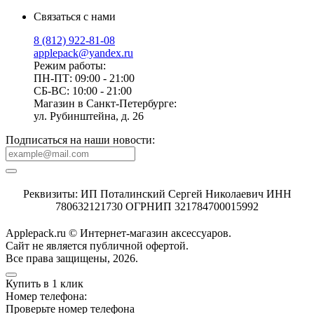
Связаться с нами
8 (812) 922-81-08
applepack@yandex.ru
Режим работы:
ПН-ПТ: 09:00 - 21:00
СБ-ВС: 10:00 - 21:00
Магазин в Санкт-Петербурге:
ул. Рубинштейна, д. 26
Подписаться на наши новости:
Реквизиты: ИП Поталинский Сергей Николаевич ИНН
780632121730 ОГРНИП 321784700015992
Applepack.ru © Интернет-магазин аксессуаров.
Cайт не является публичной офертой.
Все права защищены, 2026.
Купить в 1 клик
Номер телефона:
Проверьте номер телефона