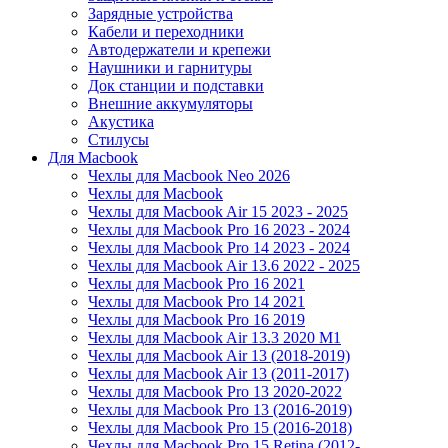
Зарядные устройства
Кабели и переходники
Автодержатели и крепежи
Наушники и гарнитуры
Док станции и подставки
Внешние аккумуляторы
Акустика
Стилусы
Для Macbook
Чехлы для Macbook Neo 2026
Чехлы для Macbook
Чехлы для Macbook Air 15 2023 - 2025
Чехлы для Macbook Pro 16 2023 - 2024
Чехлы для Macbook Pro 14 2023 - 2024
Чехлы для Macbook Air 13.6 2022 - 2025
Чехлы для Macbook Pro 16 2021
Чехлы для Macbook Pro 14 2021
Чехлы для Macbook Pro 16 2019
Чехлы для Macbook Air 13.3 2020 M1
Чехлы для Macbook Air 13 (2018-2019)
Чехлы для Macbook Air 13 (2011-2017)
Чехлы для Macbook Pro 13 2020-2022
Чехлы для Macbook Pro 13 (2016-2019)
Чехлы для Macbook Pro 15 (2016-2018)
Чехлы для Macbook Pro 15 Retina (2012-