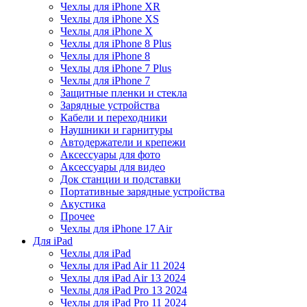
Чехлы для iPhone XR
Чехлы для iPhone XS
Чехлы для iPhone X
Чехлы для iPhone 8 Plus
Чехлы для iPhone 8
Чехлы для iPhone 7 Plus
Чехлы для iPhone 7
Защитные пленки и стекла
Зарядные устройства
Кабели и переходники
Наушники и гарнитуры
Автодержатели и крепежи
Аксессуары для фото
Аксессуары для видео
Док станции и подставки
Портативные зарядные устройства
Акустика
Прочее
Чехлы для iPhone 17 Air
Для iPad
Чехлы для iPad
Чехлы для iPad Air 11 2024
Чехлы для iPad Air 13 2024
Чехлы для iPad Pro 13 2024
Чехлы для iPad Pro 11 2024