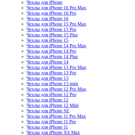
Чехлы для iPhone
Чехлы для iPhone 16 Pro Max
Чехлы для iPhone 16 Pro
Чехлы для iPhone 16
Чехлы для iPhone 15 Pro Max
Чехлы для iPhone 15 Pro
Чехлы для iPhone 15 Plus
Чехлы для iPhone 15
Чехлы для iPhone 14 Pro Max
Чехлы для iPhone 14 Pro
Чехлы для iPhone 14 Plus
Чехлы для iPhone 14
Чехлы для iPhone 13 Pro Max
Чехлы для iPhone 13 Pro
Чехлы для iPhone 13
Чехлы для iPhone 13 mini
Чехлы для iPhone 12 Pro Max
Чехлы для iPhone 12 Pro
Чехлы для iPhone 12
Чехлы для iPhone 12 Mini
Чехлы для iPhone SE
Чехлы для iPhone 11 Pro Max
Чехлы для iPhone 11 Pro
Чехлы для iPhone 11
Чехлы для iPhone XS Max