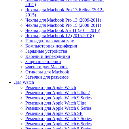
2015)
Чехлы для Macbook Pro 13 Retina (2012-
2015)
Чехлы для Macbook Pro 13 (2009-2011)
Чехлы для Macbook Pro 15 (2008-2011)
Чехлы для Macbook Air 11 (2011-2015)
Чехлы для Macbook 12 (2015-2018)
Накладки на клавиатуру
Компьютерная периферия
Зарядные устройства
Кабели и переходники
Защитные пленки
Флешки для Macbook
Стикеры для Macbook
Затычки для разъемов
Для Watch
Ремешки для Apple Watch
Ремешки для Apple Watch Ultra 2
Ремешки для Apple Watch 9 Series
Ремешки для Apple Watch Ultra
Ремешки для Apple Watch 8 Series
Ремешки для Apple Watch SE
Ремешки для Apple Watch 7 Series
Ремешки для Apple Watch 6 Series
Ремешки для Apple Watch 5 Series