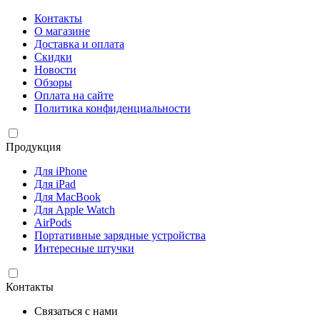
Контакты
О магазине
Доставка и оплата
Скидки
Новости
Обзоры
Оплата на сайте
Политика конфиденциальности
Продукция
Для iPhone
Для iPad
Для MacBook
Для Apple Watch
AirPods
Портативные зарядные устройства
Интересные штучки
Контакты
Связаться с нами