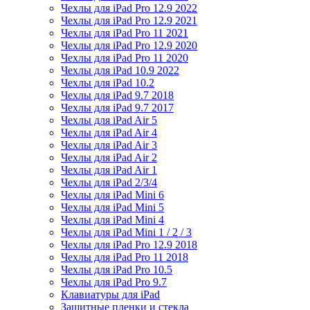
Чехлы для iPad Pro 12.9 2022
Чехлы для iPad Pro 12.9 2021
Чехлы для iPad Pro 11 2021
Чехлы для iPad Pro 12.9 2020
Чехлы для iPad Pro 11 2020
Чехлы для iPad 10.9 2022
Чехлы для iPad 10.2
Чехлы для iPad 9.7 2018
Чехлы для iPad 9.7 2017
Чехлы для iPad Air 5
Чехлы для iPad Air 4
Чехлы для iPad Air 3
Чехлы для iPad Air 2
Чехлы для iPad Air 1
Чехлы для iPad 2/3/4
Чехлы для iPad Mini 6
Чехлы для iPad Mini 5
Чехлы для iPad Mini 4
Чехлы для iPad Mini 1 / 2 / 3
Чехлы для iPad Pro 12.9 2018
Чехлы для iPad Pro 11 2018
Чехлы для iPad Pro 10.5
Чехлы для iPad Pro 9.7
Клавиатуры для iPad
Защитные пленки и стекла