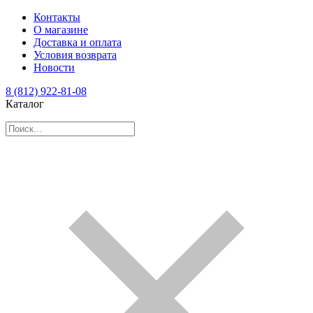
Контакты
О магазине
Доставка и оплата
Условия возврата
Новости
8 (812) 922-81-08
Каталог