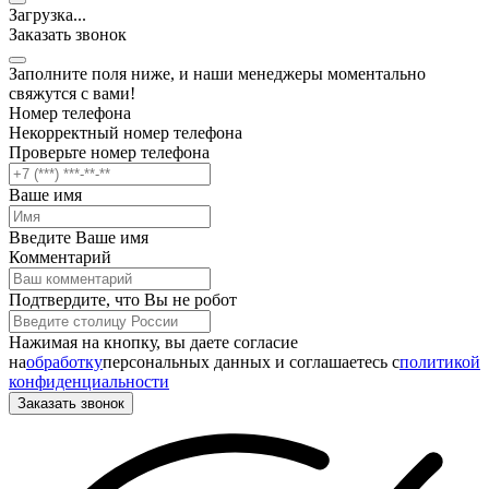
Загрузка
.
.
.
Заказать звонок
Заполните поля ниже, и наши менеджеры моментально
свяжутся с вами!
Номер телефона
Некорректный номер телефона
Проверьте номер телефона
Ваше имя
Введите Ваше имя
Комментарий
Подтвердите, что Вы не робот
Нажимая на кнопку, вы даете согласие
на
обработку
персональных данных и соглашаетесь c
политикой
конфиденциальности
Заказать звонок