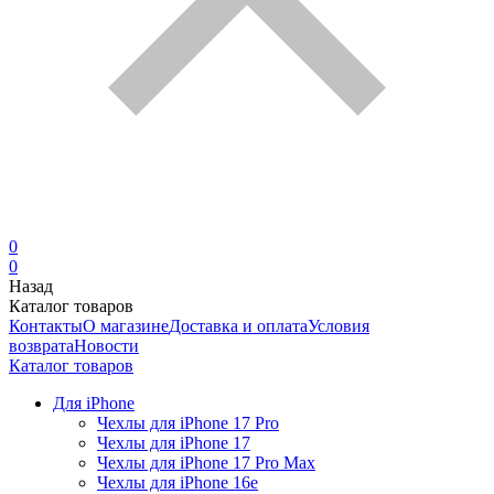
0
0
Назад
Каталог товаров
Контакты
О магазине
Доставка и оплата
Условия
возврата
Новости
Каталог товаров
Для iPhone
Чехлы для iPhone 17 Pro
Чехлы для iPhone 17
Чехлы для iPhone 17 Pro Max
Чехлы для iPhone 16e