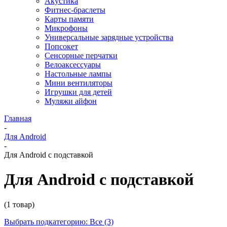
Акустика
Фитнес-браслеты
Карты памяти
Микрофоны
Универсальные зарядные устройства
Попсокет
Сенсорные перчатки
Велоаксессуары
Настольные лампы
Мини вентиляторы
Игрушки для детей
Муляжи айфон
Главная
-
Для Android
-
Для Android с подставкой
Для Android с подставкой
(1 товар)
Выбрать подкатегорию: Все (3)