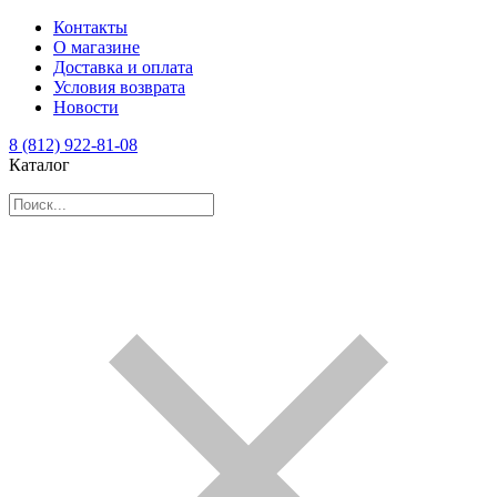
Контакты
О магазине
Доставка и оплата
Условия возврата
Новости
8 (812) 922-81-08
Каталог