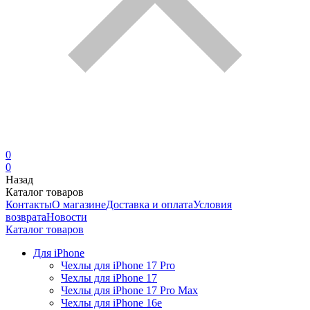
0
0
Назад
Каталог товаров
Контакты
О магазине
Доставка и оплата
Условия
возврата
Новости
Каталог товаров
Для iPhone
Чехлы для iPhone 17 Pro
Чехлы для iPhone 17
Чехлы для iPhone 17 Pro Max
Чехлы для iPhone 16e