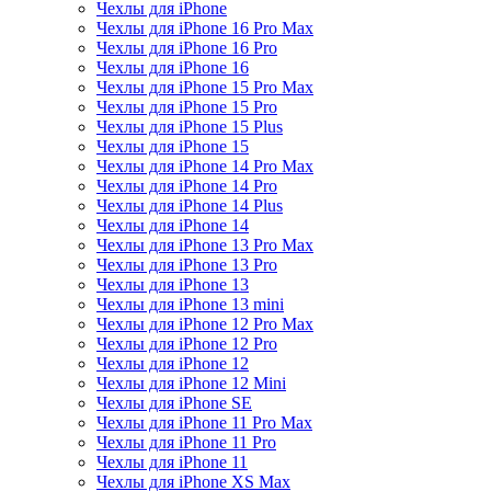
Чехлы для iPhone
Чехлы для iPhone 16 Pro Max
Чехлы для iPhone 16 Pro
Чехлы для iPhone 16
Чехлы для iPhone 15 Pro Max
Чехлы для iPhone 15 Pro
Чехлы для iPhone 15 Plus
Чехлы для iPhone 15
Чехлы для iPhone 14 Pro Max
Чехлы для iPhone 14 Pro
Чехлы для iPhone 14 Plus
Чехлы для iPhone 14
Чехлы для iPhone 13 Pro Max
Чехлы для iPhone 13 Pro
Чехлы для iPhone 13
Чехлы для iPhone 13 mini
Чехлы для iPhone 12 Pro Max
Чехлы для iPhone 12 Pro
Чехлы для iPhone 12
Чехлы для iPhone 12 Mini
Чехлы для iPhone SE
Чехлы для iPhone 11 Pro Max
Чехлы для iPhone 11 Pro
Чехлы для iPhone 11
Чехлы для iPhone XS Max