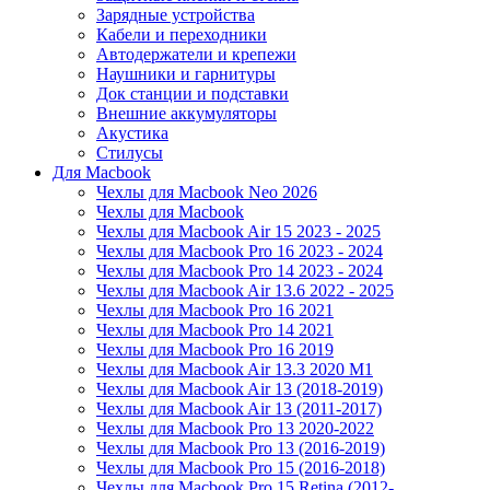
Зарядные устройства
Кабели и переходники
Автодержатели и крепежи
Наушники и гарнитуры
Док станции и подставки
Внешние аккумуляторы
Акустика
Стилусы
Для Macbook
Чехлы для Macbook Neo 2026
Чехлы для Macbook
Чехлы для Macbook Air 15 2023 - 2025
Чехлы для Macbook Pro 16 2023 - 2024
Чехлы для Macbook Pro 14 2023 - 2024
Чехлы для Macbook Air 13.6 2022 - 2025
Чехлы для Macbook Pro 16 2021
Чехлы для Macbook Pro 14 2021
Чехлы для Macbook Pro 16 2019
Чехлы для Macbook Air 13.3 2020 M1
Чехлы для Macbook Air 13 (2018-2019)
Чехлы для Macbook Air 13 (2011-2017)
Чехлы для Macbook Pro 13 2020-2022
Чехлы для Macbook Pro 13 (2016-2019)
Чехлы для Macbook Pro 15 (2016-2018)
Чехлы для Macbook Pro 15 Retina (2012-