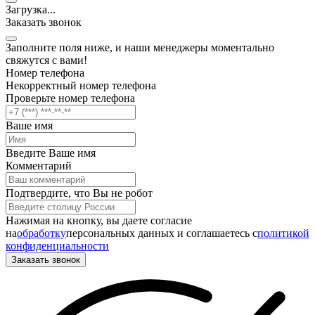
Загрузка
.
.
.
Заказать звонок
Заполните поля ниже, и наши менеджеры моментально
свяжутся с вами!
Номер телефона
Некорректный номер телефона
Проверьте номер телефона
Ваше имя
Введите Ваше имя
Комментарий
Подтвердите, что Вы не робот
Нажимая на кнопку, вы даете согласие
на
обработку
персональных данных и соглашаетесь c
политикой
конфиденциальности
Заказать звонок