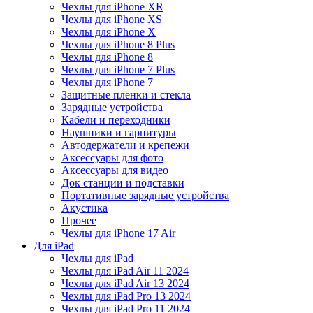
Чехлы для iPhone XR
Чехлы для iPhone XS
Чехлы для iPhone X
Чехлы для iPhone 8 Plus
Чехлы для iPhone 8
Чехлы для iPhone 7 Plus
Чехлы для iPhone 7
Защитные пленки и стекла
Зарядные устройства
Кабели и переходники
Наушники и гарнитуры
Автодержатели и крепежи
Аксессуары для фото
Аксессуары для видео
Док станции и подставки
Портативные зарядные устройства
Акустика
Прочее
Чехлы для iPhone 17 Air
Для iPad
Чехлы для iPad
Чехлы для iPad Air 11 2024
Чехлы для iPad Air 13 2024
Чехлы для iPad Pro 13 2024
Чехлы для iPad Pro 11 2024