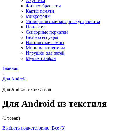
Акустика
Фитнес-браслеты
Карты памяти
Микрофоны
Универсальные зарядные устройства
Попсокет
Сенсорные перчатки
Велоаксессуары
Настольные лампы
Мини вентиляторы
Игрушки для детей
Муляжи айфон
Главная
-
Для Android
-
Для Android из текстиля
Для Android из текстиля
(1 товар)
Выбрать подкатегорию: Все (3)