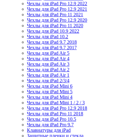
Чехлы для iPad Pro 12.9 2022
Чехлы для iPad Pro 12.9 2021
Чехлы для iPad Pro 11 2021
Чехлы для iPad Pro 12.9 2020
Чехлы для iPad Pro 11 2020
Чехлы для iPad 10.9 2022
Чехлы для iPad 10.2
Чехлы для iPad 9.7 2018
Чехлы для iPad 9.7 2017
Чехлы для iPad Air 5
Чехлы для iPad Air 4
Чехлы для iPad Air 3
Чехлы для iPad Air 2
Чехлы для iPad Air 1
Чехлы для iPad 2/3/4
Чехлы для iPad Mini 6
Чехлы для iPad Mini 5
Чехлы для iPad Mini 4
Чехлы для iPad Mini 1 / 2 / 3
Чехлы для iPad Pro 12.9 2018
Чехлы для iPad Pro 11 2018
Чехлы для iPad Pro 10.5
Чехлы для iPad Pro 9.7
Клавиатуры для iPad
Защитные пленки и стекла