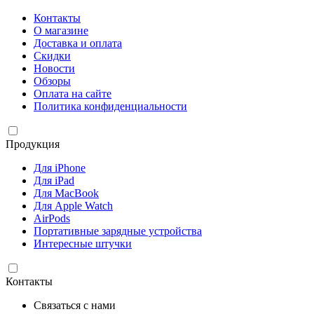
Контакты
О магазине
Доставка и оплата
Скидки
Новости
Обзоры
Оплата на сайте
Политика конфиденциальности
Продукция
Для iPhone
Для iPad
Для MacBook
Для Apple Watch
AirPods
Портативные зарядные устройства
Интересные штучки
Контакты
Связаться с нами