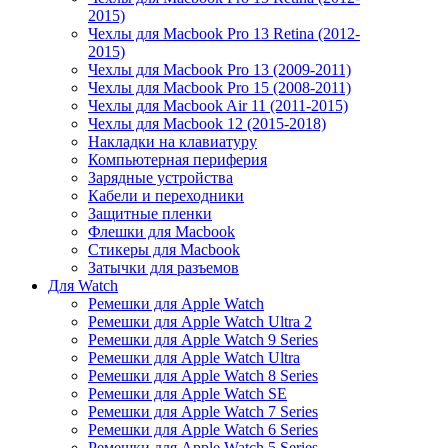
2015)
Чехлы для Macbook Pro 13 Retina (2012-
2015)
Чехлы для Macbook Pro 13 (2009-2011)
Чехлы для Macbook Pro 15 (2008-2011)
Чехлы для Macbook Air 11 (2011-2015)
Чехлы для Macbook 12 (2015-2018)
Накладки на клавиатуру
Компьютерная периферия
Зарядные устройства
Кабели и переходники
Защитные пленки
Флешки для Macbook
Стикеры для Macbook
Затычки для разъемов
Для Watch
Ремешки для Apple Watch
Ремешки для Apple Watch Ultra 2
Ремешки для Apple Watch 9 Series
Ремешки для Apple Watch Ultra
Ремешки для Apple Watch 8 Series
Ремешки для Apple Watch SE
Ремешки для Apple Watch 7 Series
Ремешки для Apple Watch 6 Series
Ремешки для Apple Watch 5 Series