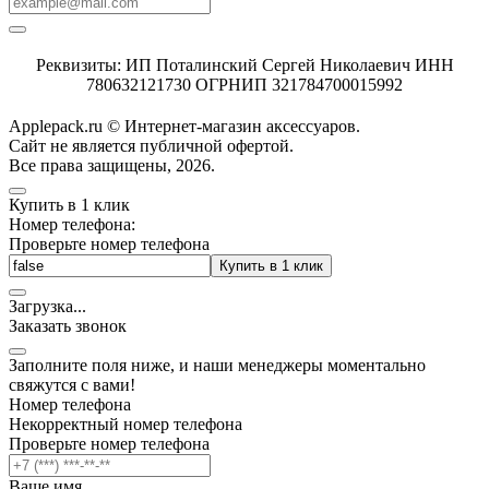
Реквизиты: ИП Поталинский Сергей Николаевич ИНН
780632121730 ОГРНИП 321784700015992
Applepack.ru © Интернет-магазин аксессуаров.
Cайт не является публичной офертой.
Все права защищены, 2026.
Купить в 1 клик
Номер телефона:
Проверьте номер телефона
Купить в 1 клик
Загрузка
.
.
.
Заказать звонок
Заполните поля ниже, и наши менеджеры моментально
свяжутся с вами!
Номер телефона
Некорректный номер телефона
Проверьте номер телефона
Ваше имя