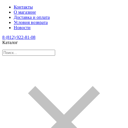
Контакты
О магазине
Доставка и оплата
Условия возврата
Новости
8 (812) 922-81-08
Каталог