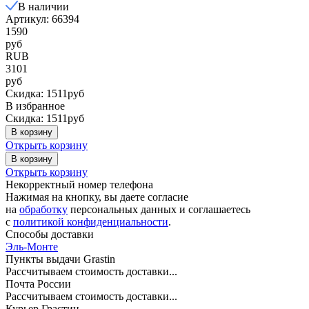
В наличии
Артикул: 66394
1590
руб
RUB
3101
руб
Скидка: 1511руб
В избранное
Скидка: 1511руб
В корзину
Открыть корзину
В корзину
Открыть корзину
Некорректный номер телефона
Нажимая на кнопку, вы даете согласие
на
обработку
персональных данных и соглашаетесь
c
политикой конфиденциальности
.
Способы доставки
Эль-Монте
Пункты выдачи Grastin
Рассчитываем стоимость доставки...
Почта России
Рассчитываем стоимость доставки...
Курьер Грастин