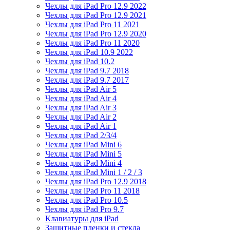
Чехлы для iPad Pro 12.9 2022
Чехлы для iPad Pro 12.9 2021
Чехлы для iPad Pro 11 2021
Чехлы для iPad Pro 12.9 2020
Чехлы для iPad Pro 11 2020
Чехлы для iPad 10.9 2022
Чехлы для iPad 10.2
Чехлы для iPad 9.7 2018
Чехлы для iPad 9.7 2017
Чехлы для iPad Air 5
Чехлы для iPad Air 4
Чехлы для iPad Air 3
Чехлы для iPad Air 2
Чехлы для iPad Air 1
Чехлы для iPad 2/3/4
Чехлы для iPad Mini 6
Чехлы для iPad Mini 5
Чехлы для iPad Mini 4
Чехлы для iPad Mini 1 / 2 / 3
Чехлы для iPad Pro 12.9 2018
Чехлы для iPad Pro 11 2018
Чехлы для iPad Pro 10.5
Чехлы для iPad Pro 9.7
Клавиатуры для iPad
Защитные пленки и стекла