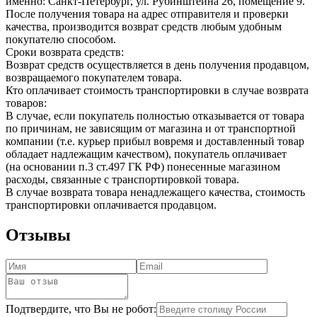
именно: Санкт-Петербург, ул. Рубинштейна 26, помещение 9.
После получения товара на адрес отправителя и проверки
качества, производится возврат средств любым удобным
покупателю способом.
Сроки возврата средств:
Возврат средств осуществляется в день получения продавцом,
возвращаемого покупателем товара.
Кто оплачивает стоимость транспортировки в случае возврата
товаров:
В случае, если покупатель полностью отказывается от товара
по причинам, не зависящим от магазина и от транспортной
компании (т.е. курьер прибыл вовремя и доставленный товар
обладает надлежащим качеством), покупатель оплачивает
(на основании п.3 ст.497 ГК РФ) понесенные магазином
расходы, связанные с транспортировкой товара.
В случае возврата товара ненадлежащего качества, стоимость
транспортировки оплачивается продавцом.
Отзывы
Подтвердите, что Вы не робот: