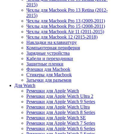
2015)
Чехлы для Macbook Pro 13 Retina (2012-
2015)
Чехлы для Macbook Pro 13 (2009-2011)
Чехлы для Macbook Pro 15 (2008-2011)
Чехлы для Macbook Air 11 (2011-2015)
Чехлы для Macbook 12 (2015-2018)
Накладки на клавиатуру
Компьютерная периферия
Зарядные устройства
Кабели и переходники
Защитные пленки
Флешки для Macbook
Стикеры для Macbook
Затычки для разъемов
Для Watch
Ремешки для Apple Watch
Ремешки для Apple Watch Ultra 2
Ремешки для Apple Watch 9 Series
Ремешки для Apple Watch Ultra
Ремешки для Apple Watch 8 Series
Ремешки для Apple Watch SE
Ремешки для Apple Watch 7 Series
Ремешки для Apple Watch 6 Series
Ремешки для Apple Watch 5 Series