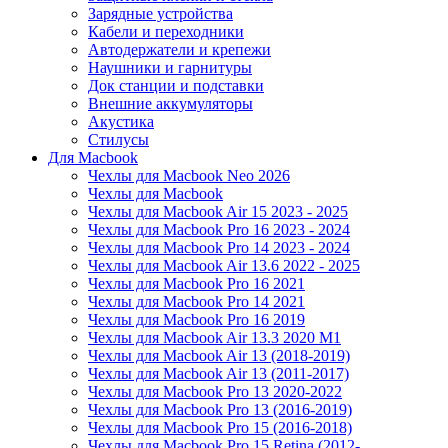
Зарядные устройства
Кабели и переходники
Автодержатели и крепежи
Наушники и гарнитуры
Док станции и подставки
Внешние аккумуляторы
Акустика
Стилусы
Для Macbook
Чехлы для Macbook Neo 2026
Чехлы для Macbook
Чехлы для Macbook Air 15 2023 - 2025
Чехлы для Macbook Pro 16 2023 - 2024
Чехлы для Macbook Pro 14 2023 - 2024
Чехлы для Macbook Air 13.6 2022 - 2025
Чехлы для Macbook Pro 16 2021
Чехлы для Macbook Pro 14 2021
Чехлы для Macbook Pro 16 2019
Чехлы для Macbook Air 13.3 2020 M1
Чехлы для Macbook Air 13 (2018-2019)
Чехлы для Macbook Air 13 (2011-2017)
Чехлы для Macbook Pro 13 2020-2022
Чехлы для Macbook Pro 13 (2016-2019)
Чехлы для Macbook Pro 15 (2016-2018)
Чехлы для Macbook Pro 15 Retina (2012-