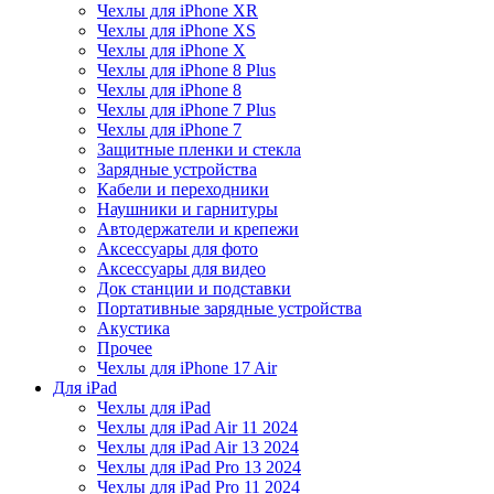
Чехлы для iPhone XR
Чехлы для iPhone XS
Чехлы для iPhone X
Чехлы для iPhone 8 Plus
Чехлы для iPhone 8
Чехлы для iPhone 7 Plus
Чехлы для iPhone 7
Защитные пленки и стекла
Зарядные устройства
Кабели и переходники
Наушники и гарнитуры
Автодержатели и крепежи
Аксессуары для фото
Аксессуары для видео
Док станции и подставки
Портативные зарядные устройства
Акустика
Прочее
Чехлы для iPhone 17 Air
Для iPad
Чехлы для iPad
Чехлы для iPad Air 11 2024
Чехлы для iPad Air 13 2024
Чехлы для iPad Pro 13 2024
Чехлы для iPad Pro 11 2024