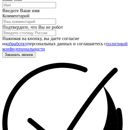
Введите Ваше имя
Комментарий
Подтвердите, что Вы не робот
Нажимая на кнопку, вы даете согласие
на
обработку
персональных данных и соглашаетесь c
политикой
конфиденциальности
Заказать звонок