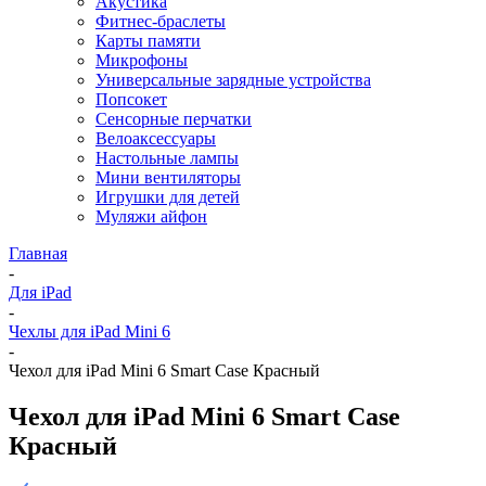
Акустика
Фитнес-браслеты
Карты памяти
Микрофоны
Универсальные зарядные устройства
Попсокет
Сенсорные перчатки
Велоаксессуары
Настольные лампы
Мини вентиляторы
Игрушки для детей
Муляжи айфон
Главная
-
Для iPad
-
Чехлы для iPad Mini 6
-
Чехол для iPad Mini 6 Smart Case Красный
Чехол для iPad Mini 6 Smart Case
Красный