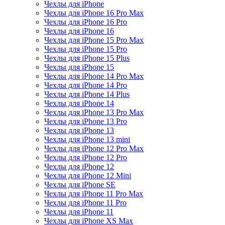
Чехлы для iPhone
Чехлы для iPhone 16 Pro Max
Чехлы для iPhone 16 Pro
Чехлы для iPhone 16
Чехлы для iPhone 15 Pro Max
Чехлы для iPhone 15 Pro
Чехлы для iPhone 15 Plus
Чехлы для iPhone 15
Чехлы для iPhone 14 Pro Max
Чехлы для iPhone 14 Pro
Чехлы для iPhone 14 Plus
Чехлы для iPhone 14
Чехлы для iPhone 13 Pro Max
Чехлы для iPhone 13 Pro
Чехлы для iPhone 13
Чехлы для iPhone 13 mini
Чехлы для iPhone 12 Pro Max
Чехлы для iPhone 12 Pro
Чехлы для iPhone 12
Чехлы для iPhone 12 Mini
Чехлы для iPhone SE
Чехлы для iPhone 11 Pro Max
Чехлы для iPhone 11 Pro
Чехлы для iPhone 11
Чехлы для iPhone XS Max