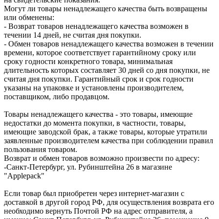
Могут ли товары ненадлежащего качества быть возвращены
или обменены:
- Возврат товаров ненадлежащего качества возможен в
течении 14 дней, не считая дня покупки.
- Обмен товаров ненадлежащего качества возможен в течении
времени, которое соответствует гарантийному сроку или
сроку годности конкретного товара, минимальная
длительность которых составляет 30 дней со дня покупки, не
считая дня покупки. Гарантийный срок и срок годности
указаны на упаковке и установлены производителем,
поставщиком, либо продавцом.
Товары ненадлежащего качества - это товары, имеющие
недостатки до момента покупки, в частности, товары,
имеющие заводской брак, а также товары, которые утратили
заявленные производителем качества при соблюдении правил
пользования товаром.
Возврат и обмен товаров возможно произвести по адресу:
-Санкт-Петербург, ул. Рубинштейна 26 в магазине
"Applepack"
Если товар был приобретен через интернет-магазин с
доставкой в другой город РФ, для осуществления возврата его
необходимо вернуть Почтой РФ на адрес отправителя, а