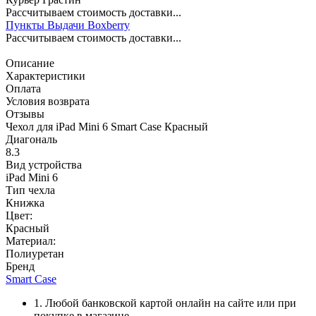
Рассчитываем стоимость доставки...
Пункты Выдачи Boxberry
Рассчитываем стоимость доставки...
Описание
Характеристики
Оплата
Условия возврата
Отзывы
Чехол для iPad Mini 6 Smart Case Красный
Диагональ
8.3
Вид устройства
iPad Mini 6
Тип чехла
Книжка
Цвет:
Красный
Материал:
Полиуретан
Бренд
Smart Case
1. Любой банковской картой онлайн на сайте или при
покупке в магазине