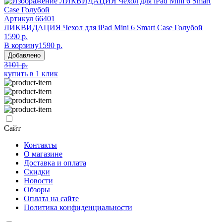
Артикул
66401
ЛИКВИДАЦИЯ Чехол для iPad Mini 6 Smart Case Голубой
1590 р.
В корзину
1590 р.
Добавлено
3101 р.
купить в 1 клик
Сайт
Контакты
О магазине
Доставка и оплата
Скидки
Новости
Обзоры
Оплата на сайте
Политика конфиденциальности