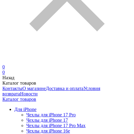
0
0
Назад
Каталог товаров
Контакты
О магазине
Доставка и оплата
Условия
возврата
Новости
Каталог товаров
Для iPhone
Чехлы для iPhone 17 Pro
Чехлы для iPhone 17
Чехлы для iPhone 17 Pro Max
Чехлы для iPhone 16e