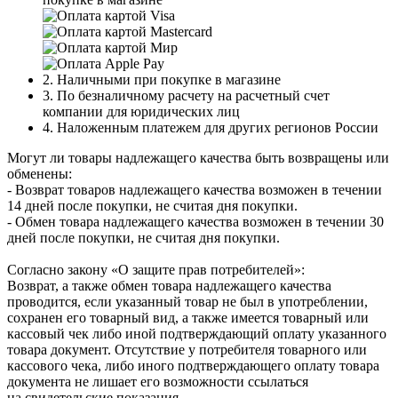
2. Наличными при покупке в магазине
3. По безналичному расчету на расчетный счет
компании для юридических лиц
4. Наложенным платежем для других регионов России
Могут ли товары надлежащего качества быть возвращены или
обменены:
- Возврат товаров надлежащего качества возможен в течении
14 дней после покупки, не считая дня покупки.
- Обмен товара надлежащего качества возможен в течении 30
дней после покупки, не считая дня покупки.
Согласно закону «О защите прав потребителей»:
Возврат, а также обмен товара надлежащего качества
проводится, если указанный товар не был в употреблении,
сохранен его товарный вид, а также имеется товарный или
кассовый чек либо иной подтверждающий оплату указанного
товара документ. Отсутствие у потребителя товарного или
кассового чека, либо иного подтверждающего оплату товара
документа не лишает его возможности ссылаться
на свидетельские показания.