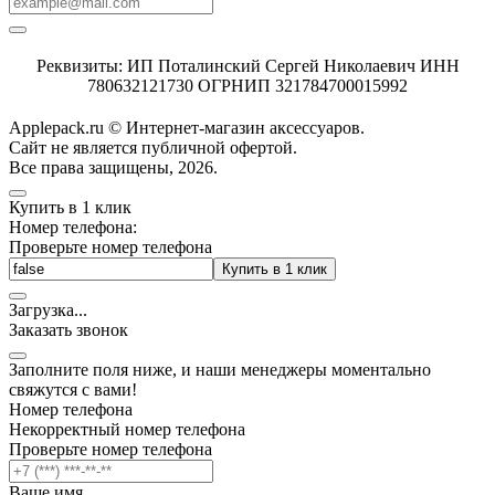
Реквизиты: ИП Поталинский Сергей Николаевич ИНН
780632121730 ОГРНИП 321784700015992
Applepack.ru © Интернет-магазин аксессуаров.
Cайт не является публичной офертой.
Все права защищены, 2026.
Купить в 1 клик
Номер телефона:
Проверьте номер телефона
Купить в 1 клик
Загрузка
.
.
.
Заказать звонок
Заполните поля ниже, и наши менеджеры моментально
свяжутся с вами!
Номер телефона
Некорректный номер телефона
Проверьте номер телефона
Ваше имя