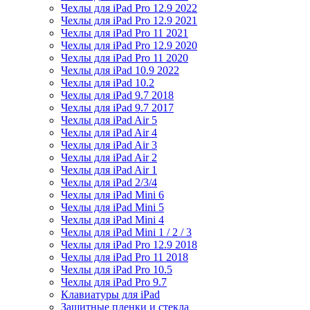
Чехлы для iPad Pro 12.9 2022
Чехлы для iPad Pro 12.9 2021
Чехлы для iPad Pro 11 2021
Чехлы для iPad Pro 12.9 2020
Чехлы для iPad Pro 11 2020
Чехлы для iPad 10.9 2022
Чехлы для iPad 10.2
Чехлы для iPad 9.7 2018
Чехлы для iPad 9.7 2017
Чехлы для iPad Air 5
Чехлы для iPad Air 4
Чехлы для iPad Air 3
Чехлы для iPad Air 2
Чехлы для iPad Air 1
Чехлы для iPad 2/3/4
Чехлы для iPad Mini 6
Чехлы для iPad Mini 5
Чехлы для iPad Mini 4
Чехлы для iPad Mini 1 / 2 / 3
Чехлы для iPad Pro 12.9 2018
Чехлы для iPad Pro 11 2018
Чехлы для iPad Pro 10.5
Чехлы для iPad Pro 9.7
Клавиатуры для iPad
Защитные пленки и стекла