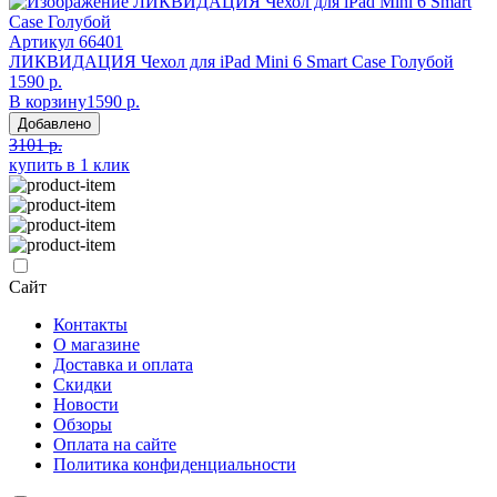
Артикул
66401
ЛИКВИДАЦИЯ Чехол для iPad Mini 6 Smart Case Голубой
1590 р.
В корзину
1590 р.
Добавлено
3101 р.
купить в 1 клик
Сайт
Контакты
О магазине
Доставка и оплата
Скидки
Новости
Обзоры
Оплата на сайте
Политика конфиденциальности