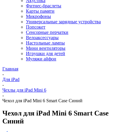
Акустика
Фитнес-браслеты
Карты памяти
Микрофоны
Универсальные зарядные устройства
Попсокет
Сенсорные перчатки
Велоаксессуары
Настольные лампы
Мини вентиляторы
Игрушки для детей
Муляжи айфон
Главная
-
Для iPad
-
Чехлы для iPad Mini 6
-
Чехол для iPad Mini 6 Smart Case Синий
Чехол для iPad Mini 6 Smart Case
Синий