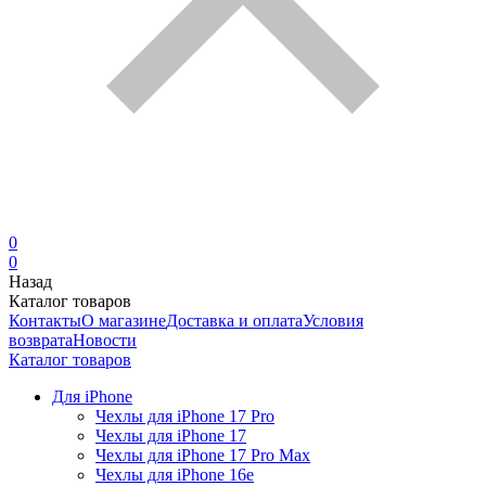
0
0
Назад
Каталог товаров
Контакты
О магазине
Доставка и оплата
Условия
возврата
Новости
Каталог товаров
Для iPhone
Чехлы для iPhone 17 Pro
Чехлы для iPhone 17
Чехлы для iPhone 17 Pro Max
Чехлы для iPhone 16e