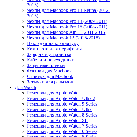
2015)
Чехлы для Macbook Pro 13 Retina (2012-
2015)
Чехлы для Macbook Pro 13 (2009-2011)
Чехлы для Macbook Pro 15 (2008-2011)
Чехлы для Macbook Air 11 (2011-2015)
Чехлы для Macbook 12 (2015-2018)
Накладки на клавиатуру
Компьютерная периферия
Зарядные устройства
Кабели и переходники
Защитные пленки
Флешки для Macbook
Стикеры для Macbook
Затычки для разъемов
Для Watch
Ремешки для Apple Watch
Ремешки для Apple Watch Ultra 2
Ремешки для Apple Watch 9 Series
Ремешки для Apple Watch Ultra
Ремешки для Apple Watch 8 Series
Ремешки для Apple Watch SE
Ремешки для Apple Watch 7 Series
Ремешки для Apple Watch 6 Series
Ремешки для Apple Watch 5 Series