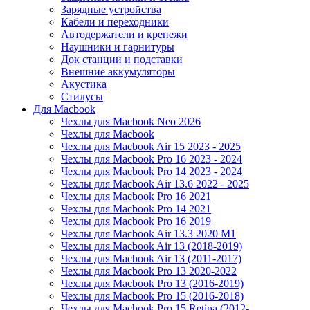
Зарядные устройства
Кабели и переходники
Автодержатели и крепежи
Наушники и гарнитуры
Док станции и подставки
Внешние аккумуляторы
Акустика
Стилусы
Для Macbook
Чехлы для Macbook Neo 2026
Чехлы для Macbook
Чехлы для Macbook Air 15 2023 - 2025
Чехлы для Macbook Pro 16 2023 - 2024
Чехлы для Macbook Pro 14 2023 - 2024
Чехлы для Macbook Air 13.6 2022 - 2025
Чехлы для Macbook Pro 16 2021
Чехлы для Macbook Pro 14 2021
Чехлы для Macbook Pro 16 2019
Чехлы для Macbook Air 13.3 2020 M1
Чехлы для Macbook Air 13 (2018-2019)
Чехлы для Macbook Air 13 (2011-2017)
Чехлы для Macbook Pro 13 2020-2022
Чехлы для Macbook Pro 13 (2016-2019)
Чехлы для Macbook Pro 15 (2016-2018)
Чехлы для Macbook Pro 15 Retina (2012-