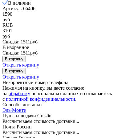
В наличии
Артикул: 66406
1590
руб
RUB
3101
руб
Скидка: 1511руб
В избранное
Скидка: 1511руб
В корзину
Открыть корзину
В корзину
Открыть корзину
Некорректный номер телефона
Нажимая на кнопку, вы даете согласие
на
обработку
персональных данных и соглашаетесь
c
политикой конфиденциальности
.
Способы доставки
Эль-Монте
Пункты выдачи Grastin
Рассчитываем стоимость доставки...
Почта России
Рассчитываем стоимость доставки...
Курьер Грастин