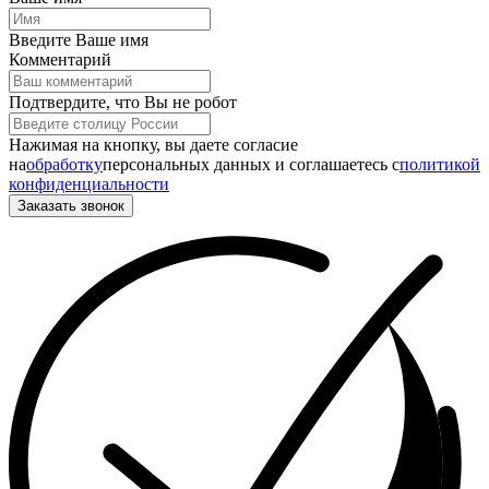
Введите Ваше имя
Комментарий
Подтвердите, что Вы не робот
Нажимая на кнопку, вы даете согласие
на
обработку
персональных данных и соглашаетесь c
политикой
конфиденциальности
Заказать звонок