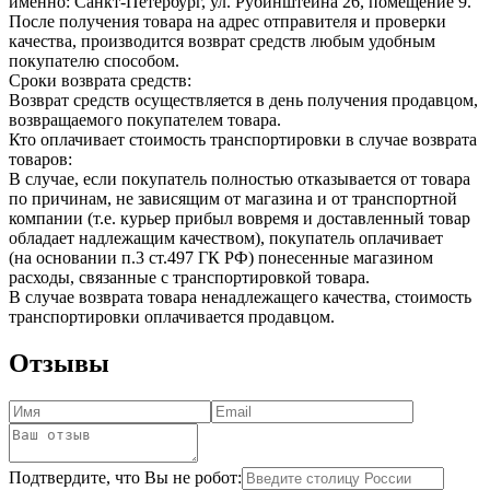
именно: Санкт-Петербург, ул. Рубинштейна 26, помещение 9.
После получения товара на адрес отправителя и проверки
качества, производится возврат средств любым удобным
покупателю способом.
Сроки возврата средств:
Возврат средств осуществляется в день получения продавцом,
возвращаемого покупателем товара.
Кто оплачивает стоимость транспортировки в случае возврата
товаров:
В случае, если покупатель полностью отказывается от товара
по причинам, не зависящим от магазина и от транспортной
компании (т.е. курьер прибыл вовремя и доставленный товар
обладает надлежащим качеством), покупатель оплачивает
(на основании п.3 ст.497 ГК РФ) понесенные магазином
расходы, связанные с транспортировкой товара.
В случае возврата товара ненадлежащего качества, стоимость
транспортировки оплачивается продавцом.
Отзывы
Подтвердите, что Вы не робот: