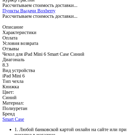
Рассчитываем стоимость доставки...
Пункты Выдачи Boxberry
Рассчитываем стоимость доставки...
Описание
Характеристики
Оплата
Условия возврата
Отзывы
Чехол для iPad Mini 6 Smart Case Синий
Диагональ
8.3
Вид устройства
iPad Mini 6
Тип чехла
Книжка
Цвет:
Синий
Материал:
Полиуретан
Бренд
Smart Case
1. Любой банковской картой онлайн на сайте или при
покупке в магазине