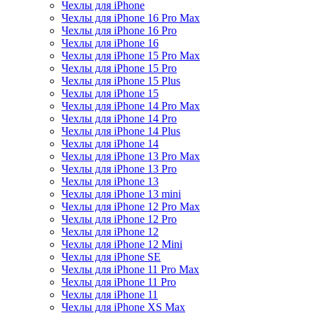
Чехлы для iPhone
Чехлы для iPhone 16 Pro Max
Чехлы для iPhone 16 Pro
Чехлы для iPhone 16
Чехлы для iPhone 15 Pro Max
Чехлы для iPhone 15 Pro
Чехлы для iPhone 15 Plus
Чехлы для iPhone 15
Чехлы для iPhone 14 Pro Max
Чехлы для iPhone 14 Pro
Чехлы для iPhone 14 Plus
Чехлы для iPhone 14
Чехлы для iPhone 13 Pro Max
Чехлы для iPhone 13 Pro
Чехлы для iPhone 13
Чехлы для iPhone 13 mini
Чехлы для iPhone 12 Pro Max
Чехлы для iPhone 12 Pro
Чехлы для iPhone 12
Чехлы для iPhone 12 Mini
Чехлы для iPhone SE
Чехлы для iPhone 11 Pro Max
Чехлы для iPhone 11 Pro
Чехлы для iPhone 11
Чехлы для iPhone XS Max