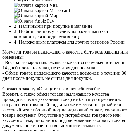
2. Наличными при покупке в магазине
3. По безналичному расчету на расчетный счет
компании для юридических лиц
4. Наложенным платежем для других регионов России
Могут ли товары надлежащего качества быть возвращены или
обменены:
- Возврат товаров надлежащего качества возможен в течении
14 дней после покупки, не считая дня покупки.
- Обмен товара надлежащего качества возможен в течении 30
дней после покупки, не считая дня покупки.
Согласно закону «О защите прав потребителей»:
Возврат, а также обмен товара надлежащего качества
проводится, если указанный товар не был в употреблении,
сохранен его товарный вид, а также имеется товарный или
кассовый чек либо иной подтверждающий оплату указанного
товара документ. Отсутствие у потребителя товарного или
кассового чека, либо иного подтверждающего оплату товара
документа не лишает его возможности ссылаться
на свидетельские показания.