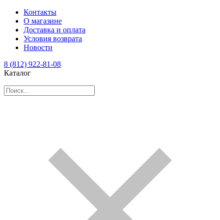
Контакты
О магазине
Доставка и оплата
Условия возврата
Новости
8 (812) 922-81-08
Каталог