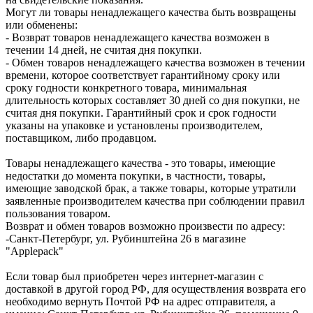
Могут ли товары ненадлежащего качества быть возвращены
или обменены:
- Возврат товаров ненадлежащего качества возможен в
течении 14 дней, не считая дня покупки.
- Обмен товаров ненадлежащего качества возможен в течении
времени, которое соответствует гарантийному сроку или
сроку годности конкретного товара, минимальная
длительность которых составляет 30 дней со дня покупки, не
считая дня покупки. Гарантийный срок и срок годности
указаны на упаковке и установлены производителем,
поставщиком, либо продавцом.
Товары ненадлежащего качества - это товары, имеющие
недостатки до момента покупки, в частности, товары,
имеющие заводской брак, а также товары, которые утратили
заявленные производителем качества при соблюдении правил
пользования товаром.
Возврат и обмен товаров возможно произвести по адресу:
-Санкт-Петербург, ул. Рубинштейна 26 в магазине
"Applepack"
Если товар был приобретен через интернет-магазин с
доставкой в другой город РФ, для осуществления возврата его
необходимо вернуть Почтой РФ на адрес отправителя, а