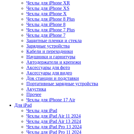
Чехлы для iPhone XR
Чехлы для iPhone XS
Чехлы для iPhone X
Чехлы для iPhone 8 Plus
Чехлы для iPhone 8
Чехлы для iPhone 7 Plus
Чехлы для iPhone 7
Защитные пленки и стекла
Зарядные устройства
Кабели и переходники
Наушники и гарнитуры
Автодержатели и крепежи
Аксессуары для фото
Аксессуары для видео
Док станции и подставки
Портативные зарядные устройства
Акустика
Прочее
Чехлы для iPhone 17 Air
Для iPad
Чехлы для iPad
Чехлы для iPad Air 11 2024
Чехлы для iPad Air 13 2024
Чехлы для iPad Pro 13 2024
Чехлы для iPad Pro 11 2024