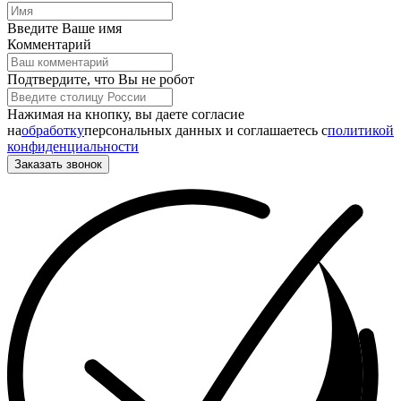
Введите Ваше имя
Комментарий
Подтвердите, что Вы не робот
Нажимая на кнопку, вы даете согласие
на
обработку
персональных данных и соглашаетесь c
политикой
конфиденциальности
Заказать звонок