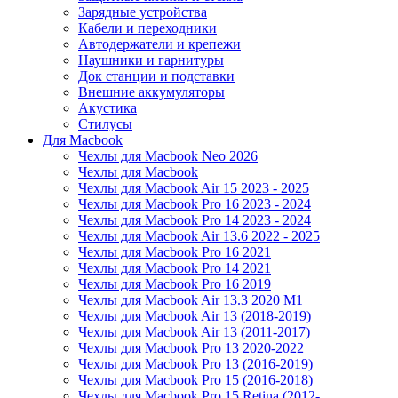
Зарядные устройства
Кабели и переходники
Автодержатели и крепежи
Наушники и гарнитуры
Док станции и подставки
Внешние аккумуляторы
Акустика
Стилусы
Для Macbook
Чехлы для Macbook Neo 2026
Чехлы для Macbook
Чехлы для Macbook Air 15 2023 - 2025
Чехлы для Macbook Pro 16 2023 - 2024
Чехлы для Macbook Pro 14 2023 - 2024
Чехлы для Macbook Air 13.6 2022 - 2025
Чехлы для Macbook Pro 16 2021
Чехлы для Macbook Pro 14 2021
Чехлы для Macbook Pro 16 2019
Чехлы для Macbook Air 13.3 2020 M1
Чехлы для Macbook Air 13 (2018-2019)
Чехлы для Macbook Air 13 (2011-2017)
Чехлы для Macbook Pro 13 2020-2022
Чехлы для Macbook Pro 13 (2016-2019)
Чехлы для Macbook Pro 15 (2016-2018)
Чехлы для Macbook Pro 15 Retina (2012-