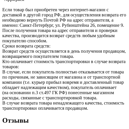
Если товар был приобретен через интернет-магазин с
доставкой в другой город РФ, для осуществления возврата его
необходимо вернуть Почтой РФ на адрес отправителя, а
именно: Санкт-Петербург, ул. Рубинштейна 26, помещение 9.
После получения товара на адрес отправителя и проверки
качества, производится возврат средств любым удобным
покупателю способом.
Сроки возврата средств:
Возврат средств осуществляется в день получения продавцом,
возвращаемого покупателем товара.
Кто оплачивает стоимость транспортировки в случае возврата
товаров:
В случае, если покупатель полностью отказывается от товара
по причинам, не зависящим от магазина и от транспортной
компании (т.е. курьер прибыл вовремя и доставленный товар
обладает надлежащим качеством), покупатель оплачивает
(на основании п.3 ст.497 ГК РФ) понесенные магазином
расходы, связанные с транспортировкой товара.
В случае возврата товара ненадлежащего качества, стоимость
транспортировки оплачивается продавцом.
Отзывы