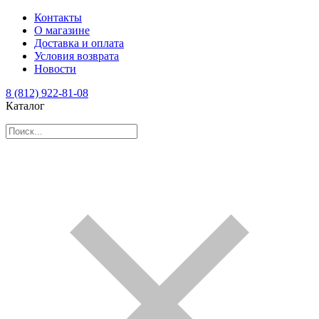
Контакты
О магазине
Доставка и оплата
Условия возврата
Новости
8 (812) 922-81-08
Каталог