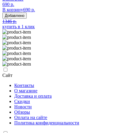
690 р.
В корзину
690 р.
Добавлено
1346 р.
купить в 1 клик
Сайт
Контакты
О магазине
Доставка и оплата
Скидки
Новости
Обзоры
Оплата на сайте
Политика конфиденциальности