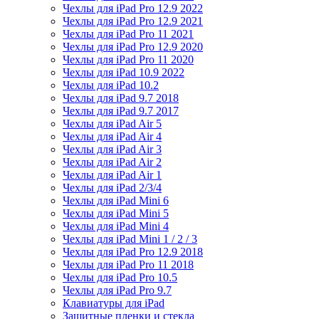
Чехлы для iPad Pro 12.9 2022
Чехлы для iPad Pro 12.9 2021
Чехлы для iPad Pro 11 2021
Чехлы для iPad Pro 12.9 2020
Чехлы для iPad Pro 11 2020
Чехлы для iPad 10.9 2022
Чехлы для iPad 10.2
Чехлы для iPad 9.7 2018
Чехлы для iPad 9.7 2017
Чехлы для iPad Air 5
Чехлы для iPad Air 4
Чехлы для iPad Air 3
Чехлы для iPad Air 2
Чехлы для iPad Air 1
Чехлы для iPad 2/3/4
Чехлы для iPad Mini 6
Чехлы для iPad Mini 5
Чехлы для iPad Mini 4
Чехлы для iPad Mini 1 / 2 / 3
Чехлы для iPad Pro 12.9 2018
Чехлы для iPad Pro 11 2018
Чехлы для iPad Pro 10.5
Чехлы для iPad Pro 9.7
Клавиатуры для iPad
Защитные пленки и стекла