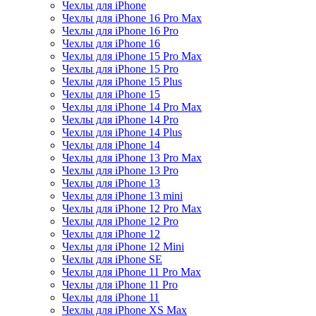
Чехлы для iPhone
Чехлы для iPhone 16 Pro Max
Чехлы для iPhone 16 Pro
Чехлы для iPhone 16
Чехлы для iPhone 15 Pro Max
Чехлы для iPhone 15 Pro
Чехлы для iPhone 15 Plus
Чехлы для iPhone 15
Чехлы для iPhone 14 Pro Max
Чехлы для iPhone 14 Pro
Чехлы для iPhone 14 Plus
Чехлы для iPhone 14
Чехлы для iPhone 13 Pro Max
Чехлы для iPhone 13 Pro
Чехлы для iPhone 13
Чехлы для iPhone 13 mini
Чехлы для iPhone 12 Pro Max
Чехлы для iPhone 12 Pro
Чехлы для iPhone 12
Чехлы для iPhone 12 Mini
Чехлы для iPhone SE
Чехлы для iPhone 11 Pro Max
Чехлы для iPhone 11 Pro
Чехлы для iPhone 11
Чехлы для iPhone XS Max