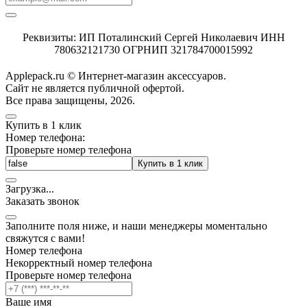
Реквизиты: ИП Поталинский Сергей Николаевич ИНН
780632121730 ОГРНИП 321784700015992
Applepack.ru © Интернет-магазин аксессуаров.
Cайт не является публичной офертой.
Все права защищены, 2026.
Купить в 1 клик
Номер телефона:
Проверьте номер телефона
Купить в 1 клик
Загрузка
.
.
.
Заказать звонок
Заполните поля ниже, и наши менеджеры моментально
свяжутся с вами!
Номер телефона
Некорректный номер телефона
Проверьте номер телефона
Ваше имя