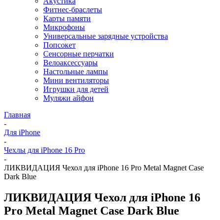
Акустика
Фитнес-браслеты
Карты памяти
Микрофоны
Универсальные зарядные устройства
Попсокет
Сенсорные перчатки
Велоаксессуары
Настольные лампы
Мини вентиляторы
Игрушки для детей
Муляжи айфон
Главная
-
Для iPhone
-
Чехлы для iPhone 16 Pro
-
ЛИКВИДАЦИЯ Чехол для iPhone 16 Pro Metal Magnet Case
Dark Blue
ЛИКВИДАЦИЯ Чехол для iPhone 16
Pro Metal Magnet Case Dark Blue