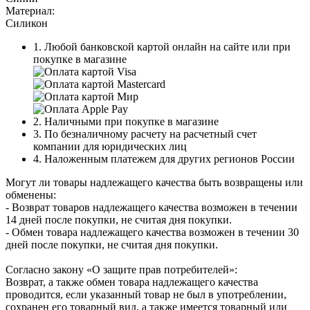
Материал:
Силикон
1. Любой банковской картой онлайн на сайте или при
покупке в магазине
2. Наличными при покупке в магазине
3. По безналичному расчету на расчетный счет
компании для юридических лиц
4. Наложенным платежем для других регионов России
Могут ли товары надлежащего качества быть возвращены или
обменены:
- Возврат товаров надлежащего качества возможен в течении
14 дней после покупки, не считая дня покупки.
- Обмен товара надлежащего качества возможен в течении 30
дней после покупки, не считая дня покупки.
Согласно закону «О защите прав потребителей»:
Возврат, а также обмен товара надлежащего качества
проводится, если указанный товар не был в употреблении,
сохранен его товарный вид, а также имеется товарный или