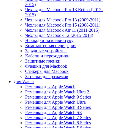
2015)
Чехлы для Macbook Pro 13 Retina (2012-
2015)
Чехлы для Macbook Pro 13 (2009-2011)
Чехлы для Macbook Pro 15 (2008-2011)
Чехлы для Macbook Air 11 (2011-2015)
Чехлы для Macbook 12 (2015-2018)
Накладки на клавиатуру
Компьютерная периферия
Зарядные устройства
Кабели и переходники
Защитные пленки
Флешки для Macbook
Стикеры для Macbook
Затычки для разъемов
Для Watch
Ремешки для Apple Watch
Ремешки для Apple Watch Ultra 2
Ремешки для Apple Watch 9 Series
Ремешки для Apple Watch Ultra
Ремешки для Apple Watch 8 Series
Ремешки для Apple Watch SE
Ремешки для Apple Watch 7 Series
Ремешки для Apple Watch 6 Series
Ремешки для Apple Watch 5 Series