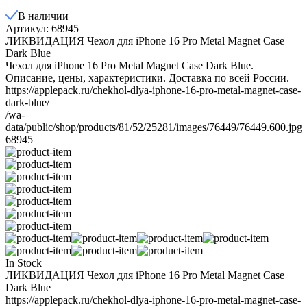
В наличии
Артикул: 68945
ЛИКВИДАЦИЯ Чехол для iPhone 16 Pro Metal Magnet Case
Dark Blue
​Чехол для iPhone 16 Pro Metal Magnet Case Dark Blue​.
Описание, цены, характеристики. Доставка по всей России.
https://applepack.ru/chekhol-dlya-iphone-16-pro-metal-magnet-case-
dark-blue/
/wa-
data/public/shop/products/81/52/25281/images/76449/76449.600.jpg
68945
In Stock
ЛИКВИДАЦИЯ Чехол для iPhone 16 Pro Metal Magnet Case
Dark Blue
https://applepack.ru/chekhol-dlya-iphone-16-pro-metal-magnet-case-