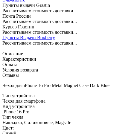
Пункты выдачи Grastin
Рассчитываем стоимость доставки...
Почта России
Рассчитываем стоимость доставки...
Курьер Грастин
Рассчитываем стоимость доставки...
Пункты Выдачи Boxberry
Рассчитываем стоимость доставки...
Описание
Характеристики
Оплата
Условия возврата
Отзывы
Чехол для iPhone 16 Pro Metal Magnet Case Dark Blue
Тип устройства
Чехол для смартфона
Вид устройства
iPhone 16 Pro
Тип чехла
Накладка, Силиконовые, Magsafe
Цвет:
Синий