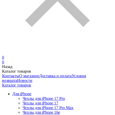
0
0
Назад
Каталог товаров
Контакты
О магазине
Доставка и оплата
Условия
возврата
Новости
Каталог товаров
Для iPhone
Чехлы для iPhone 17 Pro
Чехлы для iPhone 17
Чехлы для iPhone 17 Pro Max
Чехлы для iPhone 16e