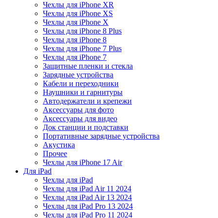
Чехлы для iPhone XR
Чехлы для iPhone XS
Чехлы для iPhone X
Чехлы для iPhone 8 Plus
Чехлы для iPhone 8
Чехлы для iPhone 7 Plus
Чехлы для iPhone 7
Защитные пленки и стекла
Зарядные устройства
Кабели и переходники
Наушники и гарнитуры
Автодержатели и крепежи
Аксессуары для фото
Аксессуары для видео
Док станции и подставки
Портативные зарядные устройства
Акустика
Прочее
Чехлы для iPhone 17 Air
Для iPad
Чехлы для iPad
Чехлы для iPad Air 11 2024
Чехлы для iPad Air 13 2024
Чехлы для iPad Pro 13 2024
Чехлы для iPad Pro 11 2024