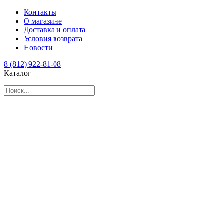
Контакты
О магазине
Доставка и оплата
Условия возврата
Новости
8 (812) 922-81-08
Каталог