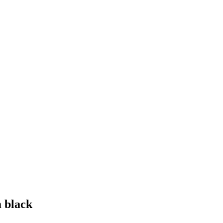
 black