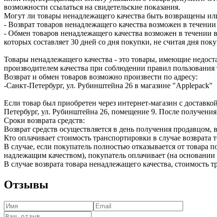
возможности ссылаться на свидетельские показания.
Могут ли товары ненадлежащего качества быть возвращены ил
- Возврат товаров ненадлежащего качества возможен в течении 
- Обмен товаров ненадлежащего качества возможен в течении в
которых составляет 30 дней со дня покупки, не считая дня по
Товары ненадлежащего качества - это товары, имеющие недоста
производителем качества при соблюдении правил пользования 
Возврат и обмен товаров возможно произвести по адресу:
-Санкт-Петербург, ул. Рубинштейна 26 в магазине "Applepack"
Если товар был приобретен через интернет-магазин с доставкой
Петербург, ул. Рубинштейна 26, помещение 9. После получения
Сроки возврата средств:
Возврат средств осуществляется в день получения продавцом, 
Кто оплачивает стоимость транспортировки в случае возврата т
В случае, если покупатель полностью отказывается от товара п
надлежащим качеством), покупатель оплачивает (на основании 
В случае возврата товара ненадлежащего качества, стоимость 
Отзывы