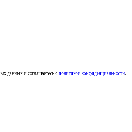
ых данных и соглашаетесь c
политикой конфиденциальности
.