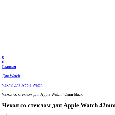
0
0
Главная
-
Для Watch
-
Чехлы для Apple Watch
-
Чехол со стеклом для Apple Watch 42mm black
Чехол со стеклом для Apple Watch 42mm