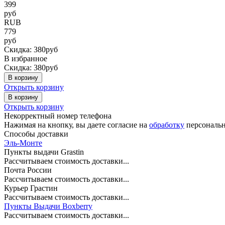
399
руб
RUB
779
руб
Скидка: 380руб
В избранное
Скидка: 380руб
В корзину
Открыть корзину
В корзину
Открыть корзину
Некорректный номер телефона
Нажимая на кнопку, вы даете согласие на
обработку
персональн
Способы доставки
Эль-Монте
Пункты выдачи Grastin
Рассчитываем стоимость доставки...
Почта России
Рассчитываем стоимость доставки...
Курьер Грастин
Рассчитываем стоимость доставки...
Пункты Выдачи Boxberry
Рассчитываем стоимость доставки...