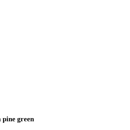
 pine green