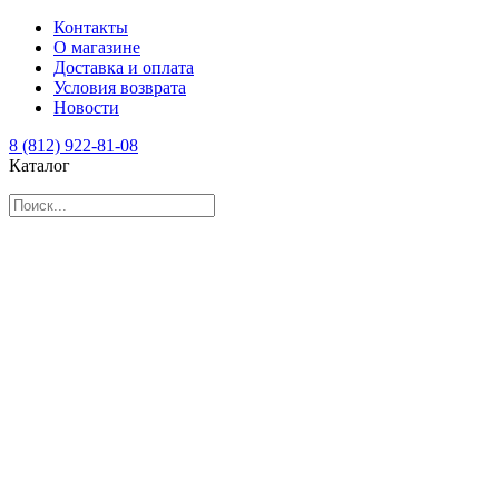
Контакты
О магазине
Доставка и оплата
Условия возврата
Новости
8 (812) 922-81-08
Каталог