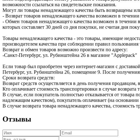
возможности ссылаться на свидетельские показания.
Могут ли товары ненадлежащего качества быть возвращены ил
- Возврат товаров ненадлежащего качества возможен в течении 
- Обмен товаров ненадлежащего качества возможен в течении в
которых составляет 30 дней со дня покупки, не считая дня по
Товары ненадлежащего качества - это товары, имеющие недоста
производителем качества при соблюдении правил пользования 
Возврат и обмен товаров возможно произвести по адресу:
-Санкт-Петербург, ул. Рубинштейна 26 в магазине "Applepack"
Если товар был приобретен через интернет-магазин с доставкой
Петербург, ул. Рубинштейна 26, помещение 9. После получения
Сроки возврата средств:
Возврат средств осуществляется в день получения продавцом, 
Кто оплачивает стоимость транспортировки в случае возврата т
В случае, если покупатель полностью отказывается от товара п
надлежащим качеством), покупатель оплачивает (на основании 
В случае возврата товара ненадлежащего качества, стоимость 
Отзывы