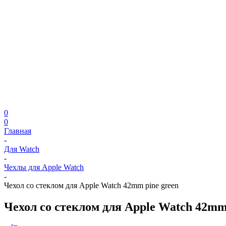
0
0
Главная
-
Для Watch
-
Чехлы для Apple Watch
-
Чехол со стеклом для Apple Watch 42mm pine green
Чехол со стеклом для Apple Watch 42mm