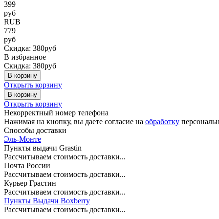
399
руб
RUB
779
руб
Скидка: 380руб
В избранное
Скидка: 380руб
В корзину
Открыть корзину
В корзину
Открыть корзину
Некорректный номер телефона
Нажимая на кнопку, вы даете согласие на
обработку
персональн
Способы доставки
Эль-Монте
Пункты выдачи Grastin
Рассчитываем стоимость доставки...
Почта России
Рассчитываем стоимость доставки...
Курьер Грастин
Рассчитываем стоимость доставки...
Пункты Выдачи Boxberry
Рассчитываем стоимость доставки...