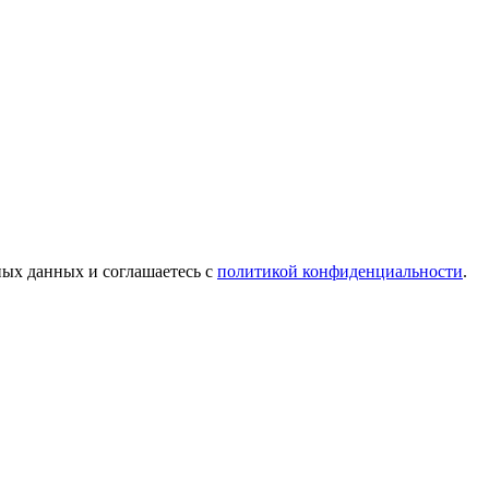
ых данных и соглашаетесь c
политикой конфиденциальности
.