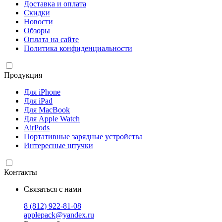
Доставка и оплата
Скидки
Новости
Обзоры
Оплата на сайте
Политика конфиденциальности
Продукция
Для iPhone
Для iPad
Для MacBook
Для Apple Watch
AirPods
Портативные зарядные устройства
Интересные штучки
Контакты
Связаться с нами
8 (812) 922-81-08
applepack@yandex.ru