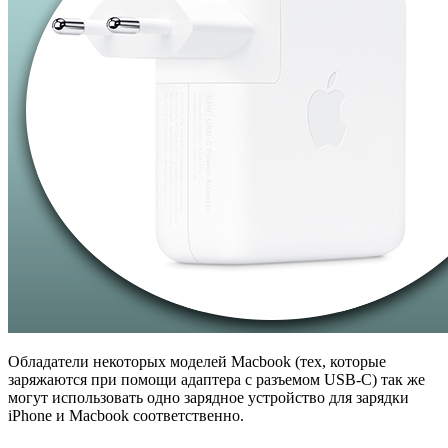
Обладатели некоторых моделей Macbook (тех, которые
заряжаются при помощи адаптера с разъемом USB-C) так же
могут использовать одно зарядное устройство для зарядки
iPhone и Macbook соответственно.