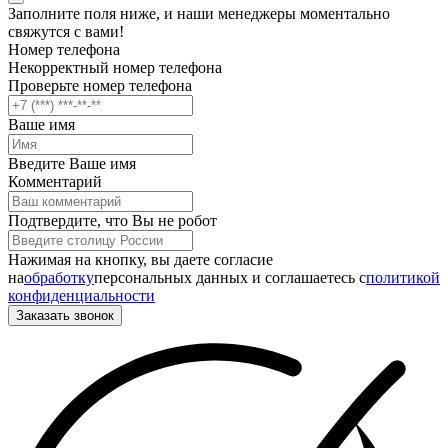
Заполните поля ниже, и наши менеджеры моментально
свяжутся с вами!
Номер телефона
Некорректный номер телефона
Проверьте номер телефона
Ваше имя
Введите Ваше имя
Комментарий
Подтвердите, что Вы не робот
Нажимая на кнопку, вы даете согласие
на
обработку
персональных данных и соглашаетесь c
политикой
конфиденциальности
Заказать звонок