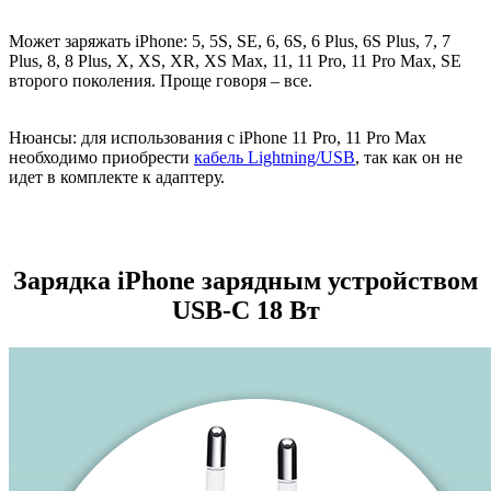
Может заряжать
iPhone:
5, 5S, SE, 6, 6S, 6 Plus, 6S Plus, 7, 7
Plus, 8, 8 Plus, X, XS, XR, XS Max, 11, 11 Pro, 11 Pro Max, SE
второго поколения. Проще говоря – все.
Нюансы:
для использования с iPhone 11 Pro, 11 Pro Max
необходимо приобрести
кабель Lightning/USB
, так как он не
идет в комплекте к адаптеру.
Зарядка iPhone зарядным устройством
USB-C 18 Вт