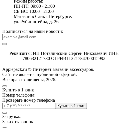
Режим работы:
ПН-ПТ: 09:00 - 21:00
СБ-ВС: 10:00 - 21:00
Магазин в Санкт-Петербурге:
ул. Рубинштейна, д. 26
Подписаться на наши новости:
Реквизиты: ИП Поталинский Сергей Николаевич ИНН
780632121730 ОГРНИП 321784700015992
Applepack.ru © Интернет-магазин аксессуаров.
Cайт не является публичной офертой.
Все права защищены, 2026.
Купить в 1 клик
Номер телефона:
Проверьте номер телефона
Купить в 1 клик
Загрузка
.
.
.
Заказать звонок