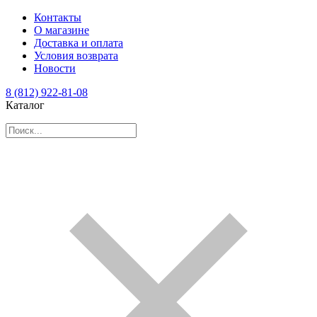
Контакты
О магазине
Доставка и оплата
Условия возврата
Новости
8 (812) 922-81-08
Каталог