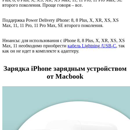
второго поколения. Проще говоря – все.
Поддержка Power Delivery
iPhone:
8, 8 Plus, X, XR, XS, XS
Max, 11, 11 Pro, 11 Pro Max, SE второго поколения.
Нюансы:
для использования с iPhone 8, 8 Plus, X, XR, XS, XS
Max, 11 необходимо приобрести
кабель Lightning /USB-С
, так
как он не идет в комплекте к адаптеру.
Зарядка iPhone зарядным устройством
от Macbook