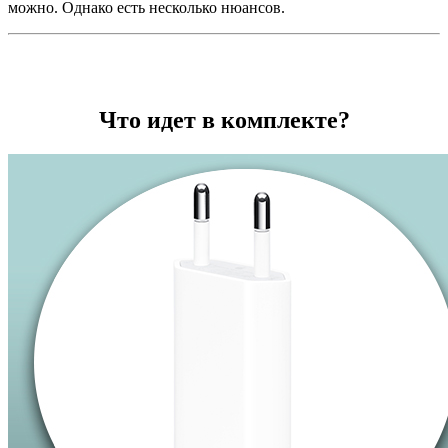
можно. Однако есть несколько нюансов.
Что идет в комплекте?