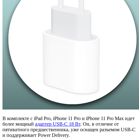
В комплекте с iPad Pro, iPhone 11 Pro и iPhone 11 Pro Max идет
более мощный
адаптер USB-C 18 Вт
. Он, в отличие от
пятиватного предшественника, уже оснащен разъемом USB-C
и поддерживает Power Delivery.