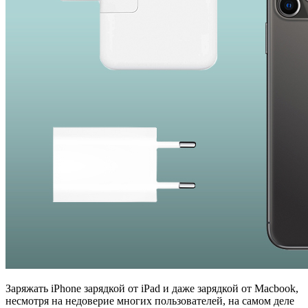
Заряжать iPhone зарядкой от iPad и даже зарядкой от Macbook,
несмотря на недоверие многих пользователей, на самом деле