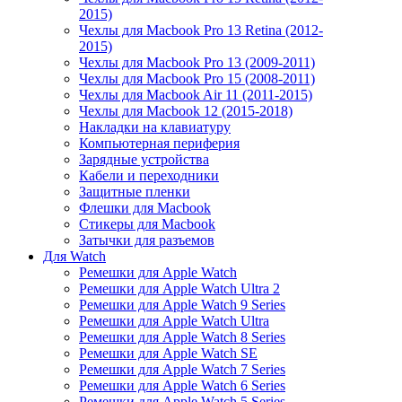
2015)
Чехлы для Macbook Pro 13 Retina (2012-
2015)
Чехлы для Macbook Pro 13 (2009-2011)
Чехлы для Macbook Pro 15 (2008-2011)
Чехлы для Macbook Air 11 (2011-2015)
Чехлы для Macbook 12 (2015-2018)
Накладки на клавиатуру
Компьютерная периферия
Зарядные устройства
Кабели и переходники
Защитные пленки
Флешки для Macbook
Стикеры для Macbook
Затычки для разъемов
Для Watch
Ремешки для Apple Watch
Ремешки для Apple Watch Ultra 2
Ремешки для Apple Watch 9 Series
Ремешки для Apple Watch Ultra
Ремешки для Apple Watch 8 Series
Ремешки для Apple Watch SE
Ремешки для Apple Watch 7 Series
Ремешки для Apple Watch 6 Series
Ремешки для Apple Watch 5 Series