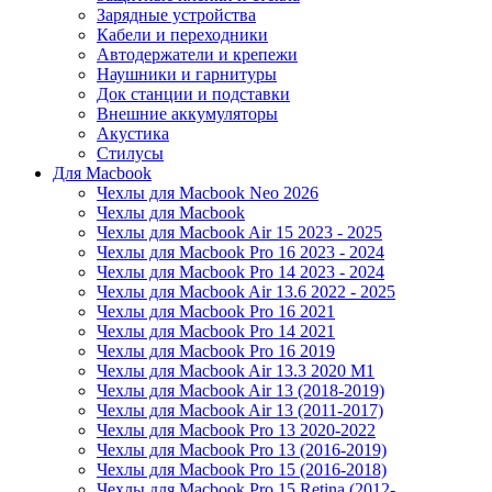
Зарядные устройства
Кабели и переходники
Автодержатели и крепежи
Наушники и гарнитуры
Док станции и подставки
Внешние аккумуляторы
Акустика
Стилусы
Для Macbook
Чехлы для Macbook Neo 2026
Чехлы для Macbook
Чехлы для Macbook Air 15 2023 - 2025
Чехлы для Macbook Pro 16 2023 - 2024
Чехлы для Macbook Pro 14 2023 - 2024
Чехлы для Macbook Air 13.6 2022 - 2025
Чехлы для Macbook Pro 16 2021
Чехлы для Macbook Pro 14 2021
Чехлы для Macbook Pro 16 2019
Чехлы для Macbook Air 13.3 2020 M1
Чехлы для Macbook Air 13 (2018-2019)
Чехлы для Macbook Air 13 (2011-2017)
Чехлы для Macbook Pro 13 2020-2022
Чехлы для Macbook Pro 13 (2016-2019)
Чехлы для Macbook Pro 15 (2016-2018)
Чехлы для Macbook Pro 15 Retina (2012-