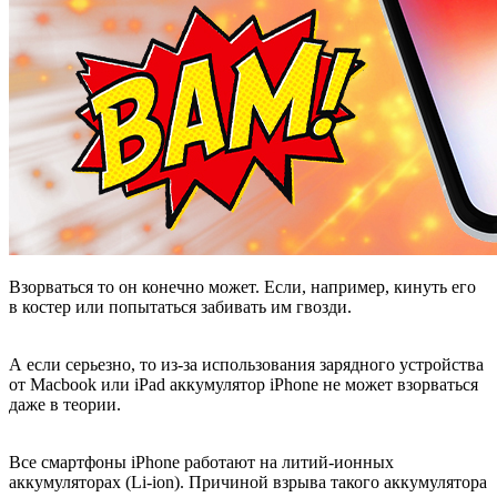
Взорваться то он конечно может. Если, например, кинуть его
в костер или попытаться забивать им гвозди.
А если серьезно, то из-за использования зарядного устройства
от Macbook или iPad аккумулятор iPhone не может взорваться
даже в теории.
Все смартфоны iPhone работают на литий-ионных
аккумуляторах (Li-ion). Причиной взрыва такого аккумулятора