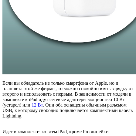
Если вы обладатель не только смартфона от Apple, но и
планшета этой же фирмы, то можно спокойно взять зарядку от
второго и использовать с первым. В зависимости от модели в
комплекте к iPad идут сетевые адаптеры мощностью 10 Вт
(устарел) или
12 Вт
. Они оба оснащены обычным разъемом
USB, к которому свободно подключается комплектный кабель
Lightning.
Идет в комплекте:
ко всем iPad, кроме Pro линейки.