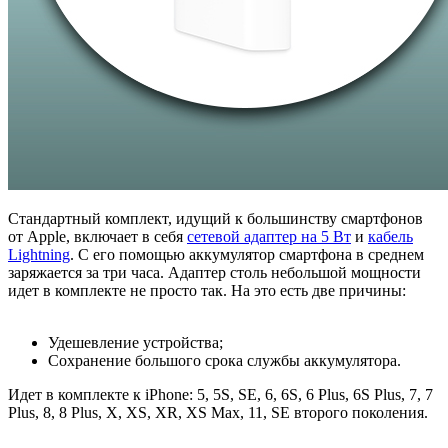
Стандартный комплект, идущий к большинству смартфонов
от Apple, включает в себя
сетевой адаптер на 5 Вт
и
кабель
Lightning
. С его помощью аккумулятор смартфона в среднем
заряжается за три часа. Адаптер столь небольшой мощности
идет в комплекте не просто так. На это есть две причины:
Удешевление устройства;
Сохранение большого срока службы аккумулятора.
Идет в комплекте к iPhone:
5, 5S, SE, 6, 6S, 6 Plus, 6S Plus, 7, 7
Plus, 8, 8 Plus, X, XS, XR, XS Max, 11, SE второго поколения.