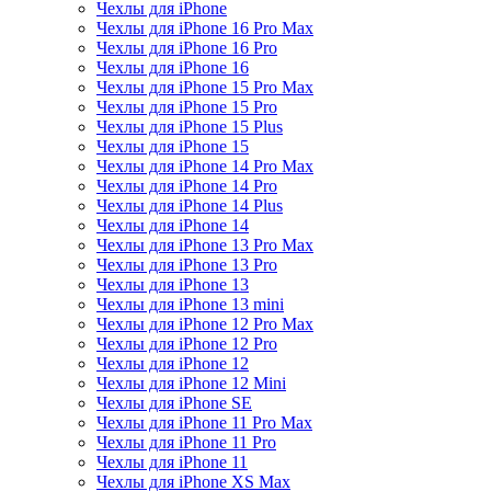
Чехлы для iPhone
Чехлы для iPhone 16 Pro Max
Чехлы для iPhone 16 Pro
Чехлы для iPhone 16
Чехлы для iPhone 15 Pro Max
Чехлы для iPhone 15 Pro
Чехлы для iPhone 15 Plus
Чехлы для iPhone 15
Чехлы для iPhone 14 Pro Max
Чехлы для iPhone 14 Pro
Чехлы для iPhone 14 Plus
Чехлы для iPhone 14
Чехлы для iPhone 13 Pro Max
Чехлы для iPhone 13 Pro
Чехлы для iPhone 13
Чехлы для iPhone 13 mini
Чехлы для iPhone 12 Pro Max
Чехлы для iPhone 12 Pro
Чехлы для iPhone 12
Чехлы для iPhone 12 Mini
Чехлы для iPhone SE
Чехлы для iPhone 11 Pro Max
Чехлы для iPhone 11 Pro
Чехлы для iPhone 11
Чехлы для iPhone XS Max