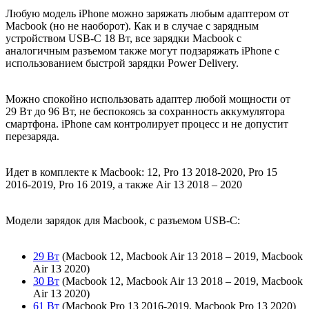
Любую модель iPhone можно заряжать любым адаптером от
Macbook (но не наоборот). Как и в случае с зарядным
устройством USB-C 18 Вт, все зарядки Macbook с
аналогичным разъемом также могут подзаряжать iPhone с
использованием быстрой зарядки Power Delivery.
Можно спокойно использовать адаптер любой мощности от
29 Вт до 96 Вт, не беспокоясь за сохранность аккумулятора
смартфона. iPhone сам контролирует процесс и не допустит
перезаряда.
Идет в комплекте к Macbook:
12, Pro 13 2018-2020, Pro 15
2016-2019, Pro 16 2019, а также Air 13 2018 – 2020
Модели зарядок для Macbook, с разъемом USB-C:
29 Вт
(Macbook 12, Macbook Air 13 2018 – 2019, Macbook
Air 13 2020)
30 Вт
(Macbook 12, Macbook Air 13 2018 – 2019, Macbook
Air 13 2020)
61 Вт
(Macbook Pro 13 2016-2019, Macbook Pro 13 2020)