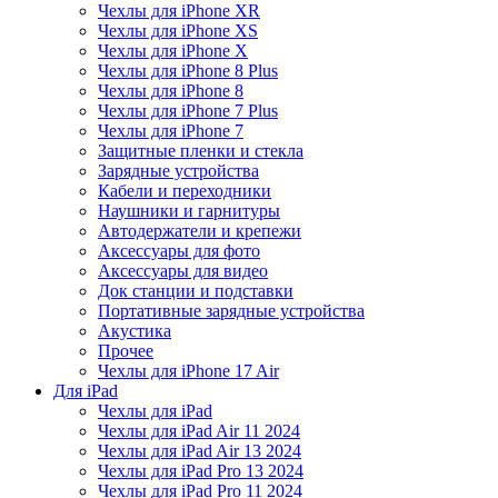
Чехлы для iPhone XR
Чехлы для iPhone XS
Чехлы для iPhone X
Чехлы для iPhone 8 Plus
Чехлы для iPhone 8
Чехлы для iPhone 7 Plus
Чехлы для iPhone 7
Защитные пленки и стекла
Зарядные устройства
Кабели и переходники
Наушники и гарнитуры
Автодержатели и крепежи
Аксессуары для фото
Аксессуары для видео
Док станции и подставки
Портативные зарядные устройства
Акустика
Прочее
Чехлы для iPhone 17 Air
Для iPad
Чехлы для iPad
Чехлы для iPad Air 11 2024
Чехлы для iPad Air 13 2024
Чехлы для iPad Pro 13 2024
Чехлы для iPad Pro 11 2024