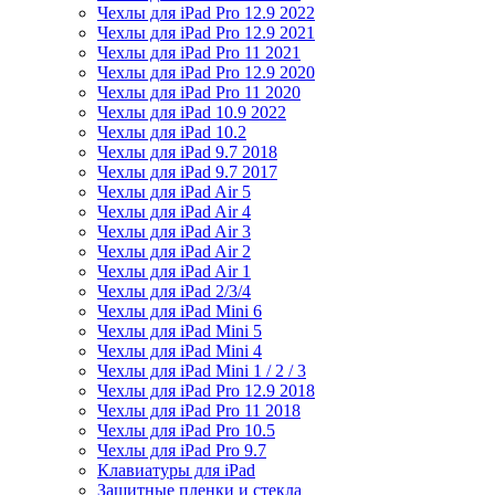
Чехлы для iPad Pro 12.9 2022
Чехлы для iPad Pro 12.9 2021
Чехлы для iPad Pro 11 2021
Чехлы для iPad Pro 12.9 2020
Чехлы для iPad Pro 11 2020
Чехлы для iPad 10.9 2022
Чехлы для iPad 10.2
Чехлы для iPad 9.7 2018
Чехлы для iPad 9.7 2017
Чехлы для iPad Air 5
Чехлы для iPad Air 4
Чехлы для iPad Air 3
Чехлы для iPad Air 2
Чехлы для iPad Air 1
Чехлы для iPad 2/3/4
Чехлы для iPad Mini 6
Чехлы для iPad Mini 5
Чехлы для iPad Mini 4
Чехлы для iPad Mini 1 / 2 / 3
Чехлы для iPad Pro 12.9 2018
Чехлы для iPad Pro 11 2018
Чехлы для iPad Pro 10.5
Чехлы для iPad Pro 9.7
Клавиатуры для iPad
Защитные пленки и стекла