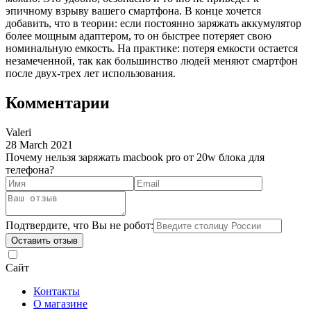
эпичному взрыву вашего смартфона. В конце хочется
добавить, что в теории: если постоянно заряжать аккумулятор
более мощным адаптером, то он быстрее потеряет свою
номинальную емкость. На практике: потеря емкости остается
незамеченной, так как большинство людей меняют смартфон
после двух-трех лет использования.
Комментарии
Valeri
28 March 2021
Почему нельзя заряжать macbook pro от 20w блока для
телефона?
Подтвердите, что Вы не робот:
Оставить отзыв
Сайт
Контакты
О магазине