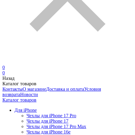
0
0
Назад
Каталог товаров
Контакты
О магазине
Доставка и оплата
Условия
возврата
Новости
Каталог товаров
Для iPhone
Чехлы для iPhone 17 Pro
Чехлы для iPhone 17
Чехлы для iPhone 17 Pro Max
Чехлы для iPhone 16e