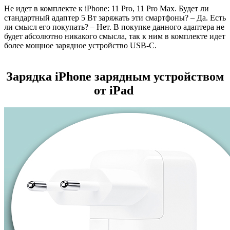
Не идет в комплекте к iPhone:
11 Pro, 11 Pro Max. Будет ли
стандартный адаптер 5 Вт заряжать эти смартфоны? – Да. Есть
ли смысл его покупать? – Нет. В покупке данного адаптера не
будет абсолютно никакого смысла, так к ним в комплекте идет
более мощное зарядное устройство USB-C.
Зарядка iPhone зарядным устройством
от iPad