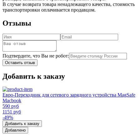
В случае возврата товара ненадлежащего качества, стоимость
транспортировки оплачивается продавцом.
Отзывы
Подтвердите, что Вы не робот:
Оставить отзыв
Добавить к заказу
Евро-Переходник для сетевого зарядного устройства MagSafe
Macbook
590 руб
1151 руб
-49%
Добавить к заказу
Добавлено