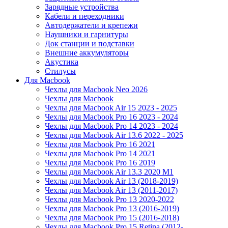
Зарядные устройства
Кабели и переходники
Автодержатели и крепежи
Наушники и гарнитуры
Док станции и подставки
Внешние аккумуляторы
Акустика
Стилусы
Для Macbook
Чехлы для Macbook Neo 2026
Чехлы для Macbook
Чехлы для Macbook Air 15 2023 - 2025
Чехлы для Macbook Pro 16 2023 - 2024
Чехлы для Macbook Pro 14 2023 - 2024
Чехлы для Macbook Air 13.6 2022 - 2025
Чехлы для Macbook Pro 16 2021
Чехлы для Macbook Pro 14 2021
Чехлы для Macbook Pro 16 2019
Чехлы для Macbook Air 13.3 2020 M1
Чехлы для Macbook Air 13 (2018-2019)
Чехлы для Macbook Air 13 (2011-2017)
Чехлы для Macbook Pro 13 2020-2022
Чехлы для Macbook Pro 13 (2016-2019)
Чехлы для Macbook Pro 15 (2016-2018)
Чехлы для Macbook Pro 15 Retina (2012-