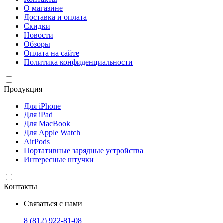
О магазине
Доставка и оплата
Скидки
Новости
Обзоры
Оплата на сайте
Политика конфиденциальности
Продукция
Для iPhone
Для iPad
Для MacBook
Для Apple Watch
AirPods
Портативные зарядные устройства
Интересные штучки
Контакты
Связаться с нами
8 (812) 922-81-08