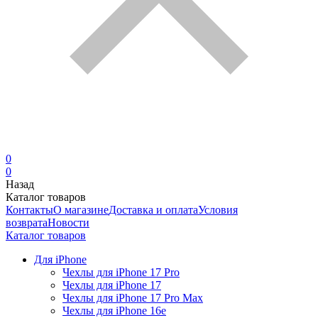
0
0
Назад
Каталог товаров
Контакты
О магазине
Доставка и оплата
Условия
возврата
Новости
Каталог товаров
Для iPhone
Чехлы для iPhone 17 Pro
Чехлы для iPhone 17
Чехлы для iPhone 17 Pro Max
Чехлы для iPhone 16e