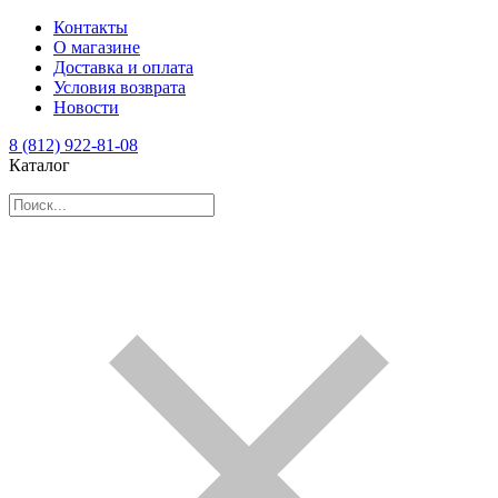
Контакты
О магазине
Доставка и оплата
Условия возврата
Новости
8 (812) 922-81-08
Каталог