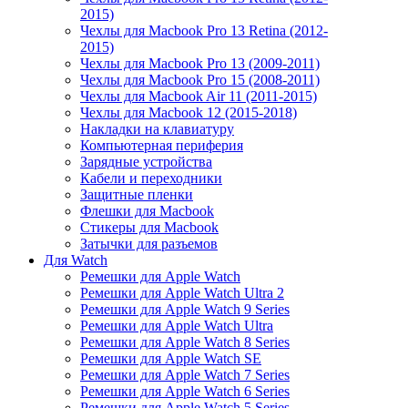
2015)
Чехлы для Macbook Pro 13 Retina (2012-
2015)
Чехлы для Macbook Pro 13 (2009-2011)
Чехлы для Macbook Pro 15 (2008-2011)
Чехлы для Macbook Air 11 (2011-2015)
Чехлы для Macbook 12 (2015-2018)
Накладки на клавиатуру
Компьютерная периферия
Зарядные устройства
Кабели и переходники
Защитные пленки
Флешки для Macbook
Стикеры для Macbook
Затычки для разъемов
Для Watch
Ремешки для Apple Watch
Ремешки для Apple Watch Ultra 2
Ремешки для Apple Watch 9 Series
Ремешки для Apple Watch Ultra
Ремешки для Apple Watch 8 Series
Ремешки для Apple Watch SE
Ремешки для Apple Watch 7 Series
Ремешки для Apple Watch 6 Series
Ремешки для Apple Watch 5 Series