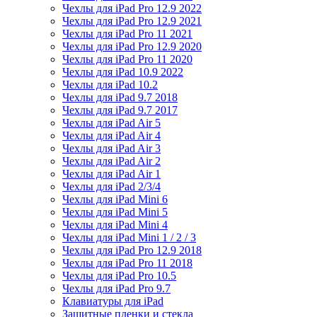
Чехлы для iPad Pro 12.9 2022
Чехлы для iPad Pro 12.9 2021
Чехлы для iPad Pro 11 2021
Чехлы для iPad Pro 12.9 2020
Чехлы для iPad Pro 11 2020
Чехлы для iPad 10.9 2022
Чехлы для iPad 10.2
Чехлы для iPad 9.7 2018
Чехлы для iPad 9.7 2017
Чехлы для iPad Air 5
Чехлы для iPad Air 4
Чехлы для iPad Air 3
Чехлы для iPad Air 2
Чехлы для iPad Air 1
Чехлы для iPad 2/3/4
Чехлы для iPad Mini 6
Чехлы для iPad Mini 5
Чехлы для iPad Mini 4
Чехлы для iPad Mini 1 / 2 / 3
Чехлы для iPad Pro 12.9 2018
Чехлы для iPad Pro 11 2018
Чехлы для iPad Pro 10.5
Чехлы для iPad Pro 9.7
Клавиатуры для iPad
Защитные пленки и стекла