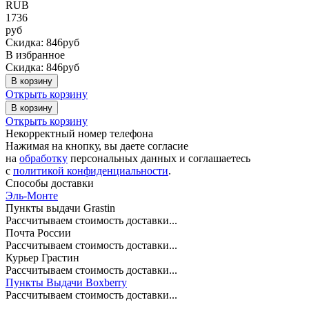
RUB
1736
руб
Скидка: 846руб
В избранное
Скидка: 846руб
В корзину
Открыть корзину
В корзину
Открыть корзину
Некорректный номер телефона
Нажимая на кнопку, вы даете согласие
на
обработку
персональных данных и соглашаетесь
c
политикой конфиденциальности
.
Способы доставки
Эль-Монте
Пункты выдачи Grastin
Рассчитываем стоимость доставки...
Почта России
Рассчитываем стоимость доставки...
Курьер Грастин
Рассчитываем стоимость доставки...
Пункты Выдачи Boxberry
Рассчитываем стоимость доставки...