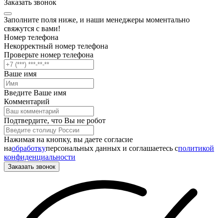
Заказать звонок
Заполните поля ниже, и наши менеджеры моментально
свяжутся с вами!
Номер телефона
Некорректный номер телефона
Проверьте номер телефона
Ваше имя
Введите Ваше имя
Комментарий
Подтвердите, что Вы не робот
Нажимая на кнопку, вы даете согласие
на
обработку
персональных данных и соглашаетесь c
политикой
конфиденциальности
Заказать звонок