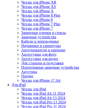
Чехлы для iPhone XR
Чехлы для iPhone XS
Чехлы для iPhone X
Чехлы для iPhone 8 Plus
Чехлы для iPhone 8
Чехлы для iPhone 7 Plus
Чехлы для iPhone 7
Защитные пленки и стекла
Зарядные устройства
Кабели и переходники
Наушники и гарнитуры
Автодержатели и крепежи
Аксессуары для фото
Аксессуары для видео
Док станции и подставки
Портативные зарядные устройства
Акустика
Прочее
Чехлы для iPhone 17 Air
Для iPad
Чехлы для iPad
Чехлы для iPad Air 11 2024
Чехлы для iPad Air 13 2024
Чехлы для iPad Pro 13 2024
Чехлы для iPad Pro 11 2024