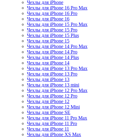
Чехлы для iPhone
Чехлы для iPhone 16 Pro Max
Чехлы для iPhone 16 Pro
Чехлы для iPhone 16
Чехлы для iPhone 15 Pro Max
Чехлы для iPhone 15 Pro
Чехлы для iPhone 15 Plus
Чехлы для iPhone 15
Чехлы для iPhone 14 Pro Max
Чехлы для iPhone 14 Pro
Чехлы для iPhone 14 Plus
Чехлы для iPhone 14
Чехлы для iPhone 13 Pro Max
Чехлы для iPhone 13 Pro
Чехлы для iPhone 13
Чехлы для iPhone 13 mini
Чехлы для iPhone 12 Pro Max
Чехлы для iPhone 12 Pro
Чехлы для iPhone 12
Чехлы для iPhone 12 Mini
Чехлы для iPhone SE
Чехлы для iPhone 11 Pro Max
Чехлы для iPhone 11 Pro
Чехлы для iPhone 11
Чехлы для iPhone XS Max