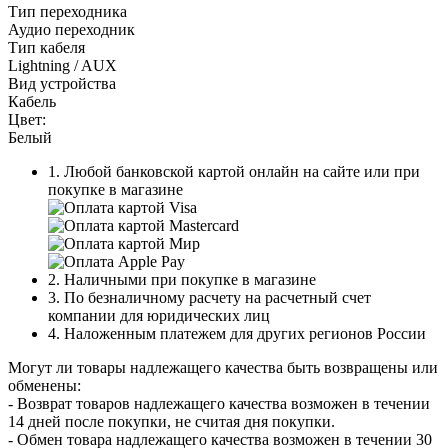
Тип переходника
Аудио переходник
Тип кабеля
Lightning / AUX
Вид устройства
Кабель
Цвет:
Белый
1. Любой банковской картой онлайн на сайте или при
покупке в магазине
2. Наличными при покупке в магазине
3. По безналичному расчету на расчетный счет
компании для юридических лиц
4. Наложенным платежем для других регионов России
Могут ли товары надлежащего качества быть возвращены или
обменены:
- Возврат товаров надлежащего качества возможен в течении
14 дней после покупки, не считая дня покупки.
- Обмен товара надлежащего качества возможен в течении 30