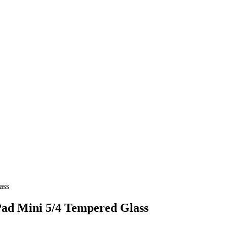
ass
 Mini 5/4 Tempered Glass