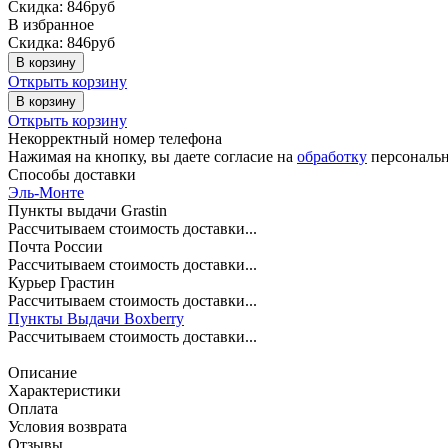
Скидка: 846руб
В избранное
Скидка: 846руб
В корзину
Открыть корзину
В корзину
Открыть корзину
Некорректный номер телефона
Нажимая на кнопку, вы даете согласие на
обработку
персональн
Способы доставки
Эль-Монте
Пункты выдачи Grastin
Рассчитываем стоимость доставки...
Почта России
Рассчитываем стоимость доставки...
Курьер Грастин
Рассчитываем стоимость доставки...
Пункты Выдачи Boxberry
Рассчитываем стоимость доставки...
Описание
Характеристики
Оплата
Условия возврата
Отзывы