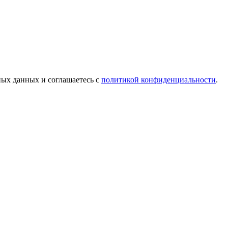
ых данных и соглашаетесь c
политикой конфиденциальности
.