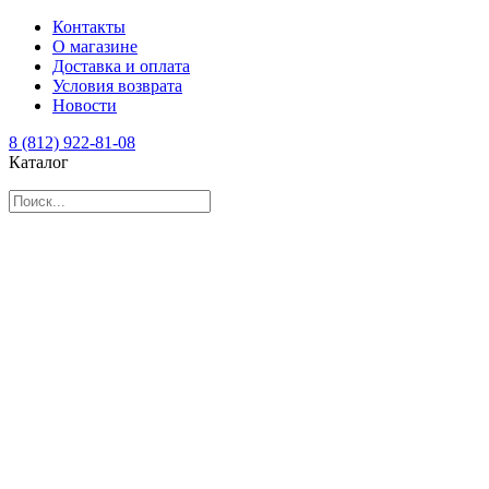
Контакты
О магазине
Доставка и оплата
Условия возврата
Новости
8 (812) 922-81-08
Каталог