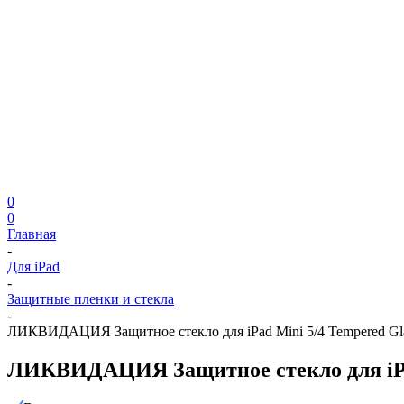
0
0
Главная
-
Для iPad
-
Защитные пленки и стекла
-
ЛИКВИДАЦИЯ Защитное стекло для iPad Mini 5/4 Tempered Gl
ЛИКВИДАЦИЯ Защитное стекло для iPad