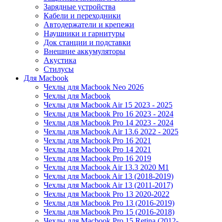
Зарядные устройства
Кабели и переходники
Автодержатели и крепежи
Наушники и гарнитуры
Док станции и подставки
Внешние аккумуляторы
Акустика
Стилусы
Для Macbook
Чехлы для Macbook Neo 2026
Чехлы для Macbook
Чехлы для Macbook Air 15 2023 - 2025
Чехлы для Macbook Pro 16 2023 - 2024
Чехлы для Macbook Pro 14 2023 - 2024
Чехлы для Macbook Air 13.6 2022 - 2025
Чехлы для Macbook Pro 16 2021
Чехлы для Macbook Pro 14 2021
Чехлы для Macbook Pro 16 2019
Чехлы для Macbook Air 13.3 2020 M1
Чехлы для Macbook Air 13 (2018-2019)
Чехлы для Macbook Air 13 (2011-2017)
Чехлы для Macbook Pro 13 2020-2022
Чехлы для Macbook Pro 13 (2016-2019)
Чехлы для Macbook Pro 15 (2016-2018)
Чехлы для Macbook Pro 15 Retina (2012-