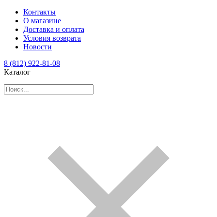
Контакты
О магазине
Доставка и оплата
Условия возврата
Новости
8 (812) 922-81-08
Каталог