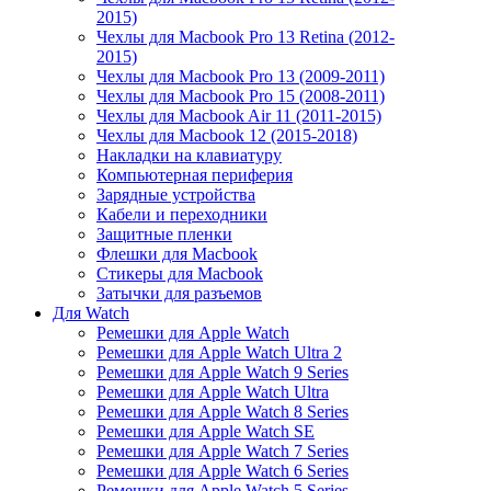
2015)
Чехлы для Macbook Pro 13 Retina (2012-
2015)
Чехлы для Macbook Pro 13 (2009-2011)
Чехлы для Macbook Pro 15 (2008-2011)
Чехлы для Macbook Air 11 (2011-2015)
Чехлы для Macbook 12 (2015-2018)
Накладки на клавиатуру
Компьютерная периферия
Зарядные устройства
Кабели и переходники
Защитные пленки
Флешки для Macbook
Стикеры для Macbook
Затычки для разъемов
Для Watch
Ремешки для Apple Watch
Ремешки для Apple Watch Ultra 2
Ремешки для Apple Watch 9 Series
Ремешки для Apple Watch Ultra
Ремешки для Apple Watch 8 Series
Ремешки для Apple Watch SE
Ремешки для Apple Watch 7 Series
Ремешки для Apple Watch 6 Series
Ремешки для Apple Watch 5 Series