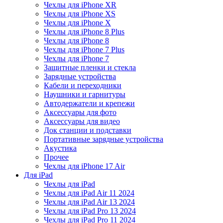
Чехлы для iPhone XR
Чехлы для iPhone XS
Чехлы для iPhone X
Чехлы для iPhone 8 Plus
Чехлы для iPhone 8
Чехлы для iPhone 7 Plus
Чехлы для iPhone 7
Защитные пленки и стекла
Зарядные устройства
Кабели и переходники
Наушники и гарнитуры
Автодержатели и крепежи
Аксессуары для фото
Аксессуары для видео
Док станции и подставки
Портативные зарядные устройства
Акустика
Прочее
Чехлы для iPhone 17 Air
Для iPad
Чехлы для iPad
Чехлы для iPad Air 11 2024
Чехлы для iPad Air 13 2024
Чехлы для iPad Pro 13 2024
Чехлы для iPad Pro 11 2024