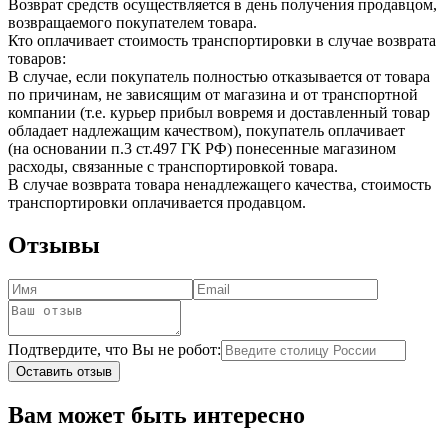
Возврат средств осуществляется в день получения продавцом,
возвращаемого покупателем товара.
Кто оплачивает стоимость транспортировки в случае возврата
товаров:
В случае, если покупатель полностью отказывается от товара
по причинам, не зависящим от магазина и от транспортной
компании (т.е. курьер прибыл вовремя и доставленный товар
обладает надлежащим качеством), покупатель оплачивает
(на основании п.3 ст.497 ГК РФ) понесенные магазином
расходы, связанные с транспортировкой товара.
В случае возврата товара ненадлежащего качества, стоимость
транспортировки оплачивается продавцом.
Отзывы
Подтвердите, что Вы не робот:
Оставить отзыв
Вам может быть интересно