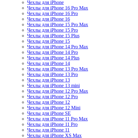
Чехлы для iPhone
Чехлы для iPhone 16 Pro Max
Чехлы для iPhone 16 Pro
Чехлы для iPhone 16
Чехлы для iPhone 15 Pro Max
Чехлы для iPhone 15 Pro
Чехлы для iPhone 15 Plus
Чехлы для iPhone 15
Чехлы для iPhone 14 Pro Max
Чехлы для iPhone 14 Pro
Чехлы для iPhone 14 Plus
Чехлы для iPhone 14
Чехлы для iPhone 13 Pro Max
Чехлы для iPhone 13 Pro
Чехлы для iPhone 13
Чехлы для iPhone 13 mini
Чехлы для iPhone 12 Pro Max
Чехлы для iPhone 12 Pro
Чехлы для iPhone 12
Чехлы для iPhone 12 Mini
Чехлы для iPhone SE
Чехлы для iPhone 11 Pro Max
Чехлы для iPhone 11 Pro
Чехлы для iPhone 11
Чехлы для iPhone XS Max