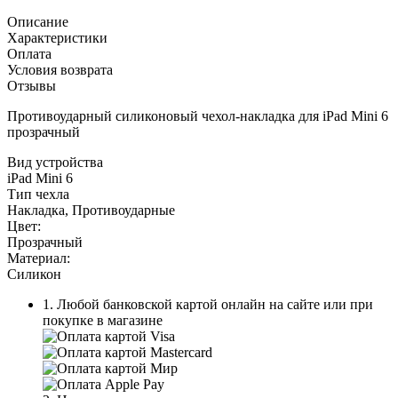
Описание
Характеристики
Оплата
Условия возврата
Отзывы
Противоударный силиконовый чехол-накладка для iPad Mini 6
прозрачный
Вид устройства
iPad Mini 6
Тип чехла
Накладка, Противоударные
Цвет:
Прозрачный
Материал:
Силикон
1. Любой банковской картой онлайн на сайте или при
покупке в магазине