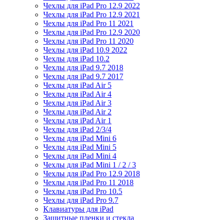
Чехлы для iPad Pro 12.9 2022
Чехлы для iPad Pro 12.9 2021
Чехлы для iPad Pro 11 2021
Чехлы для iPad Pro 12.9 2020
Чехлы для iPad Pro 11 2020
Чехлы для iPad 10.9 2022
Чехлы для iPad 10.2
Чехлы для iPad 9.7 2018
Чехлы для iPad 9.7 2017
Чехлы для iPad Air 5
Чехлы для iPad Air 4
Чехлы для iPad Air 3
Чехлы для iPad Air 2
Чехлы для iPad Air 1
Чехлы для iPad 2/3/4
Чехлы для iPad Mini 6
Чехлы для iPad Mini 5
Чехлы для iPad Mini 4
Чехлы для iPad Mini 1 / 2 / 3
Чехлы для iPad Pro 12.9 2018
Чехлы для iPad Pro 11 2018
Чехлы для iPad Pro 10.5
Чехлы для iPad Pro 9.7
Клавиатуры для iPad
Защитные пленки и стекла