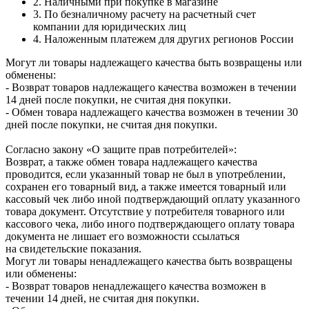
2. Наличными при покупке в магазине
3. По безналичному расчету на расчетный счет
компании для юридических лиц
4. Наложенным платежем для других регионов России
Могут ли товары надлежащего качества быть возвращены или
обменены:
- Возврат товаров надлежащего качества возможен в течении
14 дней после покупки, не считая дня покупки.
- Обмен товара надлежащего качества возможен в течении 30
дней после покупки, не считая дня покупки.
Согласно закону «О защите прав потребителей»:
Возврат, а также обмен товара надлежащего качества
проводится, если указанный товар не был в употреблении,
сохранен его товарный вид, а также имеется товарный или
кассовый чек либо иной подтверждающий оплату указанного
товара документ. Отсутствие у потребителя товарного или
кассового чека, либо иного подтверждающего оплату товара
документа не лишает его возможности ссылаться
на свидетельские показания.
Могут ли товары ненадлежащего качества быть возвращены
или обменены:
- Возврат товаров ненадлежащего качества возможен в
течении 14 дней, не считая дня покупки.