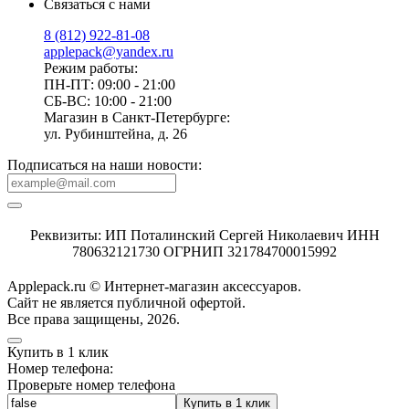
Связаться с нами
8 (812) 922-81-08
applepack@yandex.ru
Режим работы:
ПН-ПТ: 09:00 - 21:00
СБ-ВС: 10:00 - 21:00
Магазин в Санкт-Петербурге:
ул. Рубинштейна, д. 26
Подписаться на наши новости:
Реквизиты: ИП Поталинский Сергей Николаевич ИНН
780632121730 ОГРНИП 321784700015992
Applepack.ru © Интернет-магазин аксессуаров.
Cайт не является публичной офертой.
Все права защищены, 2026.
Купить в 1 клик
Номер телефона:
Проверьте номер телефона
Купить в 1 клик