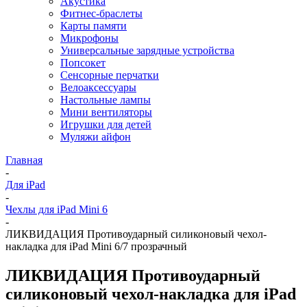
Акустика
Фитнес-браслеты
Карты памяти
Микрофоны
Универсальные зарядные устройства
Попсокет
Сенсорные перчатки
Велоаксессуары
Настольные лампы
Мини вентиляторы
Игрушки для детей
Муляжи айфон
Главная
-
Для iPad
-
Чехлы для iPad Mini 6
-
ЛИКВИДАЦИЯ Противоударный силиконовый чехол-
накладка для iPad Mini 6/7 прозрачный
ЛИКВИДАЦИЯ Противоударный
силиконовый чехол-накладка для iPad