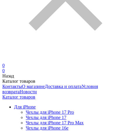
0
0
Назад
Каталог товаров
Контакты
О магазине
Доставка и оплата
Условия
возврата
Новости
Каталог товаров
Для iPhone
Чехлы для iPhone 17 Pro
Чехлы для iPhone 17
Чехлы для iPhone 17 Pro Max
Чехлы для iPhone 16e