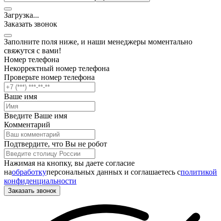
Загрузка
.
.
.
Заказать звонок
Заполните поля ниже, и наши менеджеры моментально
свяжутся с вами!
Номер телефона
Некорректный номер телефона
Проверьте номер телефона
Ваше имя
Введите Ваше имя
Комментарий
Подтвердите, что Вы не робот
Нажимая на кнопку, вы даете согласие
на
обработку
персональных данных и соглашаетесь c
политикой
конфиденциальности
Заказать звонок