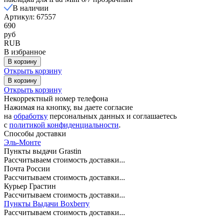
В наличии
Артикул: 67557
690
руб
RUB
В избранное
В корзину
Открыть корзину
В корзину
Открыть корзину
Некорректный номер телефона
Нажимая на кнопку, вы даете согласие
на
обработку
персональных данных и соглашаетесь
c
политикой конфиденциальности
.
Способы доставки
Эль-Монте
Пункты выдачи Grastin
Рассчитываем стоимость доставки...
Почта России
Рассчитываем стоимость доставки...
Курьер Грастин
Рассчитываем стоимость доставки...
Пункты Выдачи Boxberry
Рассчитываем стоимость доставки...