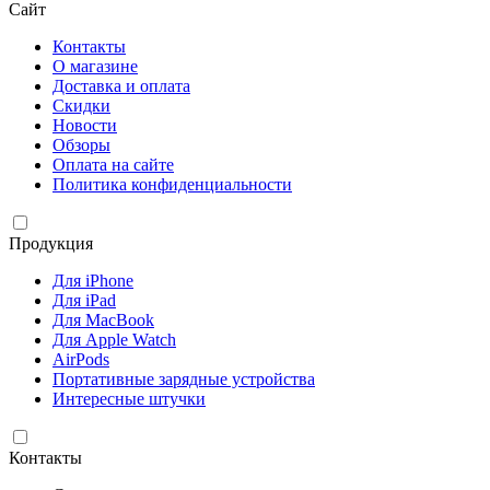
Сайт
Контакты
О магазине
Доставка и оплата
Скидки
Новости
Обзоры
Оплата на сайте
Политика конфиденциальности
Продукция
Для iPhone
Для iPad
Для MacBook
Для Apple Watch
AirPods
Портативные зарядные устройства
Интересные штучки
Контакты