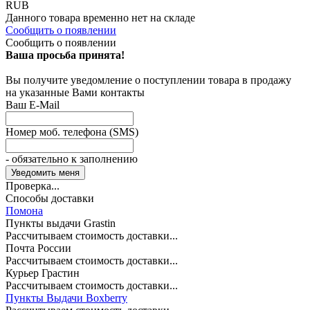
RUB
Данного товара временно нет на складе
Сообщить о появлении
Сообщить о появлении
Ваша просьба принята!
Вы получите уведомление о поступлении товара в продажу
на указанные Вами контакты
Ваш E-Mail
Номер моб. телефона (SMS)
- обязательно к заполнению
Проверка...
Способы доставки
Помона
Пункты выдачи Grastin
Рассчитываем стоимость доставки...
Почта России
Рассчитываем стоимость доставки...
Курьер Грастин
Рассчитываем стоимость доставки...
Пункты Выдачи Boxberry