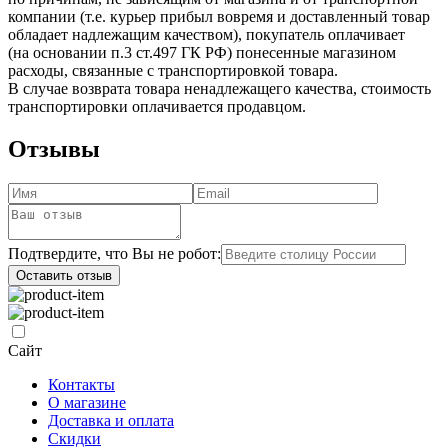
компании (т.е. курьер прибыл вовремя и доставленный товар
обладает надлежащим качеством), покупатель оплачивает
(на основании п.3 ст.497 ГК РФ) понесенные магазином
расходы, связанные с транспортировкой товара.
В случае возврата товара ненадлежащего качества, стоимость
транспортировки оплачивается продавцом.
Отзывы
Подтвердите, что Вы не робот:
Оставить отзыв
Сайт
Контакты
О магазине
Доставка и оплата
Скидки