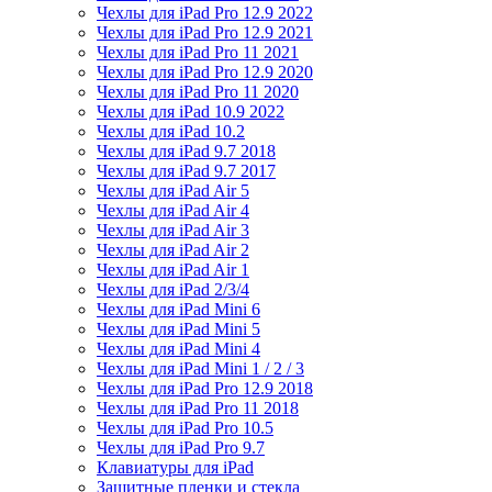
Чехлы для iPad Pro 12.9 2022
Чехлы для iPad Pro 12.9 2021
Чехлы для iPad Pro 11 2021
Чехлы для iPad Pro 12.9 2020
Чехлы для iPad Pro 11 2020
Чехлы для iPad 10.9 2022
Чехлы для iPad 10.2
Чехлы для iPad 9.7 2018
Чехлы для iPad 9.7 2017
Чехлы для iPad Air 5
Чехлы для iPad Air 4
Чехлы для iPad Air 3
Чехлы для iPad Air 2
Чехлы для iPad Air 1
Чехлы для iPad 2/3/4
Чехлы для iPad Mini 6
Чехлы для iPad Mini 5
Чехлы для iPad Mini 4
Чехлы для iPad Mini 1 / 2 / 3
Чехлы для iPad Pro 12.9 2018
Чехлы для iPad Pro 11 2018
Чехлы для iPad Pro 10.5
Чехлы для iPad Pro 9.7
Клавиатуры для iPad
Защитные пленки и стекла