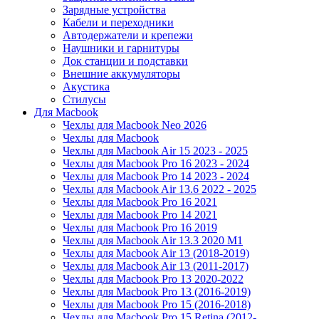
Зарядные устройства
Кабели и переходники
Автодержатели и крепежи
Наушники и гарнитуры
Док станции и подставки
Внешние аккумуляторы
Акустика
Стилусы
Для Macbook
Чехлы для Macbook Neo 2026
Чехлы для Macbook
Чехлы для Macbook Air 15 2023 - 2025
Чехлы для Macbook Pro 16 2023 - 2024
Чехлы для Macbook Pro 14 2023 - 2024
Чехлы для Macbook Air 13.6 2022 - 2025
Чехлы для Macbook Pro 16 2021
Чехлы для Macbook Pro 14 2021
Чехлы для Macbook Pro 16 2019
Чехлы для Macbook Air 13.3 2020 M1
Чехлы для Macbook Air 13 (2018-2019)
Чехлы для Macbook Air 13 (2011-2017)
Чехлы для Macbook Pro 13 2020-2022
Чехлы для Macbook Pro 13 (2016-2019)
Чехлы для Macbook Pro 15 (2016-2018)
Чехлы для Macbook Pro 15 Retina (2012-