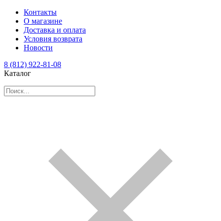
Контакты
О магазине
Доставка и оплата
Условия возврата
Новости
8 (812) 922-81-08
Каталог