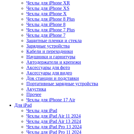
Чехлы для iPhone XR
Чехлы для iPhone XS
Чехлы для iPhone X
Чехлы для iPhone 8 Plus
Чехлы для iPhone 8
Чехлы для iPhone 7 Plus
Чехлы для iPhone 7
Защитные пленки и стекла
Зарядные устройства
Кабели и переходники
Наушники и гарнитуры
Автодержатели и крепежи
Аксессуары для фото
Аксессуары для видео
Док станции и подставки
Портативные зарядные устройства
Акустика
Прочее
Чехлы для iPhone 17 Air
Для iPad
Чехлы для iPad
Чехлы для iPad Air 11 2024
Чехлы для iPad Air 13 2024
Чехлы для iPad Pro 13 2024
Чехлы для iPad Pro 11 2024