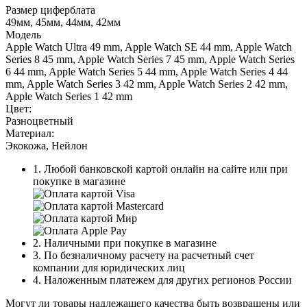
Размер циферблата
49мм, 45мм, 44мм, 42мм
Модель
Apple Watch Ultra 49 mm, Apple Watch SE 44 mm, Apple Watch
Series 8 45 mm, Apple Watch Series 7 45 mm, Apple Watch Series
6 44 mm, Apple Watch Series 5 44 mm, Apple Watch Series 4 44
mm, Apple Watch Series 3 42 mm, Apple Watch Series 2 42 mm,
Apple Watch Series 1 42 mm
Цвет:
Разноцветный
Материал:
Экокожа, Нейлон
1. Любой банковской картой онлайн на сайте или при
покупке в магазине
2. Наличными при покупке в магазине
3. По безналичному расчету на расчетный счет
компании для юридических лиц
4. Наложенным платежем для других регионов России
Могут ли товары надлежащего качества быть возвращены или