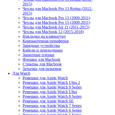
2015)
Чехлы для Macbook Pro 13 Retina (2012-
2015)
Чехлы для Macbook Pro 13 (2009-2011)
Чехлы для Macbook Pro 15 (2008-2011)
Чехлы для Macbook Air 11 (2011-2015)
Чехлы для Macbook 12 (2015-2018)
Накладки на клавиатуру
Компьютерная периферия
Зарядные устройства
Кабели и переходники
Защитные пленки
Флешки для Macbook
Стикеры для Macbook
Затычки для разъемов
Для Watch
Ремешки для Apple Watch
Ремешки для Apple Watch Ultra 2
Ремешки для Apple Watch 9 Series
Ремешки для Apple Watch Ultra
Ремешки для Apple Watch 8 Series
Ремешки для Apple Watch SE
Ремешки для Apple Watch 7 Series
Ремешки для Apple Watch 6 Series
Ремешки для Apple Watch 5 Series