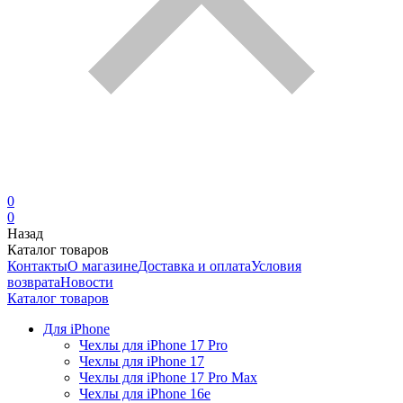
0
0
Назад
Каталог товаров
Контакты
О магазине
Доставка и оплата
Условия
возврата
Новости
Каталог товаров
Для iPhone
Чехлы для iPhone 17 Pro
Чехлы для iPhone 17
Чехлы для iPhone 17 Pro Max
Чехлы для iPhone 16e