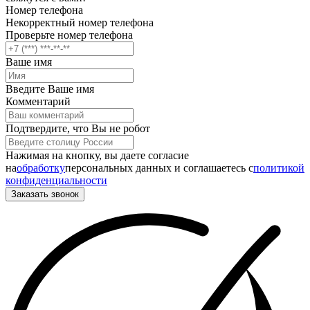
Номер телефона
Некорректный номер телефона
Проверьте номер телефона
Ваше имя
Введите Ваше имя
Комментарий
Подтвердите, что Вы не робот
Нажимая на кнопку, вы даете согласие
на
обработку
персональных данных и соглашаетесь c
политикой
конфиденциальности
Заказать звонок