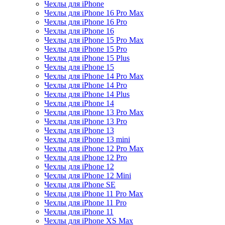
Чехлы для iPhone
Чехлы для iPhone 16 Pro Max
Чехлы для iPhone 16 Pro
Чехлы для iPhone 16
Чехлы для iPhone 15 Pro Max
Чехлы для iPhone 15 Pro
Чехлы для iPhone 15 Plus
Чехлы для iPhone 15
Чехлы для iPhone 14 Pro Max
Чехлы для iPhone 14 Pro
Чехлы для iPhone 14 Plus
Чехлы для iPhone 14
Чехлы для iPhone 13 Pro Max
Чехлы для iPhone 13 Pro
Чехлы для iPhone 13
Чехлы для iPhone 13 mini
Чехлы для iPhone 12 Pro Max
Чехлы для iPhone 12 Pro
Чехлы для iPhone 12
Чехлы для iPhone 12 Mini
Чехлы для iPhone SE
Чехлы для iPhone 11 Pro Max
Чехлы для iPhone 11 Pro
Чехлы для iPhone 11
Чехлы для iPhone XS Max