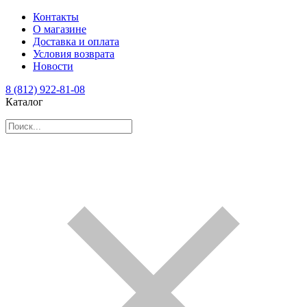
Контакты
О магазине
Доставка и оплата
Условия возврата
Новости
8 (812) 922-81-08
Каталог