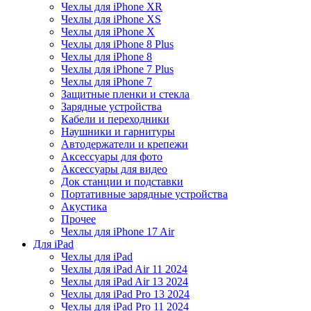
Чехлы для iPhone XR
Чехлы для iPhone XS
Чехлы для iPhone X
Чехлы для iPhone 8 Plus
Чехлы для iPhone 8
Чехлы для iPhone 7 Plus
Чехлы для iPhone 7
Защитные пленки и стекла
Зарядные устройства
Кабели и переходники
Наушники и гарнитуры
Автодержатели и крепежи
Аксессуары для фото
Аксессуары для видео
Док станции и подставки
Портативные зарядные устройства
Акустика
Прочее
Чехлы для iPhone 17 Air
Для iPad
Чехлы для iPad
Чехлы для iPad Air 11 2024
Чехлы для iPad Air 13 2024
Чехлы для iPad Pro 13 2024
Чехлы для iPad Pro 11 2024