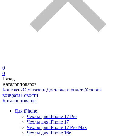
0
0
Назад
Каталог товаров
Контакты
О магазине
Доставка и оплата
Условия
возврата
Новости
Каталог товаров
Для iPhone
Чехлы для iPhone 17 Pro
Чехлы для iPhone 17
Чехлы для iPhone 17 Pro Max
Чехлы для iPhone 16e