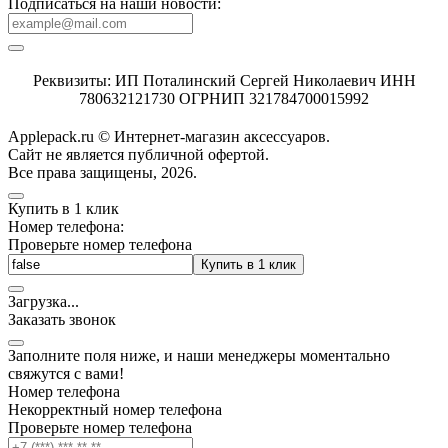
Подписаться на наши новости:
Реквизиты: ИП Поталинский Сергей Николаевич ИНН
780632121730 ОГРНИП 321784700015992
Applepack.ru © Интернет-магазин аксессуаров.
Cайт не является публичной офертой.
Все права защищены, 2026.
Купить в 1 клик
Номер телефона:
Проверьте номер телефона
Купить в 1 клик
Загрузка
.
.
.
Заказать звонок
Заполните поля ниже, и наши менеджеры моментально
свяжутся с вами!
Номер телефона
Некорректный номер телефона
Проверьте номер телефона