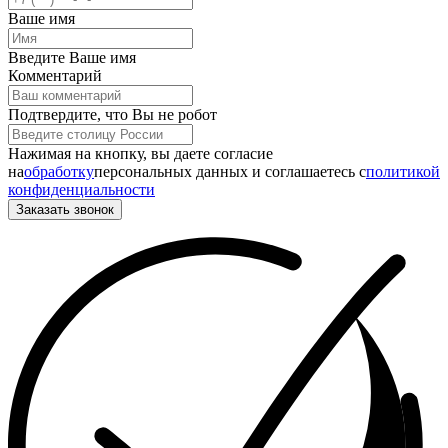
Ваше имя
Введите Ваше имя
Комментарий
Подтвердите, что Вы не робот
Нажимая на кнопку, вы даете согласие
на
обработку
персональных данных и соглашаетесь c
политикой
конфиденциальности
Заказать звонок