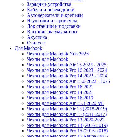
Зарядные устройства
Кабели и переходники
Автодержатели и крепежи
Наушники и гарнитуры
Док станции и подставки
Внешние аккумуляторы
Акустика
Стилусы
Для Macbook
Чехлы для Macbook Neo 2026
Чехлы для Macbook
Чехлы для Macbook Air 15 2023 - 2025
Чехлы для Macbook Pro 16 2023 - 2024
Чехлы для Macbook Pro 14 2023 - 2024
Чехлы для Macbook Air 13.6 2022 - 2025
Чехлы для Macbook Pro 16 2021
Чехлы для Macbook Pro 14 2021
Чехлы для Macbook Pro 16 2019
Чехлы для Macbook Air 13.3 2020 M1
Чехлы для Macbook Air 13 (2018-2019)
Чехлы для Macbook Air 13 (2011-2017)
Чехлы для Macbook Pro 13 2020-2022
Чехлы для Macbook Pro 13 (2016-2019)
Чехлы для Macbook Pro 15 (2016-2018)
Чехлы для Macbook Pro 15 Retina (2012-