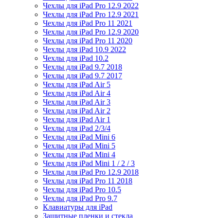
Чехлы для iPad Pro 12.9 2022
Чехлы для iPad Pro 12.9 2021
Чехлы для iPad Pro 11 2021
Чехлы для iPad Pro 12.9 2020
Чехлы для iPad Pro 11 2020
Чехлы для iPad 10.9 2022
Чехлы для iPad 10.2
Чехлы для iPad 9.7 2018
Чехлы для iPad 9.7 2017
Чехлы для iPad Air 5
Чехлы для iPad Air 4
Чехлы для iPad Air 3
Чехлы для iPad Air 2
Чехлы для iPad Air 1
Чехлы для iPad 2/3/4
Чехлы для iPad Mini 6
Чехлы для iPad Mini 5
Чехлы для iPad Mini 4
Чехлы для iPad Mini 1 / 2 / 3
Чехлы для iPad Pro 12.9 2018
Чехлы для iPad Pro 11 2018
Чехлы для iPad Pro 10.5
Чехлы для iPad Pro 9.7
Клавиатуры для iPad
Защитные пленки и стекла