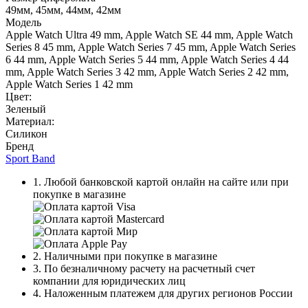
49мм, 45мм, 44мм, 42мм
Модель
Apple Watch Ultra 49 mm, Apple Watch SE 44 mm, Apple Watch
Series 8 45 mm, Apple Watch Series 7 45 mm, Apple Watch Series
6 44 mm, Apple Watch Series 5 44 mm, Apple Watch Series 4 44
mm, Apple Watch Series 3 42 mm, Apple Watch Series 2 42 mm,
Apple Watch Series 1 42 mm
Цвет:
Зеленый
Материал:
Силикон
Бренд
Sport Band
1. Любой банковской картой онлайн на сайте или при
покупке в магазине
2. Наличными при покупке в магазине
3. По безналичному расчету на расчетный счет
компании для юридических лиц
4. Наложенным платежем для других регионов России