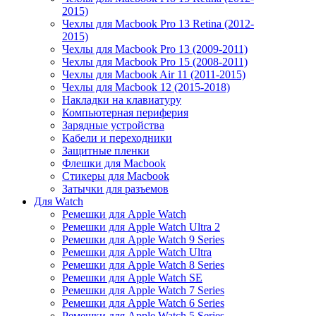
2015)
Чехлы для Macbook Pro 13 Retina (2012-
2015)
Чехлы для Macbook Pro 13 (2009-2011)
Чехлы для Macbook Pro 15 (2008-2011)
Чехлы для Macbook Air 11 (2011-2015)
Чехлы для Macbook 12 (2015-2018)
Накладки на клавиатуру
Компьютерная периферия
Зарядные устройства
Кабели и переходники
Защитные пленки
Флешки для Macbook
Стикеры для Macbook
Затычки для разъемов
Для Watch
Ремешки для Apple Watch
Ремешки для Apple Watch Ultra 2
Ремешки для Apple Watch 9 Series
Ремешки для Apple Watch Ultra
Ремешки для Apple Watch 8 Series
Ремешки для Apple Watch SE
Ремешки для Apple Watch 7 Series
Ремешки для Apple Watch 6 Series
Ремешки для Apple Watch 5 Series