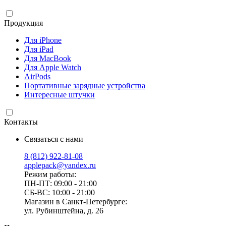
Продукция
Для iPhone
Для iPad
Для MacBook
Для Apple Watch
AirPods
Портативные зарядные устройства
Интересные штучки
Контакты
Связаться с нами
8 (812) 922-81-08
applepack@yandex.ru
Режим работы:
ПН-ПТ: 09:00 - 21:00
СБ-ВС: 10:00 - 21:00
Магазин в Санкт-Петербурге:
ул. Рубинштейна, д. 26