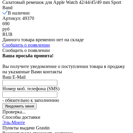
Салатовый ремешок для Apple Watch 42/44/45/49 mm Sport
Band
В наличии
Артикул: 49370
690
руб
RUB
Данного товара временно нет на складе
Сообщить о появлении
Сообщить о появлении
Ваша просьба принята!
Вы получите уведомление о поступлении товара в продажу
на указанные Вами контакты
Ваш E-Mail
Номер моб. телефона (SMS)
- обязательно к заполнению
Проверка...
Способы доставки
Эль-Монте
Пункты выдачи Grastin