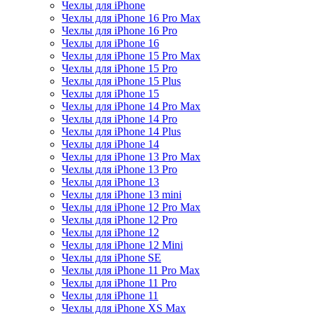
Чехлы для iPhone
Чехлы для iPhone 16 Pro Max
Чехлы для iPhone 16 Pro
Чехлы для iPhone 16
Чехлы для iPhone 15 Pro Max
Чехлы для iPhone 15 Pro
Чехлы для iPhone 15 Plus
Чехлы для iPhone 15
Чехлы для iPhone 14 Pro Max
Чехлы для iPhone 14 Pro
Чехлы для iPhone 14 Plus
Чехлы для iPhone 14
Чехлы для iPhone 13 Pro Max
Чехлы для iPhone 13 Pro
Чехлы для iPhone 13
Чехлы для iPhone 13 mini
Чехлы для iPhone 12 Pro Max
Чехлы для iPhone 12 Pro
Чехлы для iPhone 12
Чехлы для iPhone 12 Mini
Чехлы для iPhone SE
Чехлы для iPhone 11 Pro Max
Чехлы для iPhone 11 Pro
Чехлы для iPhone 11
Чехлы для iPhone XS Max