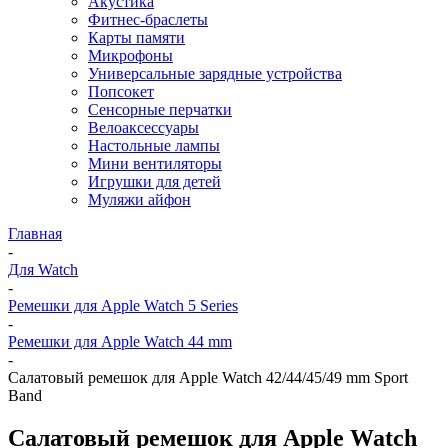
Акустика
Фитнес-браслеты
Карты памяти
Микрофоны
Универсальные зарядные устройства
Попсокет
Сенсорные перчатки
Велоаксессуары
Настольные лампы
Мини вентиляторы
Игрушки для детей
Муляжи айфон
Главная
-
Для Watch
-
Ремешки для Apple Watch 5 Series
-
Ремешки для Apple Watch 44 mm
-
Салатовый ремешок для Apple Watch 42/44/45/49 mm Sport
Band
Салатовый ремешок для Apple Watch