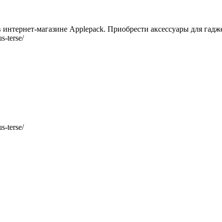
в интернет-магазине Applepack. Приобрести аксессуары для гадж
s-terse/
s-terse/