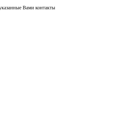
 указанные Вами контакты