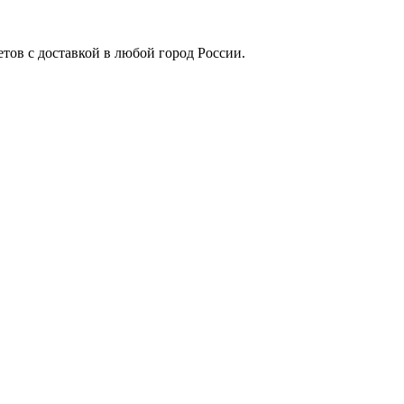
етов с доставкой в любой город России.