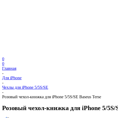
0
0
Главная
-
Для iPhone
-
Чехлы для iPhone 5/5S/SE
-
Розовый чехол-книжка для iPhone 5/5S/SE Baseus Terse
Розовый чехол-книжка для iPhone 5/5S/S