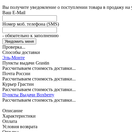
Вы получите уведомление о поступлении товара в продажу на
Ваш E-Mail
Номер моб. телефона (SMS)
- обязательно к заполнению
Проверка...
Способы доставки
Эль-Монте
Пункты выдачи Grastin
Рассчитываем стоимость доставки...
Почта России
Рассчитываем стоимость доставки...
Курьер Грастин
Рассчитываем стоимость доставки...
Пункты Выдачи Boxberry
Рассчитываем стоимость доставки...
Описание
Характеристики
Оплата
Условия возврата
Отзывы