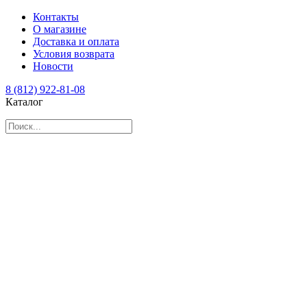
Контакты
О магазине
Доставка и оплата
Условия возврата
Новости
8 (812) 922-81-08
Каталог