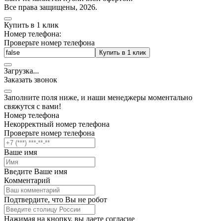
Все права защищены, 2026.
Купить в 1 клик
Номер телефона:
Проверьте номер телефона
Купить в 1 клик
Загрузка
.
.
.
Заказать звонок
Заполните поля ниже, и наши менеджеры моментально
свяжутся с вами!
Номер телефона
Некорректный номер телефона
Проверьте номер телефона
Ваше имя
Введите Ваше имя
Комментарий
Подтвердите, что Вы не робот
Нажимая на кнопку, вы даете согласие