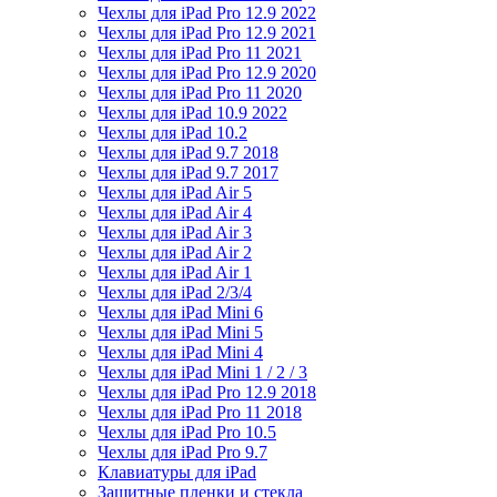
Чехлы для iPad Pro 12.9 2022
Чехлы для iPad Pro 12.9 2021
Чехлы для iPad Pro 11 2021
Чехлы для iPad Pro 12.9 2020
Чехлы для iPad Pro 11 2020
Чехлы для iPad 10.9 2022
Чехлы для iPad 10.2
Чехлы для iPad 9.7 2018
Чехлы для iPad 9.7 2017
Чехлы для iPad Air 5
Чехлы для iPad Air 4
Чехлы для iPad Air 3
Чехлы для iPad Air 2
Чехлы для iPad Air 1
Чехлы для iPad 2/3/4
Чехлы для iPad Mini 6
Чехлы для iPad Mini 5
Чехлы для iPad Mini 4
Чехлы для iPad Mini 1 / 2 / 3
Чехлы для iPad Pro 12.9 2018
Чехлы для iPad Pro 11 2018
Чехлы для iPad Pro 10.5
Чехлы для iPad Pro 9.7
Клавиатуры для iPad
Защитные пленки и стекла