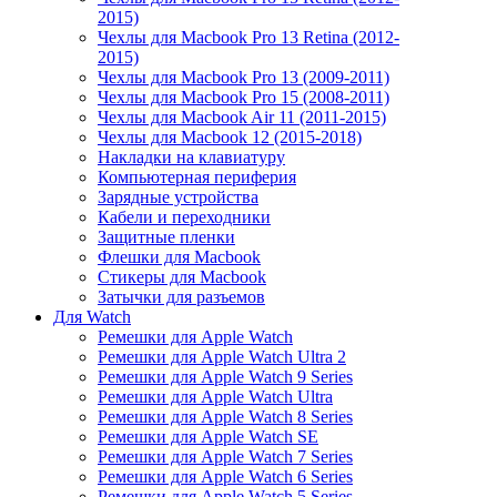
2015)
Чехлы для Macbook Pro 13 Retina (2012-
2015)
Чехлы для Macbook Pro 13 (2009-2011)
Чехлы для Macbook Pro 15 (2008-2011)
Чехлы для Macbook Air 11 (2011-2015)
Чехлы для Macbook 12 (2015-2018)
Накладки на клавиатуру
Компьютерная периферия
Зарядные устройства
Кабели и переходники
Защитные пленки
Флешки для Macbook
Стикеры для Macbook
Затычки для разъемов
Для Watch
Ремешки для Apple Watch
Ремешки для Apple Watch Ultra 2
Ремешки для Apple Watch 9 Series
Ремешки для Apple Watch Ultra
Ремешки для Apple Watch 8 Series
Ремешки для Apple Watch SE
Ремешки для Apple Watch 7 Series
Ремешки для Apple Watch 6 Series
Ремешки для Apple Watch 5 Series