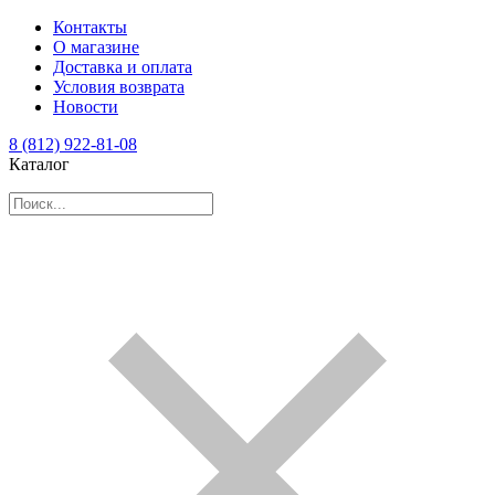
Контакты
О магазине
Доставка и оплата
Условия возврата
Новости
8 (812) 922-81-08
Каталог