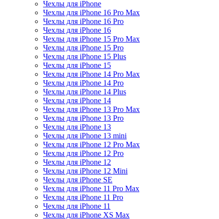
Чехлы для iPhone
Чехлы для iPhone 16 Pro Max
Чехлы для iPhone 16 Pro
Чехлы для iPhone 16
Чехлы для iPhone 15 Pro Max
Чехлы для iPhone 15 Pro
Чехлы для iPhone 15 Plus
Чехлы для iPhone 15
Чехлы для iPhone 14 Pro Max
Чехлы для iPhone 14 Pro
Чехлы для iPhone 14 Plus
Чехлы для iPhone 14
Чехлы для iPhone 13 Pro Max
Чехлы для iPhone 13 Pro
Чехлы для iPhone 13
Чехлы для iPhone 13 mini
Чехлы для iPhone 12 Pro Max
Чехлы для iPhone 12 Pro
Чехлы для iPhone 12
Чехлы для iPhone 12 Mini
Чехлы для iPhone SE
Чехлы для iPhone 11 Pro Max
Чехлы для iPhone 11 Pro
Чехлы для iPhone 11
Чехлы для iPhone XS Max