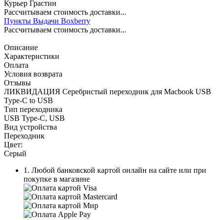
Курьер Грастин
Рассчитываем стоимость доставки...
Пункты Выдачи Boxberry
Рассчитываем стоимость доставки...
Описание
Характеристики
Оплата
Условия возврата
Отзывы
ЛИКВИДАЦИЯ Серебристый переходник для Macbook USB
Type-C to USB
Тип переходника
USB Type-C, USB
Вид устройства
Переходник
Цвет:
Серый
1. Любой банковской картой онлайн на сайте или при
покупке в магазине