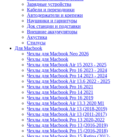
Зарядные устройства
Кабели и переходники
Автодержатели и крепежи
Наушники и гарнитуры
Док станции и подставки
Внешние аккумуляторы
Акустика
Стилусы
Для Macbook
Чехлы для Macbook Neo 2026
Чехлы для Macbook
Чехлы для Macbook Air 15 2023 - 2025
Чехлы для Macbook Pro 16 2023 - 2024
Чехлы для Macbook Pro 14 2023 - 2024
Чехлы для Macbook Air 13.6 2022 - 2025
Чехлы для Macbook Pro 16 2021
Чехлы для Macbook Pro 14 2021
Чехлы для Macbook Pro 16 2019
Чехлы для Macbook Air 13.3 2020 M1
Чехлы для Macbook Air 13 (2018-2019)
Чехлы для Macbook Air 13 (2011-2017)
Чехлы для Macbook Pro 13 2020-2022
Чехлы для Macbook Pro 13 (2016-2019)
Чехлы для Macbook Pro 15 (2016-2018)
Чехлы для Macbook Pro 15 Retina (2012-