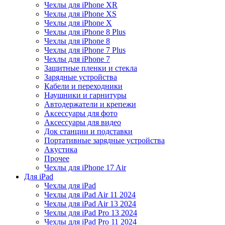
Чехлы для iPhone XR
Чехлы для iPhone XS
Чехлы для iPhone X
Чехлы для iPhone 8 Plus
Чехлы для iPhone 8
Чехлы для iPhone 7 Plus
Чехлы для iPhone 7
Защитные пленки и стекла
Зарядные устройства
Кабели и переходники
Наушники и гарнитуры
Автодержатели и крепежи
Аксессуары для фото
Аксессуары для видео
Док станции и подставки
Портативные зарядные устройства
Акустика
Прочее
Чехлы для iPhone 17 Air
Для iPad
Чехлы для iPad
Чехлы для iPad Air 11 2024
Чехлы для iPad Air 13 2024
Чехлы для iPad Pro 13 2024
Чехлы для iPad Pro 11 2024