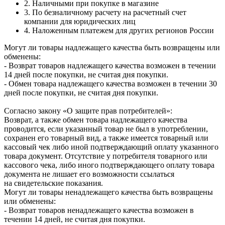
2. Наличными при покупке в магазине
3. По безналичному расчету на расчетный счет
компании для юридических лиц
4. Наложенным платежем для других регионов России
Могут ли товары надлежащего качества быть возвращены или
обменены:
- Возврат товаров надлежащего качества возможен в течении
14 дней после покупки, не считая дня покупки.
- Обмен товара надлежащего качества возможен в течении 30
дней после покупки, не считая дня покупки.
Согласно закону «О защите прав потребителей»:
Возврат, а также обмен товара надлежащего качества
проводится, если указанный товар не был в употреблении,
сохранен его товарный вид, а также имеется товарный или
кассовый чек либо иной подтверждающий оплату указанного
товара документ. Отсутствие у потребителя товарного или
кассового чека, либо иного подтверждающего оплату товара
документа не лишает его возможности ссылаться
на свидетельские показания.
Могут ли товары ненадлежащего качества быть возвращены
или обменены:
- Возврат товаров ненадлежащего качества возможен в
течении 14 дней, не считая дня покупки.