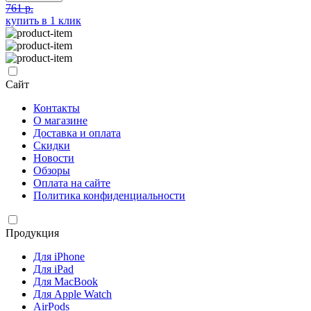
761 р.
купить в 1 клик
Сайт
Контакты
О магазине
Доставка и оплата
Скидки
Новости
Обзоры
Оплата на сайте
Политика конфиденциальности
Продукция
Для iPhone
Для iPad
Для MacBook
Для Apple Watch
AirPods