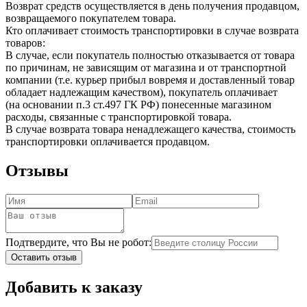
Возврат средств осуществляется в день получения продавцом,
возвращаемого покупателем товара.
Кто оплачивает стоимость транспортировки в случае возврата
товаров:
В случае, если покупатель полностью отказывается от товара
по причинам, не зависящим от магазина и от транспортной
компании (т.е. курьер прибыл вовремя и доставленный товар
обладает надлежащим качеством), покупатель оплачивает
(на основании п.3 ст.497 ГК РФ) понесенные магазином
расходы, связанные с транспортировкой товара.
В случае возврата товара ненадлежащего качества, стоимость
транспортировки оплачивается продавцом.
Отзывы
Подтвердите, что Вы не робот:
Оставить отзыв
Добавить к заказу