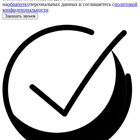
на
обработку
персональных данных и соглашаетесь c
политикой
конфиденциальности
Заказать звонок