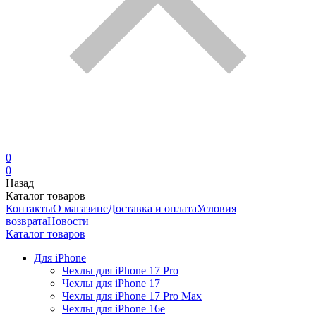
0
0
Назад
Каталог товаров
Контакты
О магазине
Доставка и оплата
Условия
возврата
Новости
Каталог товаров
Для iPhone
Чехлы для iPhone 17 Pro
Чехлы для iPhone 17
Чехлы для iPhone 17 Pro Max
Чехлы для iPhone 16e