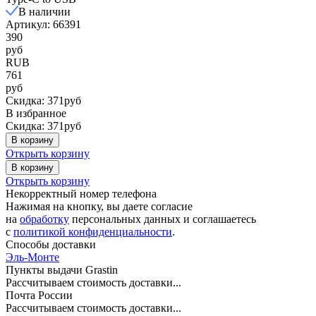
В наличии
Артикул: 66391
390
руб
RUB
761
руб
Скидка: 371руб
В избранное
Скидка: 371руб
В корзину
Открыть корзину
В корзину
Открыть корзину
Некорректный номер телефона
Нажимая на кнопку, вы даете согласие
на
обработку
персональных данных и соглашаетесь
c
политикой конфиденциальности
.
Способы доставки
Эль-Монте
Пункты выдачи Grastin
Рассчитываем стоимость доставки...
Почта России
Рассчитываем стоимость доставки...