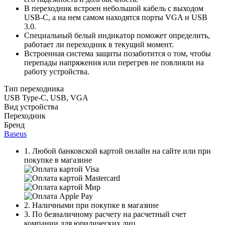
В переходник встроен небольшой кабель с выходом
USB-C, а на нем самом находятся порты VGA и USB
3.0.
Специальный белый индикатор поможет определить,
работает ли переходник в текущий момент.
Встроенная система защиты позаботится о том, чтобы
перепады напряжения или перегрев не повлияли на
работу устройства.
Тип переходника
USB Type-C, USB, VGA
Вид устройства
Переходник
Бренд
Baseus
1. Любой банковской картой онлайн на сайте или при
покупке в магазине
2. Наличными при покупке в магазине
3. По безналичному расчету на расчетный счет
компании для юридических лиц