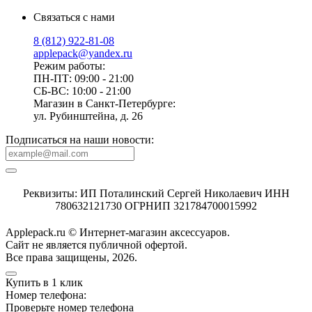
Связаться с нами
8 (812) 922-81-08
applepack@yandex.ru
Режим работы:
ПН-ПТ: 09:00 - 21:00
СБ-ВС: 10:00 - 21:00
Магазин в Санкт-Петербурге:
ул. Рубинштейна, д. 26
Подписаться на наши новости:
Реквизиты: ИП Поталинский Сергей Николаевич ИНН
780632121730 ОГРНИП 321784700015992
Applepack.ru © Интернет-магазин аксессуаров.
Cайт не является публичной офертой.
Все права защищены, 2026.
Купить в 1 клик
Номер телефона:
Проверьте номер телефона