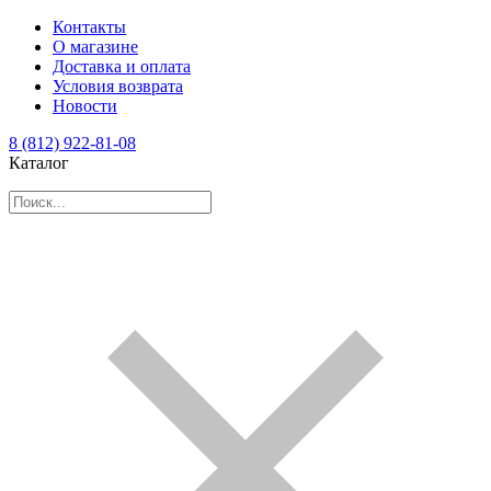
Контакты
О магазине
Доставка и оплата
Условия возврата
Новости
8 (812) 922-81-08
Каталог