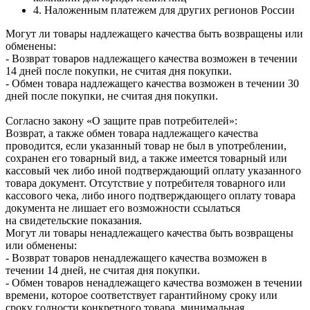
4. Наложенным платежем для других регионов России
Могут ли товары надлежащего качества быть возвращены или
обменены:
- Возврат товаров надлежащего качества возможен в течении
14 дней после покупки, не считая дня покупки.
- Обмен товара надлежащего качества возможен в течении 30
дней после покупки, не считая дня покупки.
Согласно закону «О защите прав потребителей»:
Возврат, а также обмен товара надлежащего качества
проводится, если указанный товар не был в употреблении,
сохранен его товарный вид, а также имеется товарный или
кассовый чек либо иной подтверждающий оплату указанного
товара документ. Отсутствие у потребителя товарного или
кассового чека, либо иного подтверждающего оплату товара
документа не лишает его возможности ссылаться
на свидетельские показания.
Могут ли товары ненадлежащего качества быть возвращены
или обменены:
- Возврат товаров ненадлежащего качества возможен в
течении 14 дней, не считая дня покупки.
- Обмен товаров ненадлежащего качества возможен в течении
времени, которое соответствует гарантийному сроку или
сроку годности конкретного товара, минимальная