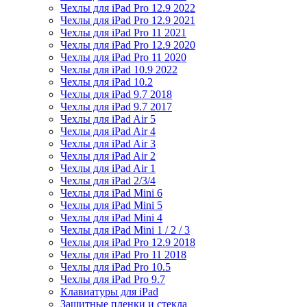
Чехлы для iPad Pro 12.9 2022
Чехлы для iPad Pro 12.9 2021
Чехлы для iPad Pro 11 2021
Чехлы для iPad Pro 12.9 2020
Чехлы для iPad Pro 11 2020
Чехлы для iPad 10.9 2022
Чехлы для iPad 10.2
Чехлы для iPad 9.7 2018
Чехлы для iPad 9.7 2017
Чехлы для iPad Air 5
Чехлы для iPad Air 4
Чехлы для iPad Air 3
Чехлы для iPad Air 2
Чехлы для iPad Air 1
Чехлы для iPad 2/3/4
Чехлы для iPad Mini 6
Чехлы для iPad Mini 5
Чехлы для iPad Mini 4
Чехлы для iPad Mini 1 / 2 / 3
Чехлы для iPad Pro 12.9 2018
Чехлы для iPad Pro 11 2018
Чехлы для iPad Pro 10.5
Чехлы для iPad Pro 9.7
Клавиатуры для iPad
Защитные пленки и стекла