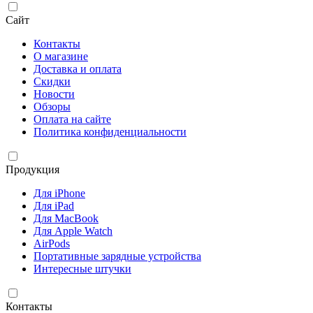
Сайт
Контакты
О магазине
Доставка и оплата
Скидки
Новости
Обзоры
Оплата на сайте
Политика конфиденциальности
Продукция
Для iPhone
Для iPad
Для MacBook
Для Apple Watch
AirPods
Портативные зарядные устройства
Интересные штучки
Контакты