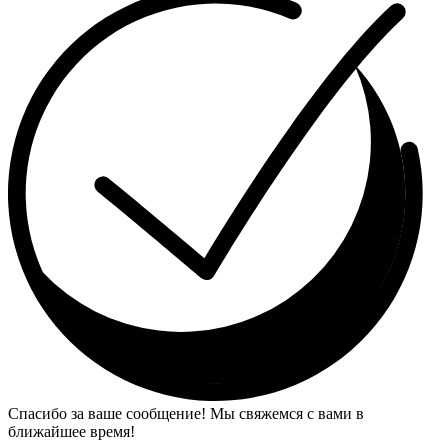
Спасибо за ваше сообщение! Мы свяжемся с вами в
ближайшее время!