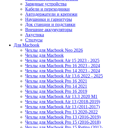
Зарядные устройства
Кабели и переходники
Автодержатели и крепежи
Наушники и гарнитуры
Док станции и подставки
Внешние аккумуляторы
Акустика
Стилусы
Для Macbook
Чехлы для Macbook Neo 2026
Чехлы для Macbook
Чехлы для Macbook Air 15 2023 - 2025
Чехлы для Macbook Pro 16 2023 - 2024
Чехлы для Macbook Pro 14 2023 - 2024
Чехлы для Macbook Air 13.6 2022 - 2025
Чехлы для Macbook Pro 16 2021
Чехлы для Macbook Pro 14 2021
Чехлы для Macbook Pro 16 2019
Чехлы для Macbook Air 13.3 2020 M1
Чехлы для Macbook Air 13 (2018-2019)
Чехлы для Macbook Air 13 (2011-2017)
Чехлы для Macbook Pro 13 2020-2022
Чехлы для Macbook Pro 13 (2016-2019)
Чехлы для Macbook Pro 15 (2016-2018)
Чехлы для Macbook Pro 15 Retina (2012-