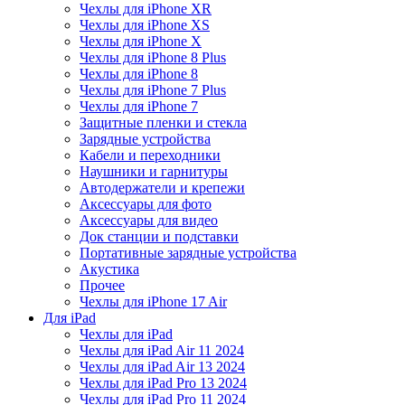
Чехлы для iPhone XR
Чехлы для iPhone XS
Чехлы для iPhone X
Чехлы для iPhone 8 Plus
Чехлы для iPhone 8
Чехлы для iPhone 7 Plus
Чехлы для iPhone 7
Защитные пленки и стекла
Зарядные устройства
Кабели и переходники
Наушники и гарнитуры
Автодержатели и крепежи
Аксессуары для фото
Аксессуары для видео
Док станции и подставки
Портативные зарядные устройства
Акустика
Прочее
Чехлы для iPhone 17 Air
Для iPad
Чехлы для iPad
Чехлы для iPad Air 11 2024
Чехлы для iPad Air 13 2024
Чехлы для iPad Pro 13 2024
Чехлы для iPad Pro 11 2024