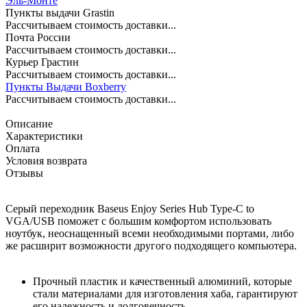
Эль-Монте
Пункты выдачи Grastin
Рассчитываем стоимость доставки...
Почта России
Рассчитываем стоимость доставки...
Курьер Грастин
Рассчитываем стоимость доставки...
Пункты Выдачи Boxberry
Рассчитываем стоимость доставки...
Описание
Характеристики
Оплата
Условия возврата
Отзывы
Серый переходник Baseus Enjoy Series Hub Type-C to
VGA/USB поможет с большим комфортом использовать
ноутбук, неоснащенный всеми необходимыми портами, либо
же расширит возможности другого подходящего компьютера.
Прочный пластик и качественный алюминий, которые
стали материалами для изготовления хаба, гарантируют
его надежность и долговечность.