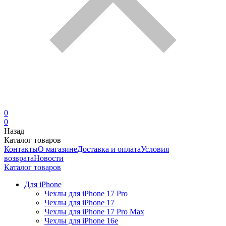
0
0
Назад
Каталог товаров
Контакты
О магазине
Доставка и оплата
Условия
возврата
Новости
Каталог товаров
Для iPhone
Чехлы для iPhone 17 Pro
Чехлы для iPhone 17
Чехлы для iPhone 17 Pro Max
Чехлы для iPhone 16e