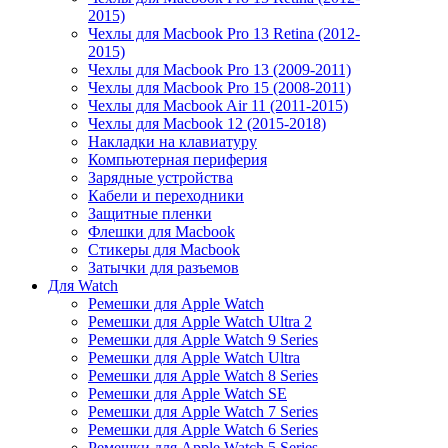
2015)
Чехлы для Macbook Pro 13 Retina (2012-
2015)
Чехлы для Macbook Pro 13 (2009-2011)
Чехлы для Macbook Pro 15 (2008-2011)
Чехлы для Macbook Air 11 (2011-2015)
Чехлы для Macbook 12 (2015-2018)
Накладки на клавиатуру
Компьютерная периферия
Зарядные устройства
Кабели и переходники
Защитные пленки
Флешки для Macbook
Стикеры для Macbook
Затычки для разъемов
Для Watch
Ремешки для Apple Watch
Ремешки для Apple Watch Ultra 2
Ремешки для Apple Watch 9 Series
Ремешки для Apple Watch Ultra
Ремешки для Apple Watch 8 Series
Ремешки для Apple Watch SE
Ремешки для Apple Watch 7 Series
Ремешки для Apple Watch 6 Series
Ремешки для Apple Watch 5 Series