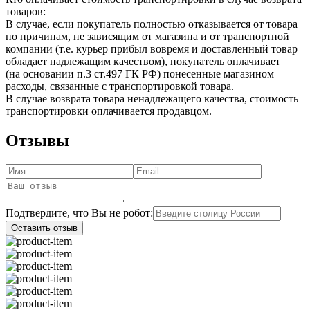
товаров:
В случае, если покупатель полностью отказывается от товара
по причинам, не зависящим от магазина и от транспортной
компании (т.е. курьер прибыл вовремя и доставленный товар
обладает надлежащим качеством), покупатель оплачивает
(на основании п.3 ст.497 ГК РФ) понесенные магазином
расходы, связанные с транспортировкой товара.
В случае возврата товара ненадлежащего качества, стоимость
транспортировки оплачивается продавцом.
Отзывы
Подтвердите, что Вы не робот:
Оставить отзыв