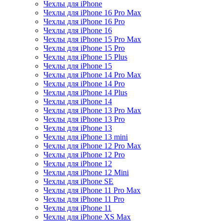
Чехлы для iPhone
Чехлы для iPhone 16 Pro Max
Чехлы для iPhone 16 Pro
Чехлы для iPhone 16
Чехлы для iPhone 15 Pro Max
Чехлы для iPhone 15 Pro
Чехлы для iPhone 15 Plus
Чехлы для iPhone 15
Чехлы для iPhone 14 Pro Max
Чехлы для iPhone 14 Pro
Чехлы для iPhone 14 Plus
Чехлы для iPhone 14
Чехлы для iPhone 13 Pro Max
Чехлы для iPhone 13 Pro
Чехлы для iPhone 13
Чехлы для iPhone 13 mini
Чехлы для iPhone 12 Pro Max
Чехлы для iPhone 12 Pro
Чехлы для iPhone 12
Чехлы для iPhone 12 Mini
Чехлы для iPhone SE
Чехлы для iPhone 11 Pro Max
Чехлы для iPhone 11 Pro
Чехлы для iPhone 11
Чехлы для iPhone XS Max