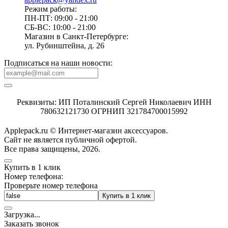
Режим работы:
ПН-ПТ: 09:00 - 21:00
СБ-ВС: 10:00 - 21:00
Магазин в Санкт-Петербурге:
ул. Рубинштейна, д. 26
Подписаться на наши новости:
Реквизиты: ИП Поталинский Сергей Николаевич ИНН
780632121730 ОГРНИП 321784700015992
Applepack.ru © Интернет-магазин аксессуаров.
Cайт не является публичной офертой.
Все права защищены, 2026.
Купить в 1 клик
Номер телефона:
Проверьте номер телефона
Купить в 1 клик
Загрузка
.
.
.
Заказать звонок