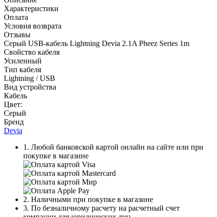
Характеристики
Оплата
Условия возврата
Отзывы
Серый USB-кабель Lightning Devia 2.1A Pheez Series 1m
Свойство кабеля
Усиленный
Тип кабеля
Lightning / USB
Вид устройства
Кабель
Цвет:
Серый
Бренд
Devia
1. Любой банковской картой онлайн на сайте или при
покупке в магазине
2. Наличными при покупке в магазине
3. По безналичному расчету на расчетный счет
компании для юридических лиц