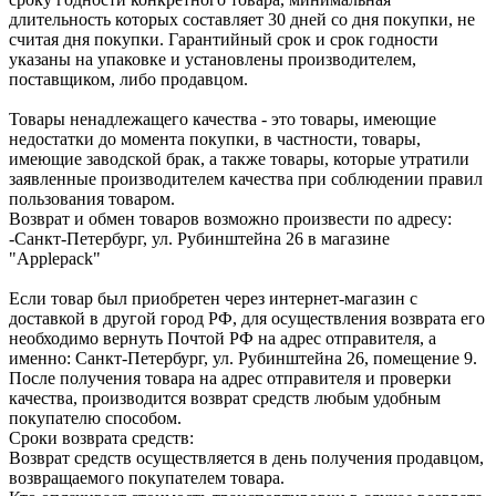
длительность которых составляет 30 дней со дня покупки, не
считая дня покупки. Гарантийный срок и срок годности
указаны на упаковке и установлены производителем,
поставщиком, либо продавцом.
Товары ненадлежащего качества - это товары, имеющие
недостатки до момента покупки, в частности, товары,
имеющие заводской брак, а также товары, которые утратили
заявленные производителем качества при соблюдении правил
пользования товаром.
Возврат и обмен товаров возможно произвести по адресу:
-Санкт-Петербург, ул. Рубинштейна 26 в магазине
"Applepack"
Если товар был приобретен через интернет-магазин с
доставкой в другой город РФ, для осуществления возврата его
необходимо вернуть Почтой РФ на адрес отправителя, а
именно: Санкт-Петербург, ул. Рубинштейна 26, помещение 9.
После получения товара на адрес отправителя и проверки
качества, производится возврат средств любым удобным
покупателю способом.
Сроки возврата средств:
Возврат средств осуществляется в день получения продавцом,
возвращаемого покупателем товара.