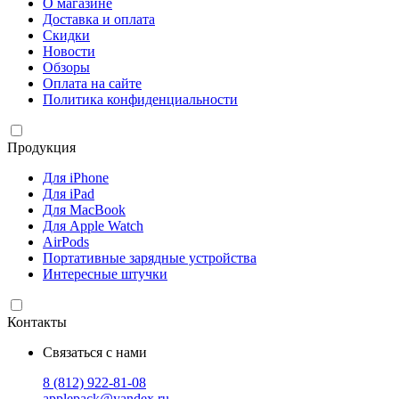
О магазине
Доставка и оплата
Скидки
Новости
Обзоры
Оплата на сайте
Политика конфиденциальности
Продукция
Для iPhone
Для iPad
Для MacBook
Для Apple Watch
AirPods
Портативные зарядные устройства
Интересные штучки
Контакты
Связаться с нами
8 (812) 922-81-08
applepack@yandex.ru