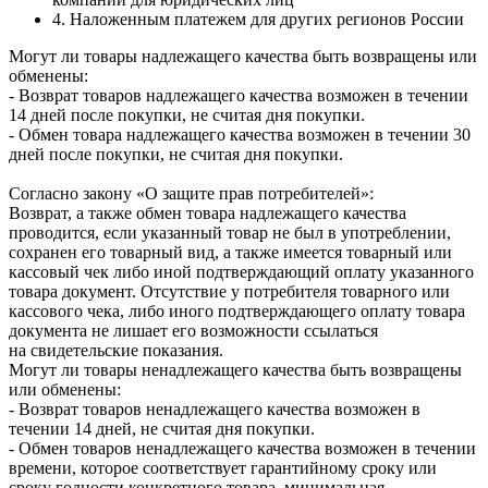
4. Наложенным платежем для других регионов России
Могут ли товары надлежащего качества быть возвращены или
обменены:
- Возврат товаров надлежащего качества возможен в течении
14 дней после покупки, не считая дня покупки.
- Обмен товара надлежащего качества возможен в течении 30
дней после покупки, не считая дня покупки.
Согласно закону «О защите прав потребителей»:
Возврат, а также обмен товара надлежащего качества
проводится, если указанный товар не был в употреблении,
сохранен его товарный вид, а также имеется товарный или
кассовый чек либо иной подтверждающий оплату указанного
товара документ. Отсутствие у потребителя товарного или
кассового чека, либо иного подтверждающего оплату товара
документа не лишает его возможности ссылаться
на свидетельские показания.
Могут ли товары ненадлежащего качества быть возвращены
или обменены:
- Возврат товаров ненадлежащего качества возможен в
течении 14 дней, не считая дня покупки.
- Обмен товаров ненадлежащего качества возможен в течении
времени, которое соответствует гарантийному сроку или
сроку годности конкретного товара, минимальная