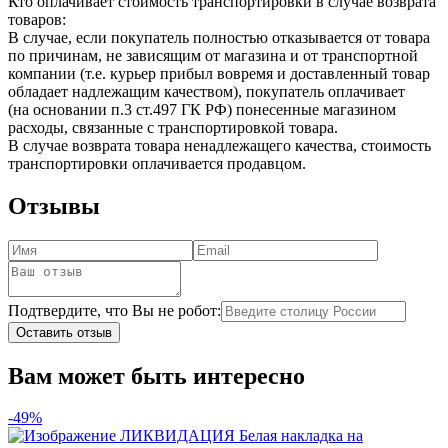
Кто оплачивает стоимость транспортировки в случае возврата
товаров:
В случае, если покупатель полностью отказывается от товара
по причинам, не зависящим от магазина и от транспортной
компании (т.е. курьер прибыл вовремя и доставленный товар
обладает надлежащим качеством), покупатель оплачивает
(на основании п.3 ст.497 ГК РФ) понесенные магазином
расходы, связанные с транспортировкой товара.
В случае возврата товара ненадлежащего качества, стоимость
транспортировки оплачивается продавцом.
Отзывы
Подтвердите, что Вы не робот:
Оставить отзыв
Вам может быть интересно
-49%