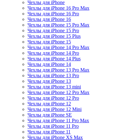
Чехлы для iPhone
Чехлы для iPhone 16 Pro Max
Чехлы для iPhone 16 Pro
Чехлы для iPhone 16
Чехлы для iPhone 15 Pro Max
Чехлы для iPhone 15 Pro
Чехлы для iPhone 15 Plus
Чехлы для iPhone 15
Чехлы для iPhone 14 Pro Max
Чехлы для iPhone 14 Pro
Чехлы для iPhone 14 Plus
Чехлы для iPhone 14
Чехлы для iPhone 13 Pro Max
Чехлы для iPhone 13 Pro
Чехлы для iPhone 13
Чехлы для iPhone 13 mini
Чехлы для iPhone 12 Pro Max
Чехлы для iPhone 12 Pro
Чехлы для iPhone 12
Чехлы для iPhone 12 Mini
Чехлы для iPhone SE
Чехлы для iPhone 11 Pro Max
Чехлы для iPhone 11 Pro
Чехлы для iPhone 11
Чехлы для iPhone XS Max