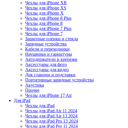
Чехлы для iPhone XR
Чехлы для iPhone XS
Чехлы для iPhone X
Чехлы для iPhone 8 Plus
Чехлы для iPhone 8
Чехлы для iPhone 7 Plus
Чехлы для iPhone 7
Защитные пленки и стекла
Зарядные устройства
Кабели и переходники
Наушники и гарнитуры
Автодержатели и крепежи
Аксессуары для фото
Аксессуары для видео
Док станции и подставки
Портативные зарядные устройства
Акустика
Прочее
Чехлы для iPhone 17 Air
Для iPad
Чехлы для iPad
Чехлы для iPad Air 11 2024
Чехлы для iPad Air 13 2024
Чехлы для iPad Pro 13 2024
Чехлы для iPad Pro 11 2024