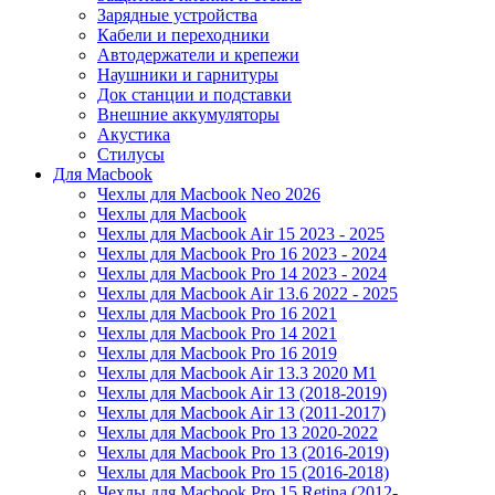
Зарядные устройства
Кабели и переходники
Автодержатели и крепежи
Наушники и гарнитуры
Док станции и подставки
Внешние аккумуляторы
Акустика
Стилусы
Для Macbook
Чехлы для Macbook Neo 2026
Чехлы для Macbook
Чехлы для Macbook Air 15 2023 - 2025
Чехлы для Macbook Pro 16 2023 - 2024
Чехлы для Macbook Pro 14 2023 - 2024
Чехлы для Macbook Air 13.6 2022 - 2025
Чехлы для Macbook Pro 16 2021
Чехлы для Macbook Pro 14 2021
Чехлы для Macbook Pro 16 2019
Чехлы для Macbook Air 13.3 2020 M1
Чехлы для Macbook Air 13 (2018-2019)
Чехлы для Macbook Air 13 (2011-2017)
Чехлы для Macbook Pro 13 2020-2022
Чехлы для Macbook Pro 13 (2016-2019)
Чехлы для Macbook Pro 15 (2016-2018)
Чехлы для Macbook Pro 15 Retina (2012-