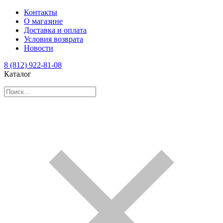
Контакты
О магазине
Доставка и оплата
Условия возврата
Новости
8 (812) 922-81-08
Каталог