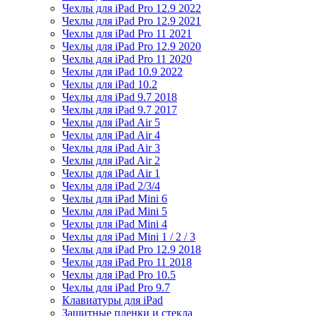
Чехлы для iPad Pro 12.9 2022
Чехлы для iPad Pro 12.9 2021
Чехлы для iPad Pro 11 2021
Чехлы для iPad Pro 12.9 2020
Чехлы для iPad Pro 11 2020
Чехлы для iPad 10.9 2022
Чехлы для iPad 10.2
Чехлы для iPad 9.7 2018
Чехлы для iPad 9.7 2017
Чехлы для iPad Air 5
Чехлы для iPad Air 4
Чехлы для iPad Air 3
Чехлы для iPad Air 2
Чехлы для iPad Air 1
Чехлы для iPad 2/3/4
Чехлы для iPad Mini 6
Чехлы для iPad Mini 5
Чехлы для iPad Mini 4
Чехлы для iPad Mini 1 / 2 / 3
Чехлы для iPad Pro 12.9 2018
Чехлы для iPad Pro 11 2018
Чехлы для iPad Pro 10.5
Чехлы для iPad Pro 9.7
Клавиатуры для iPad
Защитные пленки и стекла