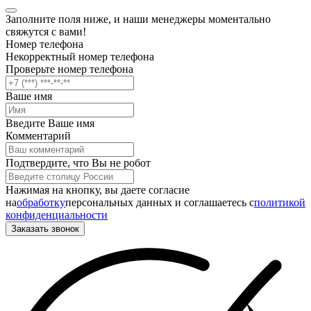
Заполните поля ниже, и наши менеджеры моментально
свяжутся с вами!
Номер телефона
Некорректный номер телефона
Проверьте номер телефона
Ваше имя
Введите Ваше имя
Комментарий
Подтвердите, что Вы не робот
Нажимая на кнопку, вы даете согласие
на
обработку
персональных данных и соглашаетесь c
политикой
конфиденциальности
Заказать звонок