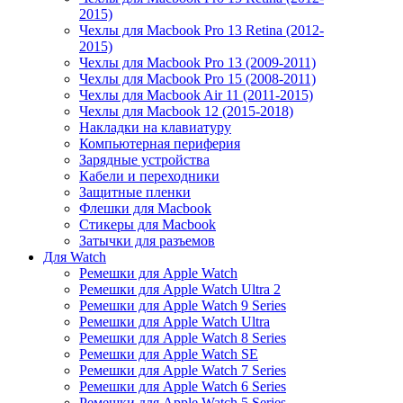
2015)
Чехлы для Macbook Pro 13 Retina (2012-
2015)
Чехлы для Macbook Pro 13 (2009-2011)
Чехлы для Macbook Pro 15 (2008-2011)
Чехлы для Macbook Air 11 (2011-2015)
Чехлы для Macbook 12 (2015-2018)
Накладки на клавиатуру
Компьютерная периферия
Зарядные устройства
Кабели и переходники
Защитные пленки
Флешки для Macbook
Стикеры для Macbook
Затычки для разъемов
Для Watch
Ремешки для Apple Watch
Ремешки для Apple Watch Ultra 2
Ремешки для Apple Watch 9 Series
Ремешки для Apple Watch Ultra
Ремешки для Apple Watch 8 Series
Ремешки для Apple Watch SE
Ремешки для Apple Watch 7 Series
Ремешки для Apple Watch 6 Series
Ремешки для Apple Watch 5 Series