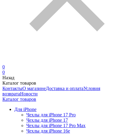
0
0
Назад
Каталог товаров
Контакты
О магазине
Доставка и оплата
Условия
возврата
Новости
Каталог товаров
Для iPhone
Чехлы для iPhone 17 Pro
Чехлы для iPhone 17
Чехлы для iPhone 17 Pro Max
Чехлы для iPhone 16e