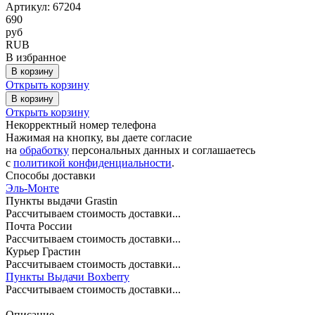
Артикул: 67204
690
руб
RUB
В избранное
В корзину
Открыть корзину
В корзину
Открыть корзину
Некорректный номер телефона
Нажимая на кнопку, вы даете согласие
на
обработку
персональных данных и соглашаетесь
c
политикой конфиденциальности
.
Способы доставки
Эль-Монте
Пункты выдачи Grastin
Рассчитываем стоимость доставки...
Почта России
Рассчитываем стоимость доставки...
Курьер Грастин
Рассчитываем стоимость доставки...
Пункты Выдачи Boxberry
Рассчитываем стоимость доставки...
Описание