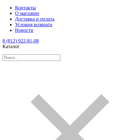
Контакты
О магазине
Доставка и оплата
Условия возврата
Новости
8 (812) 922-81-08
Каталог