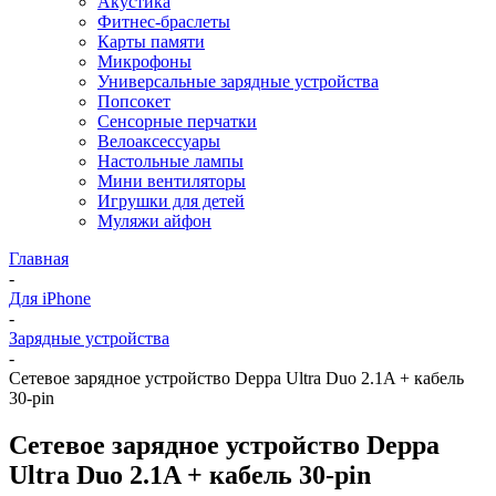
Акустика
Фитнес-браслеты
Карты памяти
Микрофоны
Универсальные зарядные устройства
Попсокет
Сенсорные перчатки
Велоаксессуары
Настольные лампы
Мини вентиляторы
Игрушки для детей
Муляжи айфон
Главная
-
Для iPhone
-
Зарядные устройства
-
Сетевое зарядное устройство Deppa Ultra Duo 2.1A + кабель
30-pin
Сетевое зарядное устройство Deppa
Ultra Duo 2.1A + кабель 30-pin