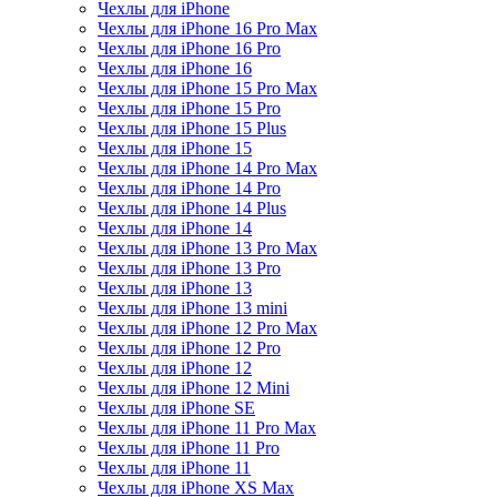
Чехлы для iPhone
Чехлы для iPhone 16 Pro Max
Чехлы для iPhone 16 Pro
Чехлы для iPhone 16
Чехлы для iPhone 15 Pro Max
Чехлы для iPhone 15 Pro
Чехлы для iPhone 15 Plus
Чехлы для iPhone 15
Чехлы для iPhone 14 Pro Max
Чехлы для iPhone 14 Pro
Чехлы для iPhone 14 Plus
Чехлы для iPhone 14
Чехлы для iPhone 13 Pro Max
Чехлы для iPhone 13 Pro
Чехлы для iPhone 13
Чехлы для iPhone 13 mini
Чехлы для iPhone 12 Pro Max
Чехлы для iPhone 12 Pro
Чехлы для iPhone 12
Чехлы для iPhone 12 Mini
Чехлы для iPhone SE
Чехлы для iPhone 11 Pro Max
Чехлы для iPhone 11 Pro
Чехлы для iPhone 11
Чехлы для iPhone XS Max