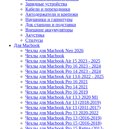
Зарядные устройства
Кабели и переходники
Автодержатели и крепежи
Наушники и гарнитуры
Док станции и подставки
Внешние аккумуляторы
Акустика
Стилусы
Для Macbook
Чехлы для Macbook Neo 2026
Чехлы для Macbook
Чехлы для Macbook Air 15 2023 - 2025
Чехлы для Macbook Pro 16 2023 - 2024
Чехлы для Macbook Pro 14 2023 - 2024
Чехлы для Macbook Air 13.6 2022 - 2025
Чехлы для Macbook Pro 16 2021
Чехлы для Macbook Pro 14 2021
Чехлы для Macbook Pro 16 2019
Чехлы для Macbook Air 13.3 2020 M1
Чехлы для Macbook Air 13 (2018-2019)
Чехлы для Macbook Air 13 (2011-2017)
Чехлы для Macbook Pro 13 2020-2022
Чехлы для Macbook Pro 13 (2016-2019)
Чехлы для Macbook Pro 15 (2016-2018)
Чехлы для Macbook Pro 15 Retina (2012-