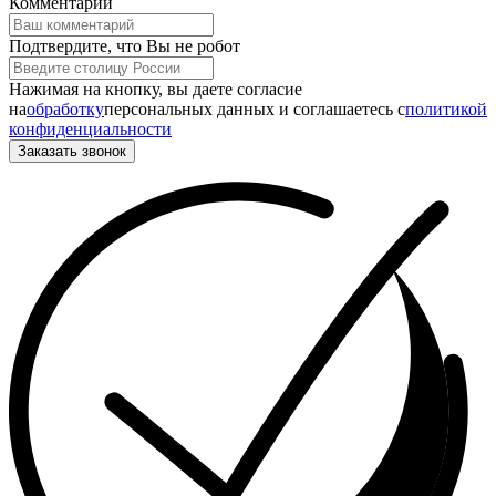
Комментарий
Подтвердите, что Вы не робот
Нажимая на кнопку, вы даете согласие
на
обработку
персональных данных и соглашаетесь c
политикой
конфиденциальности
Заказать звонок