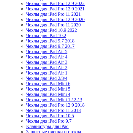
Чехлы для iPad Pro 12.9 2022
Чехлы для iPad Pro 12.9 2021
Чехлы для iPad Pro 11 2021
Чехлы для iPad Pro 12.9 2020
Чехлы для iPad Pro 11 2020
Чехлы для iPad 10.9 2022
Чехлы для iPad 10.2
Чехлы для iPad 9.7 2018
Чехлы для iPad 9.7 2017
Чехлы для iPad Air 5
Чехлы для iPad Air 4
Чехлы для iPad Air 3
Чехлы для iPad Air 2
Чехлы для iPad Air 1
Чехлы для iPad 2/3/4
Чехлы для iPad Mini 6
Чехлы для iPad Mini 5
Чехлы для iPad Mini 4
Чехлы для iPad Mini 1 / 2 / 3
Чехлы для iPad Pro 12.9 2018
Чехлы для iPad Pro 11 2018
Чехлы для iPad Pro 10.5
Чехлы для iPad Pro 9.7
Клавиатуры для iPad
Защитные пленки и стекла