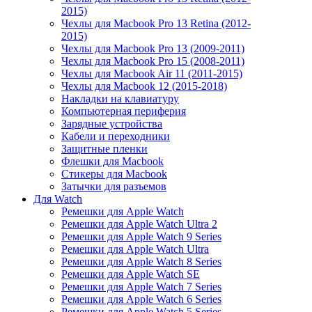
2015)
Чехлы для Macbook Pro 13 Retina (2012-
2015)
Чехлы для Macbook Pro 13 (2009-2011)
Чехлы для Macbook Pro 15 (2008-2011)
Чехлы для Macbook Air 11 (2011-2015)
Чехлы для Macbook 12 (2015-2018)
Накладки на клавиатуру
Компьютерная периферия
Зарядные устройства
Кабели и переходники
Защитные пленки
Флешки для Macbook
Стикеры для Macbook
Затычки для разъемов
Для Watch
Ремешки для Apple Watch
Ремешки для Apple Watch Ultra 2
Ремешки для Apple Watch 9 Series
Ремешки для Apple Watch Ultra
Ремешки для Apple Watch 8 Series
Ремешки для Apple Watch SE
Ремешки для Apple Watch 7 Series
Ремешки для Apple Watch 6 Series
Ремешки для Apple Watch 5 Series