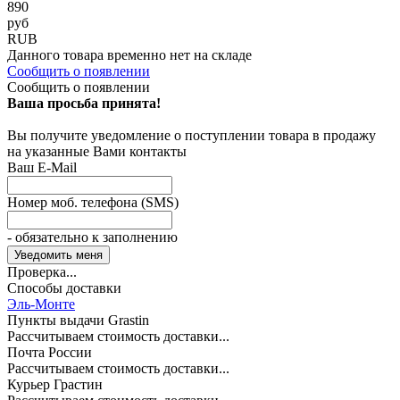
890
руб
RUB
Данного товара временно нет на складе
Сообщить о появлении
Сообщить о появлении
Ваша просьба принята!
Вы получите уведомление о поступлении товара в продажу
на указанные Вами контакты
Ваш E-Mail
Номер моб. телефона (SMS)
- обязательно к заполнению
Проверка...
Способы доставки
Эль-Монте
Пункты выдачи Grastin
Рассчитываем стоимость доставки...
Почта России
Рассчитываем стоимость доставки...
Курьер Грастин