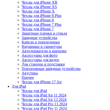
Чехлы для iPhone XR
Чехлы для iPhone XS
Чехлы для iPhone X
Чехлы для iPhone 8 Plus
Чехлы для iPhone 8
Чехлы для iPhone 7 Plus
Чехлы для iPhone 7
Защитные пленки и стекла
Зарядные устройства
Кабели и переходники
Наушники и гарнитуры
Автодержатели и крепежи
Аксессуары для фото
Аксессуары для видео
Док станции и подставки
Портативные зарядные устройства
Акустика
Прочее
Чехлы для iPhone 17 Air
Для iPad
Чехлы для iPad
Чехлы для iPad Air 11 2024
Чехлы для iPad Air 13 2024
Чехлы для iPad Pro 13 2024
Чехлы для iPad Pro 11 2024