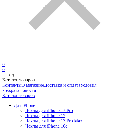
0
0
Назад
Каталог товаров
Контакты
О магазине
Доставка и оплата
Условия
возврата
Новости
Каталог товаров
Для iPhone
Чехлы для iPhone 17 Pro
Чехлы для iPhone 17
Чехлы для iPhone 17 Pro Max
Чехлы для iPhone 16e