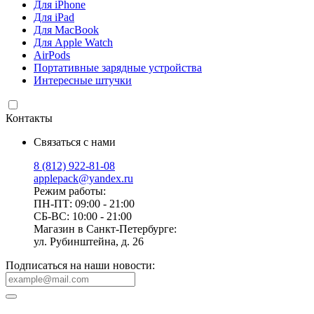
Для iPhone
Для iPad
Для MacBook
Для Apple Watch
AirPods
Портативные зарядные устройства
Интересные штучки
Контакты
Связаться с нами
8 (812) 922-81-08
applepack@yandex.ru
Режим работы:
ПН-ПТ: 09:00 - 21:00
СБ-ВС: 10:00 - 21:00
Магазин в Санкт-Петербурге:
ул. Рубинштейна, д. 26
Подписаться на наши новости: