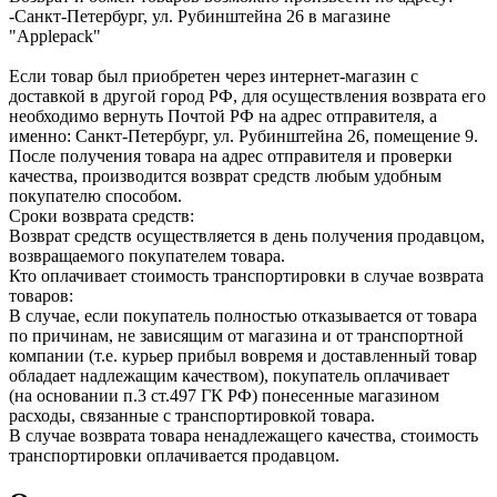
-Санкт-Петербург, ул. Рубинштейна 26 в магазине
"Applepack"
Если товар был приобретен через интернет-магазин с
доставкой в другой город РФ, для осуществления возврата его
необходимо вернуть Почтой РФ на адрес отправителя, а
именно: Санкт-Петербург, ул. Рубинштейна 26, помещение 9.
После получения товара на адрес отправителя и проверки
качества, производится возврат средств любым удобным
покупателю способом.
Сроки возврата средств:
Возврат средств осуществляется в день получения продавцом,
возвращаемого покупателем товара.
Кто оплачивает стоимость транспортировки в случае возврата
товаров:
В случае, если покупатель полностью отказывается от товара
по причинам, не зависящим от магазина и от транспортной
компании (т.е. курьер прибыл вовремя и доставленный товар
обладает надлежащим качеством), покупатель оплачивает
(на основании п.3 ст.497 ГК РФ) понесенные магазином
расходы, связанные с транспортировкой товара.
В случае возврата товара ненадлежащего качества, стоимость
транспортировки оплачивается продавцом.