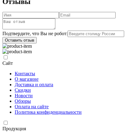
Отзывы
Подтвердите, что Вы не робот:
Оставить отзыв
Сайт
Контакты
О магазине
Доставка и оплата
Скидки
Новости
Обзоры
Оплата на сайте
Политика конфиденциальности
Продукция