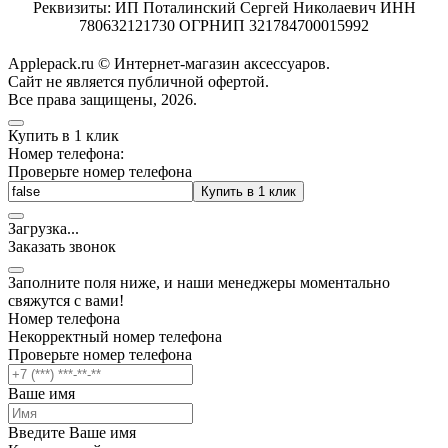
Реквизиты: ИП Поталинский Сергей Николаевич ИНН
780632121730 ОГРНИП 321784700015992
Applepack.ru © Интернет-магазин аксессуаров.
Cайт не является публичной офертой.
Все права защищены, 2026.
Купить в 1 клик
Номер телефона:
Проверьте номер телефона
Купить в 1 клик
Загрузка
.
.
.
Заказать звонок
Заполните поля ниже, и наши менеджеры моментально
свяжутся с вами!
Номер телефона
Некорректный номер телефона
Проверьте номер телефона
Ваше имя
Введите Ваше имя