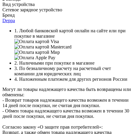
Вид устройства
Сетевое зарядное устройство
Бренд
Deppa
1. Любой банковской картой онлайн на сайте или при
покупке в магазине
2. Наличными при покупке в магазине
3. По безналичному расчету на расчетный счет
компании для юридических лиц
4. Наложенным платежем для других регионов России
Могут ли товары надлежащего качества быть возвращены или
обменены:
- Возврат товаров надлежащего качества возможен в течении
14 дней после покупки, не считая дня покупки.
- Обмен товара надлежащего качества возможен в течении 30
дней после покупки, не считая дня покупки.
Согласно закону «О защите прав потребителей»:
Возврат, а также обмен товара надлежащего качества