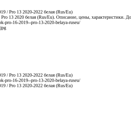
/ Pro 13 2020-2022 белая (Rus/Eu)
 Pro 13 2020 белая (Rus/Eu). Описание, цены, характеристики. До
ook-pro-16-2019--pro-13-2020-belaya-ruseu/
.jpg
/ Pro 13 2020-2022 белая (Rus/Eu)
ook-pro-16-2019--pro-13-2020-belaya-ruseu/
/ Pro 13 2020-2022 белая (Rus/Eu)