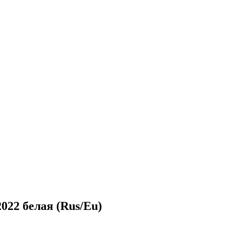
22 белая (Rus/Eu)