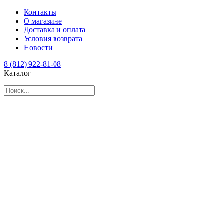
Контакты
О магазине
Доставка и оплата
Условия возврата
Новости
8 (812) 922-81-08
Каталог