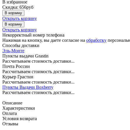
В избранное
Скидка: 656руб
В корзину
Открыть корзину
В корзину
Открыть корзину
Некорректный номер телефона
Нажимая на кнопку, вы даете согласие на
обработку
персональн
Способы доставки
Эль-Монте
Пункты выдачи Grastin
Рассчитываем стоимость доставки...
Почта России
Рассчитываем стоимость доставки...
Курьер Грастин
Рассчитываем стоимость доставки...
Пункты Выдачи Boxberry
Рассчитываем стоимость доставки...
Описание
Характеристики
Оплата
Условия возврата
Отзывы