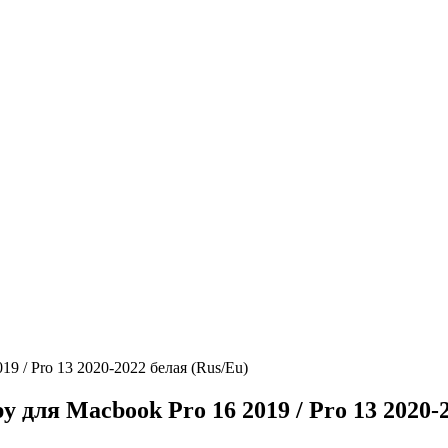
/ Pro 13 2020-2022 белая (Rus/Eu)
я Macbook Pro 16 2019 / Pro 13 2020-20