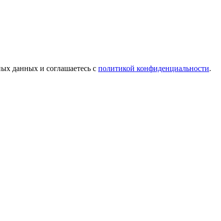
ых данных и соглашаетесь c
политикой конфиденциальности
.