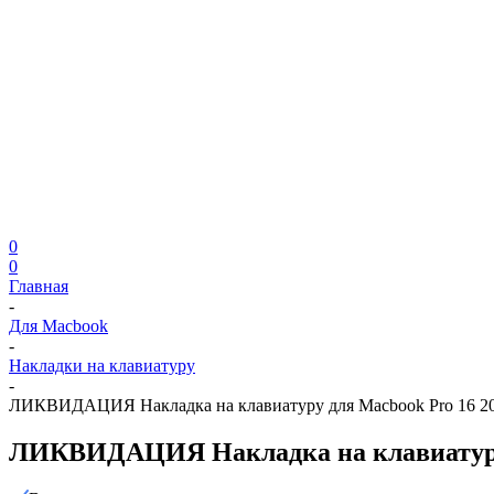
0
0
Главная
-
Для Macbook
-
Накладки на клавиатуру
-
ЛИКВИДАЦИЯ Накладка на клавиатуру для Macbook Pro 16 2019 
ЛИКВИДАЦИЯ Накладка на клавиатуру дл