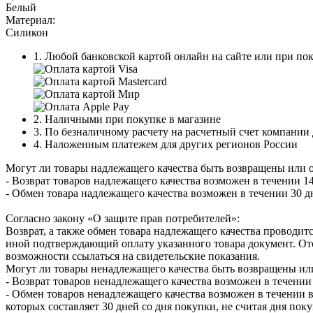
Белый
Материал:
Силикон
1. Любой банковской картой онлайн на сайте или при пок
2. Наличными при покупке в магазине
3. По безналичному расчету на расчетный счет компании
4. Наложенным платежем для других регионов России
Могут ли товары надлежащего качества быть возвращены или 
- Возврат товаров надлежащего качества возможен в течении 14
- Обмен товара надлежащего качества возможен в течении 30 д
Согласно закону «О защите прав потребителей»:
Возврат, а также обмен товара надлежащего качества проводитс
иной подтверждающий оплату указанного товара документ. Отс
возможности ссылаться на свидетельские показания.
Могут ли товары ненадлежащего качества быть возвращены ил
- Возврат товаров ненадлежащего качества возможен в течении 
- Обмен товаров ненадлежащего качества возможен в течении в
которых составляет 30 дней со дня покупки, не считая дня по