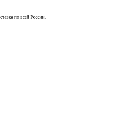
ставка по всей России.