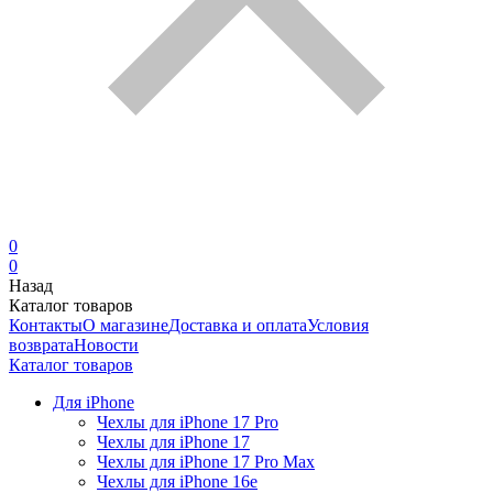
0
0
Назад
Каталог товаров
Контакты
О магазине
Доставка и оплата
Условия
возврата
Новости
Каталог товаров
Для iPhone
Чехлы для iPhone 17 Pro
Чехлы для iPhone 17
Чехлы для iPhone 17 Pro Max
Чехлы для iPhone 16e