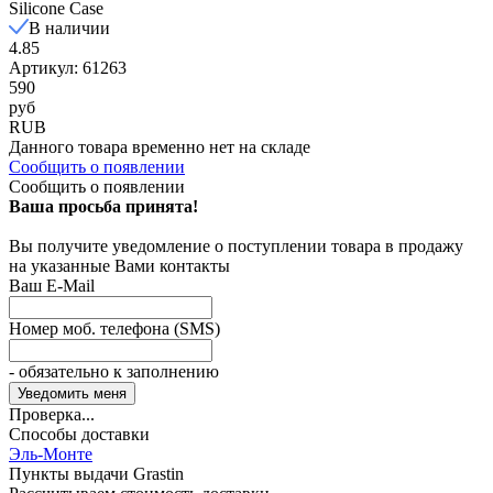
Silicone Case
В наличии
4.85
Артикул: 61263
590
руб
RUB
Данного товара временно нет на складе
Сообщить о появлении
Сообщить о появлении
Ваша просьба принята!
Вы получите уведомление о поступлении товара в продажу
на указанные Вами контакты
Ваш E-Mail
Номер моб. телефона (SMS)
- обязательно к заполнению
Проверка...
Способы доставки
Эль-Монте
Пункты выдачи Grastin