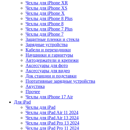
Чехлы для iPhone XR
Чехлы для iPhone XS
Чехлы для iPhone X
Чехлы для iPhone 8 Plus
Чехлы для iPhone 8
Чехлы для iPhone 7 Plus
Чехлы для iPhone 7
Защитные пленки и стекла
Зарядные устройства
Кабели и переходники
Наушники и гарнитуры
Автодержатели и крепежи
Аксессуары для фото
Аксессуары для видео
Док станции и подставки
Портативные зарядные устройства
Акустика
Прочее
Чехлы для iPhone 17 Air
Для iPad
Чехлы для iPad
Чехлы для iPad Air 11 2024
Чехлы для iPad Air 13 2024
Чехлы для iPad Pro 13 2024
Чехлы для iPad Pro 11 2024