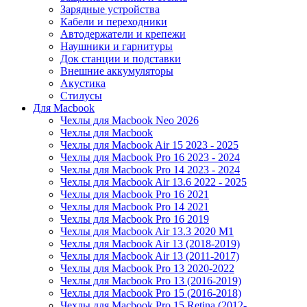
Зарядные устройства
Кабели и переходники
Автодержатели и крепежи
Наушники и гарнитуры
Док станции и подставки
Внешние аккумуляторы
Акустика
Стилусы
Для Macbook
Чехлы для Macbook Neo 2026
Чехлы для Macbook
Чехлы для Macbook Air 15 2023 - 2025
Чехлы для Macbook Pro 16 2023 - 2024
Чехлы для Macbook Pro 14 2023 - 2024
Чехлы для Macbook Air 13.6 2022 - 2025
Чехлы для Macbook Pro 16 2021
Чехлы для Macbook Pro 14 2021
Чехлы для Macbook Pro 16 2019
Чехлы для Macbook Air 13.3 2020 M1
Чехлы для Macbook Air 13 (2018-2019)
Чехлы для Macbook Air 13 (2011-2017)
Чехлы для Macbook Pro 13 2020-2022
Чехлы для Macbook Pro 13 (2016-2019)
Чехлы для Macbook Pro 15 (2016-2018)
Чехлы для Macbook Pro 15 Retina (2012-