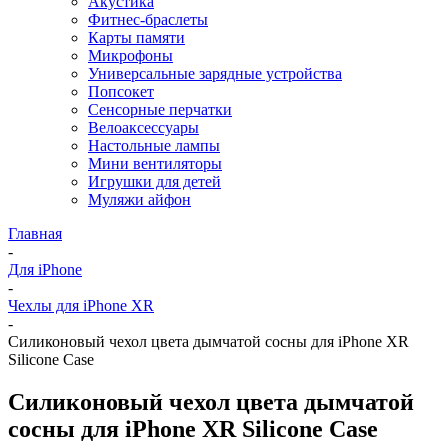
Акустика
Фитнес-браслеты
Карты памяти
Микрофоны
Универсальные зарядные устройства
Попсокет
Сенсорные перчатки
Велоаксессуары
Настольные лампы
Мини вентиляторы
Игрушки для детей
Муляжи айфон
Главная
-
Для iPhone
-
Чехлы для iPhone XR
-
Силиконовый чехол цвета дымчатой сосны для iPhone XR
Silicone Case
Силиконовый чехол цвета дымчатой
сосны для iPhone XR Silicone Case