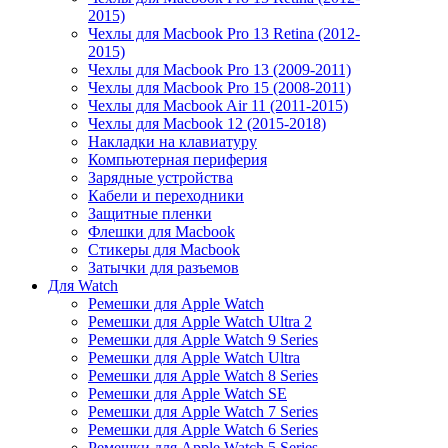
2015)
Чехлы для Macbook Pro 13 Retina (2012-
2015)
Чехлы для Macbook Pro 13 (2009-2011)
Чехлы для Macbook Pro 15 (2008-2011)
Чехлы для Macbook Air 11 (2011-2015)
Чехлы для Macbook 12 (2015-2018)
Накладки на клавиатуру
Компьютерная периферия
Зарядные устройства
Кабели и переходники
Защитные пленки
Флешки для Macbook
Стикеры для Macbook
Затычки для разъемов
Для Watch
Ремешки для Apple Watch
Ремешки для Apple Watch Ultra 2
Ремешки для Apple Watch 9 Series
Ремешки для Apple Watch Ultra
Ремешки для Apple Watch 8 Series
Ремешки для Apple Watch SE
Ремешки для Apple Watch 7 Series
Ремешки для Apple Watch 6 Series
Ремешки для Apple Watch 5 Series