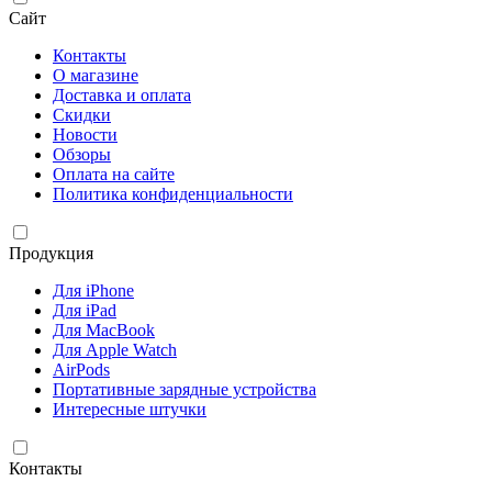
Сайт
Контакты
О магазине
Доставка и оплата
Скидки
Новости
Обзоры
Оплата на сайте
Политика конфиденциальности
Продукция
Для iPhone
Для iPad
Для MacBook
Для Apple Watch
AirPods
Портативные зарядные устройства
Интересные штучки
Контакты