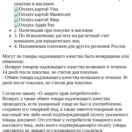
покупке в магазине
2. Наличными при покупке в магазине
3. По безналичному расчету на расчетный счет
компании для юридических лиц
4. Наложенным платежем для других регионов России
Могут ли товары надлежащего качества быть возвращены или
обменены:
- Возврат товаров надлежащего качества возможен в течении
14 дней после покупки, не считая дня покупки.
- Обмен товара надлежащего качества возможен в течении 30
дней после покупки, не считая дня покупки.
Согласно закону «О защите прав потребителей»:
Возврат, а также обмен товара надлежащего качества
проводится, если указанный товар не был в употреблении,
сохранен его товарный вид, а также имеется товарный или
кассовый чек либо иной подтверждающий оплату указанного
товара документ. Отсутствие у потребителя товарного или
кассового чека, либо иного подтверждающего оплату товара
документа не лишает его возможности ссылаться