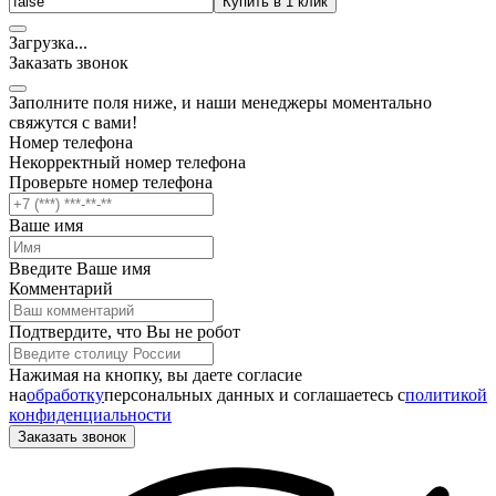
Купить в 1 клик
Загрузка
.
.
.
Заказать звонок
Заполните поля ниже, и наши менеджеры моментально
свяжутся с вами!
Номер телефона
Некорректный номер телефона
Проверьте номер телефона
Ваше имя
Введите Ваше имя
Комментарий
Подтвердите, что Вы не робот
Нажимая на кнопку, вы даете согласие
на
обработку
персональных данных и соглашаетесь c
политикой
конфиденциальности
Заказать звонок