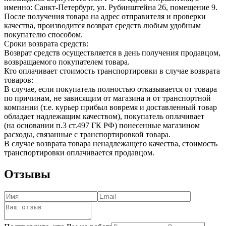
именно: Санкт-Петербург, ул. Рубинштейна 26, помещение 9.
После получения товара на адрес отправителя и проверки
качества, производится возврат средств любым удобным
покупателю способом.
Сроки возврата средств:
Возврат средств осуществляется в день получения продавцом,
возвращаемого покупателем товара.
Кто оплачивает стоимость транспортировки в случае возврата
товаров:
В случае, если покупатель полностью отказывается от товара
по причинам, не зависящим от магазина и от транспортной
компании (т.е. курьер прибыл вовремя и доставленный товар
обладает надлежащим качеством), покупатель оплачивает
(на основании п.3 ст.497 ГК РФ) понесенные магазином
расходы, связанные с транспортировкой товара.
В случае возврата товара ненадлежащего качества, стоимость
транспортировки оплачивается продавцом.
Отзывы