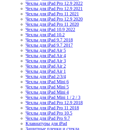
Чехлы для iPad Pro 12.9 2022
Чехлы для iPad Pro 12.9 2021
Чехлы для iPad Pro 11 2021
Чехлы для iPad Pro 12.9 2020
Чехлы для iPad Pro 11 2020
Чехлы для iPad 10.9 2022
Чехлы для iPad 10.2
Чехлы для iPad 9.7 2018
Чехлы для iPad 9.7 2017
Чехлы для iPad Air 5
Чехлы для iPad Air 4
Чехлы для iPad Air 3
Чехлы для iPad Air 2
Чехлы для iPad Air 1
Чехлы для iPad 2/3/4
Чехлы для iPad Mini 6
Чехлы для iPad Mini 5
Чехлы для iPad Mini 4
Чехлы для iPad Mini 1 / 2 / 3
Чехлы для iPad Pro 12.9 2018
Чехлы для iPad Pro 11 2018
Чехлы для iPad Pro 10.5
Чехлы для iPad Pro 9.7
Клавиатуры для iPad
Защитные пленки и стекла