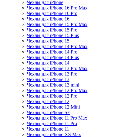
Чехлы для iPhone
Чехлы для iPhone 16 Pro Max
Чехлы для iPhone 16 Pro
Чехлы для iPhone 16
Чехлы для iPhone 15 Pro Max
Чехлы для iPhone 15 Pro
Чехлы для iPhone 15 Plus
Чехлы для iPhone 15
Чехлы для iPhone 14 Pro Max
Чехлы для iPhone 14 Pro
Чехлы для iPhone 14 Plus
Чехлы для iPhone 14
Чехлы для iPhone 13 Pro Max
Чехлы для iPhone 13 Pro
Чехлы для iPhone 13
Чехлы для iPhone 13 mini
Чехлы для iPhone 12 Pro Max
Чехлы для iPhone 12 Pro
Чехлы для iPhone 12
Чехлы для iPhone 12 Mini
Чехлы для iPhone SE
Чехлы для iPhone 11 Pro Max
Чехлы для iPhone 11 Pro
Чехлы для iPhone 11
Чехлы для iPhone XS Max