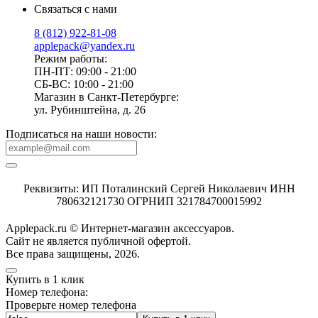
Связаться с нами
8 (812) 922-81-08
applepack@yandex.ru
Режим работы:
ПН-ПТ: 09:00 - 21:00
СБ-ВС: 10:00 - 21:00
Магазин в Санкт-Петербурге:
ул. Рубинштейна, д. 26
Подписаться на наши новости:
Реквизиты: ИП Поталинский Сергей Николаевич ИНН
780632121730 ОГРНИП 321784700015992
Applepack.ru © Интернет-магазин аксессуаров.
Cайт не является публичной офертой.
Все права защищены, 2026.
Купить в 1 клик
Номер телефона:
Проверьте номер телефона