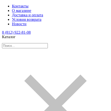
Контакты
О магазине
Доставка и оплата
Условия возврата
Новости
8 (812) 922-81-08
Каталог