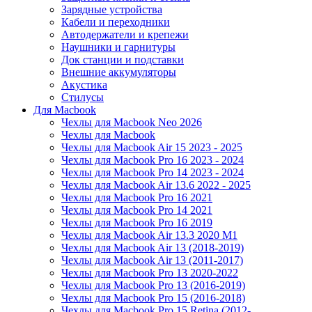
Зарядные устройства
Кабели и переходники
Автодержатели и крепежи
Наушники и гарнитуры
Док станции и подставки
Внешние аккумуляторы
Акустика
Стилусы
Для Macbook
Чехлы для Macbook Neo 2026
Чехлы для Macbook
Чехлы для Macbook Air 15 2023 - 2025
Чехлы для Macbook Pro 16 2023 - 2024
Чехлы для Macbook Pro 14 2023 - 2024
Чехлы для Macbook Air 13.6 2022 - 2025
Чехлы для Macbook Pro 16 2021
Чехлы для Macbook Pro 14 2021
Чехлы для Macbook Pro 16 2019
Чехлы для Macbook Air 13.3 2020 M1
Чехлы для Macbook Air 13 (2018-2019)
Чехлы для Macbook Air 13 (2011-2017)
Чехлы для Macbook Pro 13 2020-2022
Чехлы для Macbook Pro 13 (2016-2019)
Чехлы для Macbook Pro 15 (2016-2018)
Чехлы для Macbook Pro 15 Retina (2012-