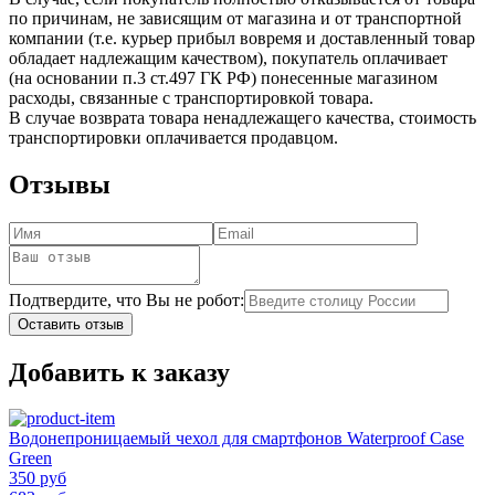
по причинам, не зависящим от магазина и от транспортной
компании (т.е. курьер прибыл вовремя и доставленный товар
обладает надлежащим качеством), покупатель оплачивает
(на основании п.3 ст.497 ГК РФ) понесенные магазином
расходы, связанные с транспортировкой товара.
В случае возврата товара ненадлежащего качества, стоимость
транспортировки оплачивается продавцом.
Отзывы
Подтвердите, что Вы не робот:
Оставить отзыв
Добавить к заказу
Водонепроницаемый чехол для смартфонов Waterproof Case
Green
350 руб