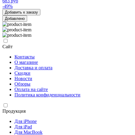
683 руб
-49%
Добавить к заказу
Добавлено
Сайт
Контакты
О магазине
Доставка и оплата
Скидки
Новости
Обзоры
Оплата на сайте
Политика конфиденциальности
Продукция
Для iPhone
Для iPad
Для MacBook