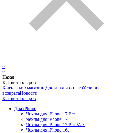
0
0
Назад
Каталог товаров
Контакты
О магазине
Доставка и оплата
Условия
возврата
Новости
Каталог товаров
Для iPhone
Чехлы для iPhone 17 Pro
Чехлы для iPhone 17
Чехлы для iPhone 17 Pro Max
Чехлы для iPhone 16e