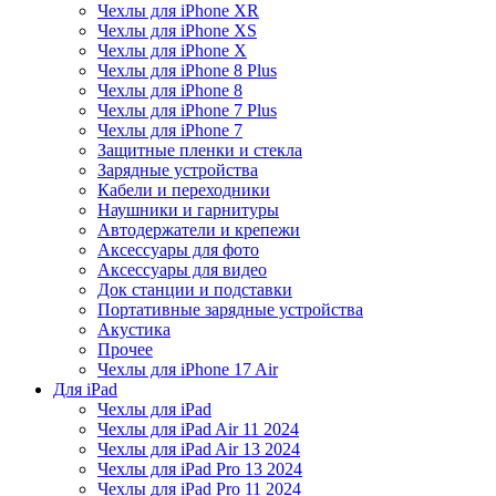
Чехлы для iPhone XR
Чехлы для iPhone XS
Чехлы для iPhone X
Чехлы для iPhone 8 Plus
Чехлы для iPhone 8
Чехлы для iPhone 7 Plus
Чехлы для iPhone 7
Защитные пленки и стекла
Зарядные устройства
Кабели и переходники
Наушники и гарнитуры
Автодержатели и крепежи
Аксессуары для фото
Аксессуары для видео
Док станции и подставки
Портативные зарядные устройства
Акустика
Прочее
Чехлы для iPhone 17 Air
Для iPad
Чехлы для iPad
Чехлы для iPad Air 11 2024
Чехлы для iPad Air 13 2024
Чехлы для iPad Pro 13 2024
Чехлы для iPad Pro 11 2024