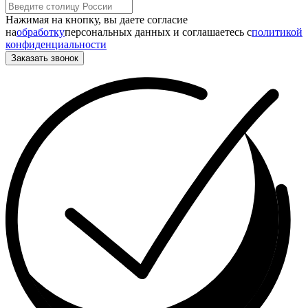
Нажимая на кнопку, вы даете согласие
на
обработку
персональных данных и соглашаетесь c
политикой
конфиденциальности
Заказать звонок