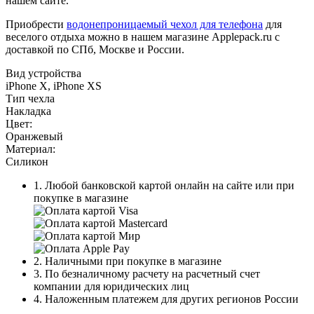
нашем сайте.
Приобрести
водонепроницаемый чехол для телефона
для
веселого отдыха можно в нашем магазине Applepack.ru с
доставкой по СПб, Москве и России.
Вид устройства
iPhone X, iPhone XS
Тип чехла
Накладка
Цвет:
Оранжевый
Материал:
Силикон
1. Любой банковской картой онлайн на сайте или при
покупке в магазине
2. Наличными при покупке в магазине
3. По безналичному расчету на расчетный счет
компании для юридических лиц
4. Наложенным платежем для других регионов России