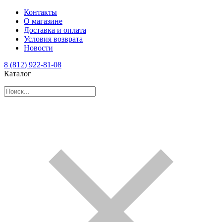
Контакты
О магазине
Доставка и оплата
Условия возврата
Новости
8 (812) 922-81-08
Каталог