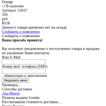
Orange
В наличии
Артикул: 53037
350
руб
RUB
Данного товара временно нет на складе
Сообщить о появлении
Сообщить о появлении
Ваша просьба принята!
Вы получите уведомление о поступлении товара в продажу
на указанные Вами контакты
Ваш E-Mail
Номер моб. телефона (SMS)
- обязательно к заполнению
Проверка...
Способы доставки
Эль-Монте
Пункты выдачи Grastin
Рассчитываем стоимость доставки...