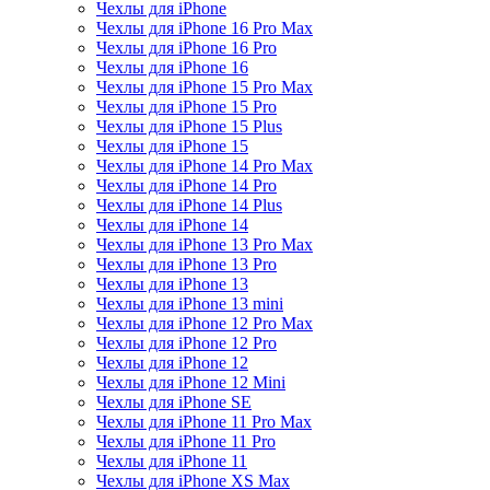
Чехлы для iPhone
Чехлы для iPhone 16 Pro Max
Чехлы для iPhone 16 Pro
Чехлы для iPhone 16
Чехлы для iPhone 15 Pro Max
Чехлы для iPhone 15 Pro
Чехлы для iPhone 15 Plus
Чехлы для iPhone 15
Чехлы для iPhone 14 Pro Max
Чехлы для iPhone 14 Pro
Чехлы для iPhone 14 Plus
Чехлы для iPhone 14
Чехлы для iPhone 13 Pro Max
Чехлы для iPhone 13 Pro
Чехлы для iPhone 13
Чехлы для iPhone 13 mini
Чехлы для iPhone 12 Pro Max
Чехлы для iPhone 12 Pro
Чехлы для iPhone 12
Чехлы для iPhone 12 Mini
Чехлы для iPhone SE
Чехлы для iPhone 11 Pro Max
Чехлы для iPhone 11 Pro
Чехлы для iPhone 11
Чехлы для iPhone XS Max