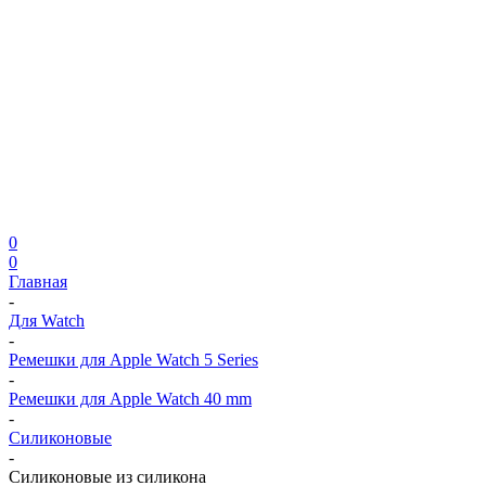
0
0
Главная
-
Для Watch
-
Ремешки для Apple Watch 5 Series
-
Ремешки для Apple Watch 40 mm
-
Силиконовые
-
Силиконовые из силикона