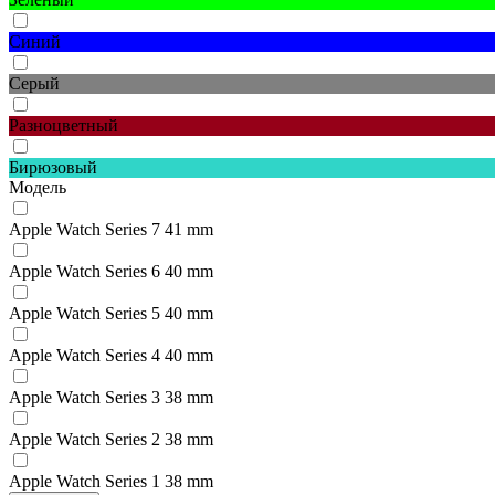
Синий
Серый
Разноцветный
Бирюзовый
Модель
Apple Watch Series 7 41 mm
Apple Watch Series 6 40 mm
Apple Watch Series 5 40 mm
Apple Watch Series 4 40 mm
Apple Watch Series 3 38 mm
Apple Watch Series 2 38 mm
Apple Watch Series 1 38 mm