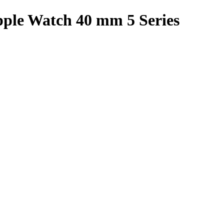
le Watch 40 mm 5 Series