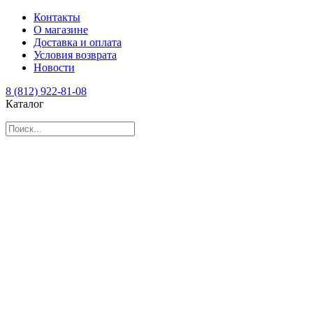
Контакты
О магазине
Доставка и оплата
Условия возврата
Новости
8 (812) 922-81-08
Каталог