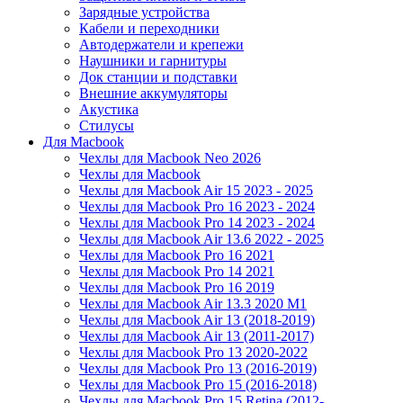
Зарядные устройства
Кабели и переходники
Автодержатели и крепежи
Наушники и гарнитуры
Док станции и подставки
Внешние аккумуляторы
Акустика
Стилусы
Для Macbook
Чехлы для Macbook Neo 2026
Чехлы для Macbook
Чехлы для Macbook Air 15 2023 - 2025
Чехлы для Macbook Pro 16 2023 - 2024
Чехлы для Macbook Pro 14 2023 - 2024
Чехлы для Macbook Air 13.6 2022 - 2025
Чехлы для Macbook Pro 16 2021
Чехлы для Macbook Pro 14 2021
Чехлы для Macbook Pro 16 2019
Чехлы для Macbook Air 13.3 2020 M1
Чехлы для Macbook Air 13 (2018-2019)
Чехлы для Macbook Air 13 (2011-2017)
Чехлы для Macbook Pro 13 2020-2022
Чехлы для Macbook Pro 13 (2016-2019)
Чехлы для Macbook Pro 15 (2016-2018)
Чехлы для Macbook Pro 15 Retina (2012-