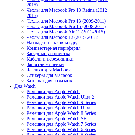
2015)
Чехлы для Macbook Pro 13 Retina (2012-
2015)
Чехлы для Macbook Pro 13 (2009-2011)
Чехлы для Macbook Pro 15 (2008-2011)
Чехлы для Macbook Air 11 (2011-2015)
Чехлы для Macbook 12 (2015-2018)
Накладки на клавиатуру
Компьютерная периферия
Зарядные устройства
Кабели и переходники
Защитные пленки
Флешки для Macbook
Стикеры для Macbook
Затычки для разъемов
Для Watch
Ремешки для Apple Watch
Ремешки для Apple Watch Ultra 2
Ремешки для Apple Watch 9 Series
Ремешки для Apple Watch Ultra
Ремешки для Apple Watch 8 Series
Ремешки для Apple Watch SE
Ремешки для Apple Watch 7 Series
Ремешки для Apple Watch 6 Series
Ремешки для Apple Watch 5 Series