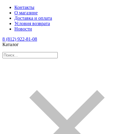
Контакты
О магазине
Доставка и оплата
Условия возврата
Новости
8 (812) 922-81-08
Каталог