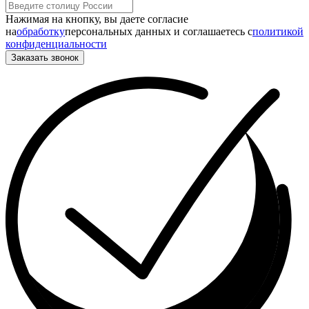
Нажимая на кнопку, вы даете согласие
на
обработку
персональных данных и соглашаетесь c
политикой
конфиденциальности
Заказать звонок