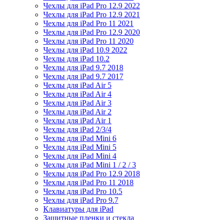
Чехлы для iPad Pro 12.9 2022
Чехлы для iPad Pro 12.9 2021
Чехлы для iPad Pro 11 2021
Чехлы для iPad Pro 12.9 2020
Чехлы для iPad Pro 11 2020
Чехлы для iPad 10.9 2022
Чехлы для iPad 10.2
Чехлы для iPad 9.7 2018
Чехлы для iPad 9.7 2017
Чехлы для iPad Air 5
Чехлы для iPad Air 4
Чехлы для iPad Air 3
Чехлы для iPad Air 2
Чехлы для iPad Air 1
Чехлы для iPad 2/3/4
Чехлы для iPad Mini 6
Чехлы для iPad Mini 5
Чехлы для iPad Mini 4
Чехлы для iPad Mini 1 / 2 / 3
Чехлы для iPad Pro 12.9 2018
Чехлы для iPad Pro 11 2018
Чехлы для iPad Pro 10.5
Чехлы для iPad Pro 9.7
Клавиатуры для iPad
Защитные пленки и стекла