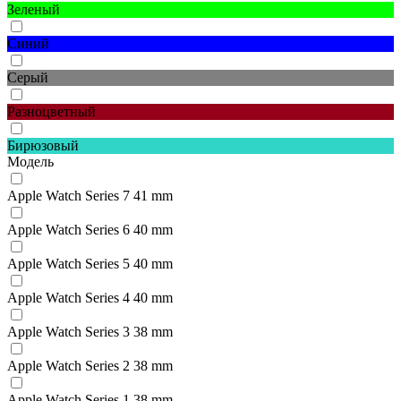
Зеленый
Синий
Серый
Разноцветный
Бирюзовый
Модель
Apple Watch Series 7 41 mm
Apple Watch Series 6 40 mm
Apple Watch Series 5 40 mm
Apple Watch Series 4 40 mm
Apple Watch Series 3 38 mm
Apple Watch Series 2 38 mm
Apple Watch Series 1 38 mm