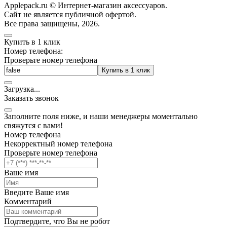
Applepack.ru © Интернет-магазин аксессуаров.
Cайт не является публичной офертой.
Все права защищены, 2026.
Купить в 1 клик
Номер телефона:
Проверьте номер телефона
Купить в 1 клик
Загрузка
.
.
.
Заказать звонок
Заполните поля ниже, и наши менеджеры моментально
свяжутся с вами!
Номер телефона
Некорректный номер телефона
Проверьте номер телефона
Ваше имя
Введите Ваше имя
Комментарий
Подтвердите, что Вы не робот