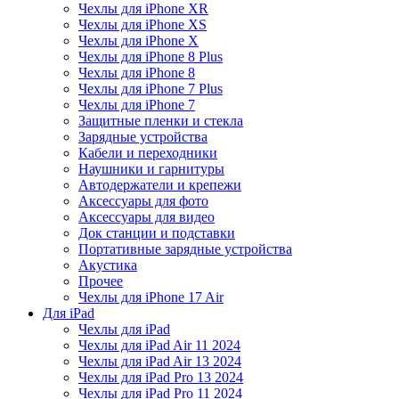
Чехлы для iPhone XR
Чехлы для iPhone XS
Чехлы для iPhone X
Чехлы для iPhone 8 Plus
Чехлы для iPhone 8
Чехлы для iPhone 7 Plus
Чехлы для iPhone 7
Защитные пленки и стекла
Зарядные устройства
Кабели и переходники
Наушники и гарнитуры
Автодержатели и крепежи
Аксессуары для фото
Аксессуары для видео
Док станции и подставки
Портативные зарядные устройства
Акустика
Прочее
Чехлы для iPhone 17 Air
Для iPad
Чехлы для iPad
Чехлы для iPad Air 11 2024
Чехлы для iPad Air 13 2024
Чехлы для iPad Pro 13 2024
Чехлы для iPad Pro 11 2024