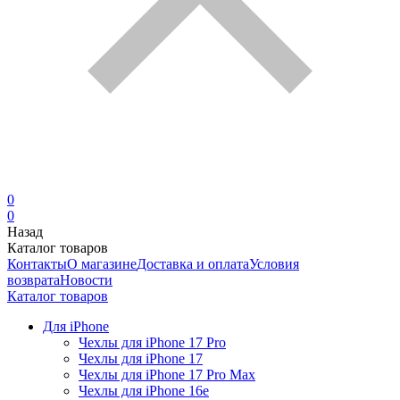
0
0
Назад
Каталог товаров
Контакты
О магазине
Доставка и оплата
Условия
возврата
Новости
Каталог товаров
Для iPhone
Чехлы для iPhone 17 Pro
Чехлы для iPhone 17
Чехлы для iPhone 17 Pro Max
Чехлы для iPhone 16e