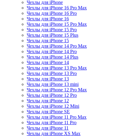
Чехлы для iPhone
Чехлы для iPhone 16 Pro Max
Чехлы для iPhone 16 Pro
Чехлы для iPhone 16
Чехлы для iPhone 15 Pro Max
Чехлы для iPhone 15 Pro
Чехлы для iPhone 15 Plus
Чехлы для iPhone 15
Чехлы для iPhone 14 Pro Max
Чехлы для iPhone 14 Pro
Чехлы для iPhone 14 Plus
Чехлы для iPhone 14
Чехлы для iPhone 13 Pro Max
Чехлы для iPhone 13 Pro
Чехлы для iPhone 13
Чехлы для iPhone 13 mini
Чехлы для iPhone 12 Pro Max
Чехлы для iPhone 12 Pro
Чехлы для iPhone 12
Чехлы для iPhone 12 Mini
Чехлы для iPhone SE
Чехлы для iPhone 11 Pro Max
Чехлы для iPhone 11 Pro
Чехлы для iPhone 11
Чехлы для iPhone XS Max