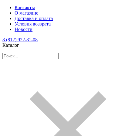
Контакты
О магазине
Доставка и оплата
Условия возврата
Новости
8 (812) 922-81-08
Каталог