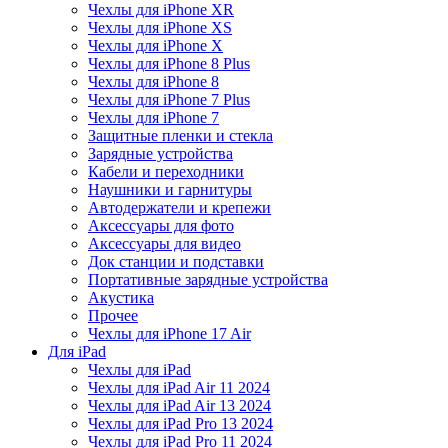
Чехлы для iPhone XR
Чехлы для iPhone XS
Чехлы для iPhone X
Чехлы для iPhone 8 Plus
Чехлы для iPhone 8
Чехлы для iPhone 7 Plus
Чехлы для iPhone 7
Защитные пленки и стекла
Зарядные устройства
Кабели и переходники
Наушники и гарнитуры
Автодержатели и крепежи
Аксессуары для фото
Аксессуары для видео
Док станции и подставки
Портативные зарядные устройства
Акустика
Прочее
Чехлы для iPhone 17 Air
Для iPad
Чехлы для iPad
Чехлы для iPad Air 11 2024
Чехлы для iPad Air 13 2024
Чехлы для iPad Pro 13 2024
Чехлы для iPad Pro 11 2024