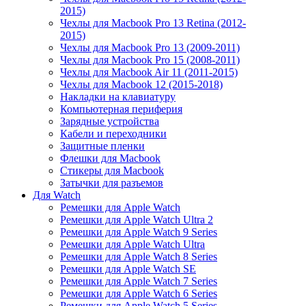
2015)
Чехлы для Macbook Pro 13 Retina (2012-
2015)
Чехлы для Macbook Pro 13 (2009-2011)
Чехлы для Macbook Pro 15 (2008-2011)
Чехлы для Macbook Air 11 (2011-2015)
Чехлы для Macbook 12 (2015-2018)
Накладки на клавиатуру
Компьютерная периферия
Зарядные устройства
Кабели и переходники
Защитные пленки
Флешки для Macbook
Стикеры для Macbook
Затычки для разъемов
Для Watch
Ремешки для Apple Watch
Ремешки для Apple Watch Ultra 2
Ремешки для Apple Watch 9 Series
Ремешки для Apple Watch Ultra
Ремешки для Apple Watch 8 Series
Ремешки для Apple Watch SE
Ремешки для Apple Watch 7 Series
Ремешки для Apple Watch 6 Series
Ремешки для Apple Watch 5 Series