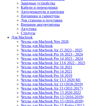
Зарядные устройства
Кабели и переходники
Автодержатели и крепежи
Наушники и гарнитуры
Док станции и подставки
Внешние аккумуляторы
Акустика
Стилусы
Для Macbook
Чехлы для Macbook Neo 2026
Чехлы для Macbook
Чехлы для Macbook Air 15 2023 - 2025
Чехлы для Macbook Pro 16 2023 - 2024
Чехлы для Macbook Pro 14 2023 - 2024
Чехлы для Macbook Air 13.6 2022 - 2025
Чехлы для Macbook Pro 16 2021
Чехлы для Macbook Pro 14 2021
Чехлы для Macbook Pro 16 2019
Чехлы для Macbook Air 13.3 2020 M1
Чехлы для Macbook Air 13 (2018-2019)
Чехлы для Macbook Air 13 (2011-2017)
Чехлы для Macbook Pro 13 2020-2022
Чехлы для Macbook Pro 13 (2016-2019)
Чехлы для Macbook Pro 15 (2016-2018)
Чехлы для Macbook Pro 15 Retina (2012-