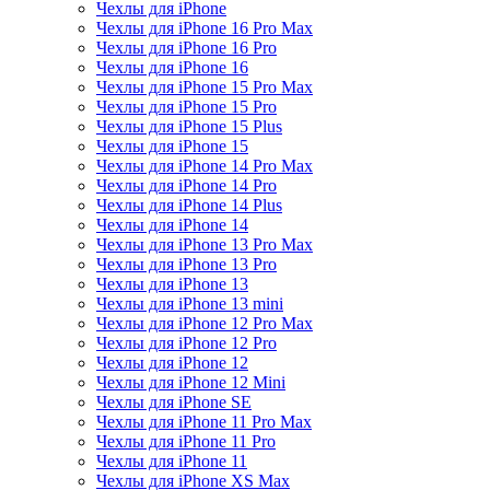
Чехлы для iPhone
Чехлы для iPhone 16 Pro Max
Чехлы для iPhone 16 Pro
Чехлы для iPhone 16
Чехлы для iPhone 15 Pro Max
Чехлы для iPhone 15 Pro
Чехлы для iPhone 15 Plus
Чехлы для iPhone 15
Чехлы для iPhone 14 Pro Max
Чехлы для iPhone 14 Pro
Чехлы для iPhone 14 Plus
Чехлы для iPhone 14
Чехлы для iPhone 13 Pro Max
Чехлы для iPhone 13 Pro
Чехлы для iPhone 13
Чехлы для iPhone 13 mini
Чехлы для iPhone 12 Pro Max
Чехлы для iPhone 12 Pro
Чехлы для iPhone 12
Чехлы для iPhone 12 Mini
Чехлы для iPhone SE
Чехлы для iPhone 11 Pro Max
Чехлы для iPhone 11 Pro
Чехлы для iPhone 11
Чехлы для iPhone XS Max