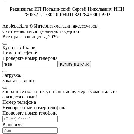
Реквизиты: ИП Поталинский Сергей Николаевич ИНН
780632121730 ОГРНИП 321784700015992
Applepack.ru © Интернет-магазин аксессуаров.
Cайт не является публичной офертой.
Все права защищены, 2026.
Купить в 1 клик
Номер телефона:
Проверьте номер телефона
Купить в 1 клик
Загрузка
.
.
.
Заказать звонок
Заполните поля ниже, и наши менеджеры моментально
свяжутся с вами!
Номер телефона
Некорректный номер телефона
Проверьте номер телефона
Ваше имя