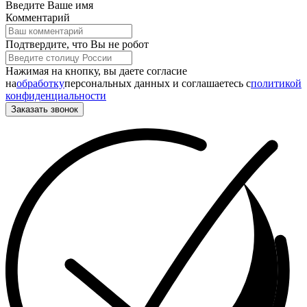
Введите Ваше имя
Комментарий
Подтвердите, что Вы не робот
Нажимая на кнопку, вы даете согласие
на
обработку
персональных данных и соглашаетесь c
политикой
конфиденциальности
Заказать звонок