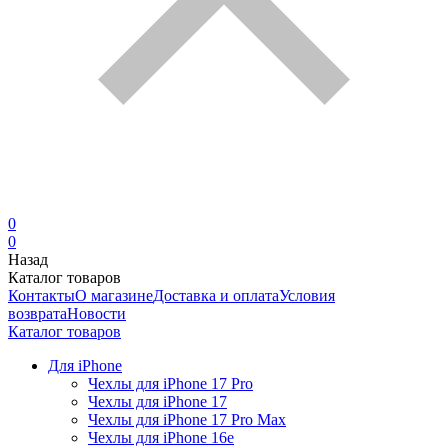
0
0
Назад
Каталог товаров
Контакты
О магазине
Доставка и оплата
Условия
возврата
Новости
Каталог товаров
Для iPhone
Чехлы для iPhone 17 Pro
Чехлы для iPhone 17
Чехлы для iPhone 17 Pro Max
Чехлы для iPhone 16e