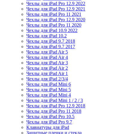
Чехлы для iPad Pro 12.9 2022
Чехлы для iPad Pro 12.9 2021
Чехлы для iPad Pro 11 2021
Чехлы для iPad Pro 12.9 2020
Чехлы для iPad Pro 11 2020
Чехлы для iPad 10.9 2022
Чехлы для iPad 10.2
Чехлы для iPad 9.7 2018
Чехлы для iPad 9.7 2017
Чехлы для iPad Air 5
Чехлы для iPad Air 4
Чехлы для iPad Air 3
Чехлы для iPad Air 2
Чехлы для iPad Air 1
Чехлы для iPad 2/3/4
Чехлы для iPad Mini 6
Чехлы для iPad Mini 5
Чехлы для iPad Mini 4
Чехлы для iPad Mini 1 / 2 / 3
Чехлы для iPad Pro 12.9 2018
Чехлы для iPad Pro 11 2018
Чехлы для iPad Pro 10.5
Чехлы для iPad Pro 9.7
Клавиатуры для iPad
Защитные пленки и стекла