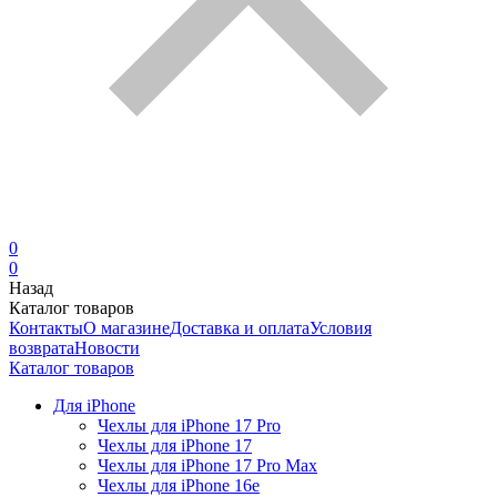
0
0
Назад
Каталог товаров
Контакты
О магазине
Доставка и оплата
Условия
возврата
Новости
Каталог товаров
Для iPhone
Чехлы для iPhone 17 Pro
Чехлы для iPhone 17
Чехлы для iPhone 17 Pro Max
Чехлы для iPhone 16e