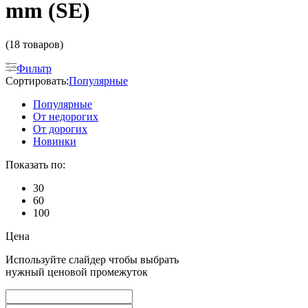
mm (SE)
(18 товаров)
Фильтр
Сортировать:
Популярные
Популярные
От недорогих
От дорогих
Новинки
Показать по:
30
60
100
Цена
Используйте слайдер чтобы выбрать
нужный ценовой промежуток