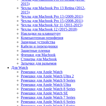
2015)
Чехлы для Macbook Pro 13 Retina (2012-
2015)
Чехлы для Macbook Pro 13 (2009-2011)
Чехлы для Macbook Pro 15 (2008-2011)
Чехлы для Macbook Air 11 (2011-2015)
Чехлы для Macbook 12 (2015-2018)
Накладки на клавиатуру
Компьютерная периферия
Зарядные устройства
Кабели и переходники
Защитные пленки
Флешки для Macbook
Стикеры для Macbook
Затычки для разъемов
Для Watch
Ремешки для Apple Watch
Ремешки для Apple Watch Ultra 2
Ремешки для Apple Watch 9 Series
Ремешки для Apple Watch Ultra
Ремешки для Apple Watch 8 Series
Ремешки для Apple Watch SE
Ремешки для Apple Watch 7 Series
Ремешки для Apple Watch 6 Series
Ремешки для Apple Watch 5 Series