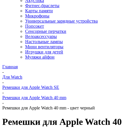
Акустика
Фитнес-браслеты
Карты памяти
Микрофоны
Универсальные зарядные устройства
Попсокет
Сенсорные перчатки
Велоаксессуары
Настольные лампы
Мини вентиляторы
Игрушки для детей
Муляжи айфон
Главная
-
Для Watch
-
Ремешки для Apple Watch SE
-
Ремешки для Apple Watch 40 mm
-
Ремешки для Apple Watch 40 mm - цвет черный
Ремешки для Apple Watch 40