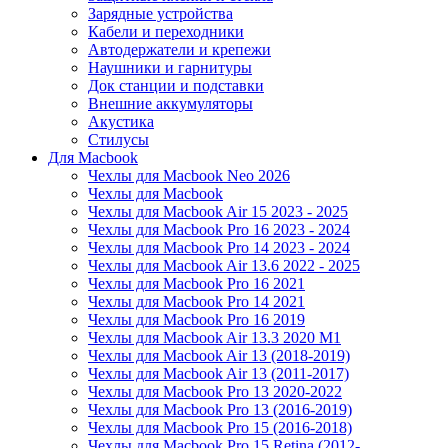
Зарядные устройства
Кабели и переходники
Автодержатели и крепежи
Наушники и гарнитуры
Док станции и подставки
Внешние аккумуляторы
Акустика
Стилусы
Для Macbook
Чехлы для Macbook Neo 2026
Чехлы для Macbook
Чехлы для Macbook Air 15 2023 - 2025
Чехлы для Macbook Pro 16 2023 - 2024
Чехлы для Macbook Pro 14 2023 - 2024
Чехлы для Macbook Air 13.6 2022 - 2025
Чехлы для Macbook Pro 16 2021
Чехлы для Macbook Pro 14 2021
Чехлы для Macbook Pro 16 2019
Чехлы для Macbook Air 13.3 2020 M1
Чехлы для Macbook Air 13 (2018-2019)
Чехлы для Macbook Air 13 (2011-2017)
Чехлы для Macbook Pro 13 2020-2022
Чехлы для Macbook Pro 13 (2016-2019)
Чехлы для Macbook Pro 15 (2016-2018)
Чехлы для Macbook Pro 15 Retina (2012-