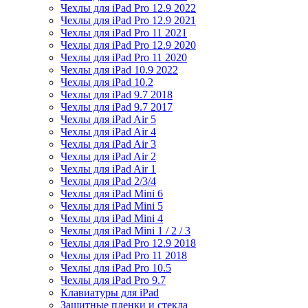
Чехлы для iPad Pro 12.9 2022
Чехлы для iPad Pro 12.9 2021
Чехлы для iPad Pro 11 2021
Чехлы для iPad Pro 12.9 2020
Чехлы для iPad Pro 11 2020
Чехлы для iPad 10.9 2022
Чехлы для iPad 10.2
Чехлы для iPad 9.7 2018
Чехлы для iPad 9.7 2017
Чехлы для iPad Air 5
Чехлы для iPad Air 4
Чехлы для iPad Air 3
Чехлы для iPad Air 2
Чехлы для iPad Air 1
Чехлы для iPad 2/3/4
Чехлы для iPad Mini 6
Чехлы для iPad Mini 5
Чехлы для iPad Mini 4
Чехлы для iPad Mini 1 / 2 / 3
Чехлы для iPad Pro 12.9 2018
Чехлы для iPad Pro 11 2018
Чехлы для iPad Pro 10.5
Чехлы для iPad Pro 9.7
Клавиатуры для iPad
Защитные пленки и стекла