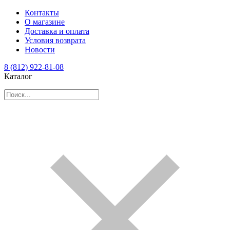
Контакты
О магазине
Доставка и оплата
Условия возврата
Новости
8 (812) 922-81-08
Каталог