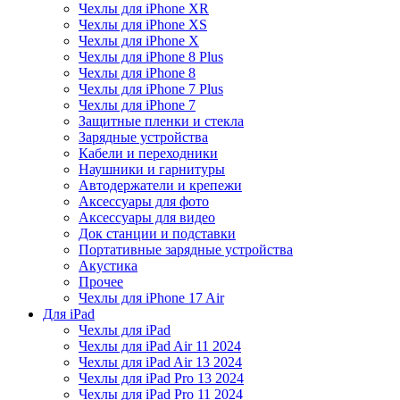
Чехлы для iPhone XR
Чехлы для iPhone XS
Чехлы для iPhone X
Чехлы для iPhone 8 Plus
Чехлы для iPhone 8
Чехлы для iPhone 7 Plus
Чехлы для iPhone 7
Защитные пленки и стекла
Зарядные устройства
Кабели и переходники
Наушники и гарнитуры
Автодержатели и крепежи
Аксессуары для фото
Аксессуары для видео
Док станции и подставки
Портативные зарядные устройства
Акустика
Прочее
Чехлы для iPhone 17 Air
Для iPad
Чехлы для iPad
Чехлы для iPad Air 11 2024
Чехлы для iPad Air 13 2024
Чехлы для iPad Pro 13 2024
Чехлы для iPad Pro 11 2024