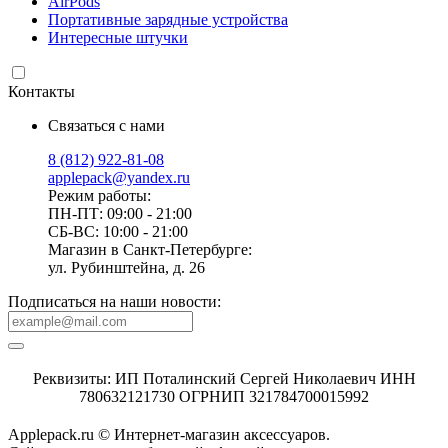
AirPods
Портативные зарядные устройства
Интересные штучки
Контакты
Связаться с нами
8 (812) 922-81-08
applepack@yandex.ru
Режим работы:
ПН-ПТ: 09:00 - 21:00
СБ-ВС: 10:00 - 21:00
Магазин в Санкт-Петербурге:
ул. Рубинштейна, д. 26
Подписаться на наши новости:
Реквизиты: ИП Поталинский Сергей Николаевич ИНН
780632121730 ОГРНИП 321784700015992
Applepack.ru © Интернет-магазин аксессуаров.