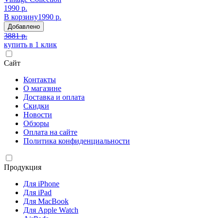
1990 р.
В корзину
1990 р.
Добавлено
3881 р.
купить в 1 клик
Сайт
Контакты
О магазине
Доставка и оплата
Скидки
Новости
Обзоры
Оплата на сайте
Политика конфиденциальности
Продукция
Для iPhone
Для iPad
Для MacBook
Для Apple Watch