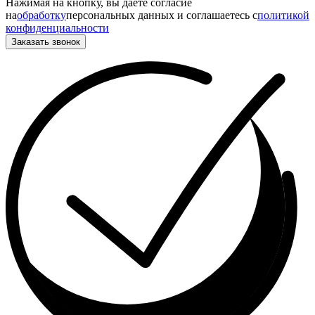
Нажимая на кнопку, вы даете согласие
на
обработку
персональных данных и соглашаетесь c
политикой
конфиденциальности
Заказать звонок