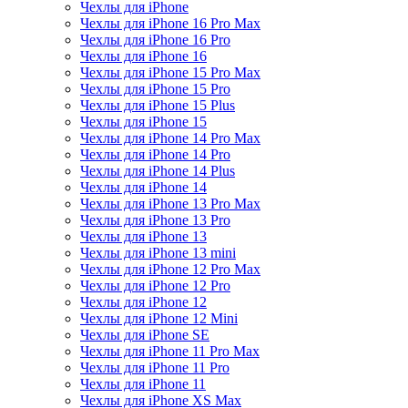
Чехлы для iPhone
Чехлы для iPhone 16 Pro Max
Чехлы для iPhone 16 Pro
Чехлы для iPhone 16
Чехлы для iPhone 15 Pro Max
Чехлы для iPhone 15 Pro
Чехлы для iPhone 15 Plus
Чехлы для iPhone 15
Чехлы для iPhone 14 Pro Max
Чехлы для iPhone 14 Pro
Чехлы для iPhone 14 Plus
Чехлы для iPhone 14
Чехлы для iPhone 13 Pro Max
Чехлы для iPhone 13 Pro
Чехлы для iPhone 13
Чехлы для iPhone 13 mini
Чехлы для iPhone 12 Pro Max
Чехлы для iPhone 12 Pro
Чехлы для iPhone 12
Чехлы для iPhone 12 Mini
Чехлы для iPhone SE
Чехлы для iPhone 11 Pro Max
Чехлы для iPhone 11 Pro
Чехлы для iPhone 11
Чехлы для iPhone XS Max