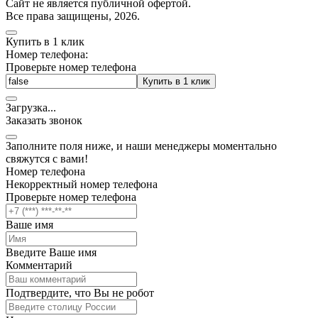
Cайт не является публичной офертой.
Все права защищены, 2026.
Купить в 1 клик
Номер телефона:
Проверьте номер телефона
Купить в 1 клик
Загрузка
.
.
.
Заказать звонок
Заполните поля ниже, и наши менеджеры моментально
свяжутся с вами!
Номер телефона
Некорректный номер телефона
Проверьте номер телефона
Ваше имя
Введите Ваше имя
Комментарий
Подтвердите, что Вы не робот