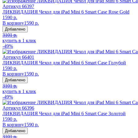
Артикул
66397
ЛИКВИДАЦИЯ Чехол для iPad Mini 6 Smart Case Rose Gold
1590 р.
В корзину
1590 р.
Добавлено
3101 р.
купить в 1 клик
-49%
Артикул
66401
ЛИКВИДАЦИЯ Чехол для iPad Mini 6 Smart Case Голубой
1590 р.
В корзину
1590 р.
Добавлено
3101 р.
купить в 1 клик
-49%
Артикул
66396
ЛИКВИДАЦИЯ Чехол для iPad Mini 6 Smart Case Золотой
1590 р.
В корзину
1590 р.
Добавлено
3101 р.