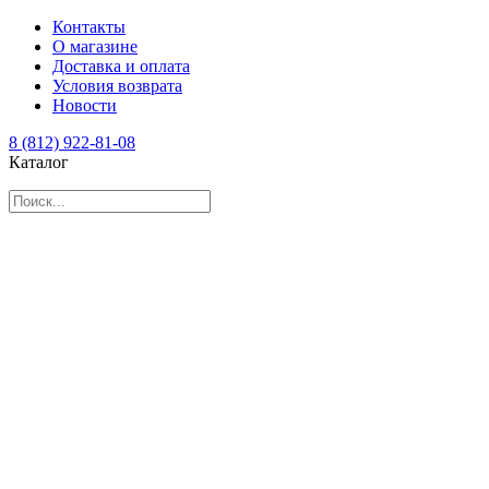
Контакты
О магазине
Доставка и оплата
Условия возврата
Новости
8 (812) 922-81-08
Каталог