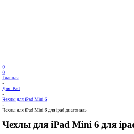
0
0
Главная
-
Для iPad
-
Чехлы для iPad Mini 6
-
Чехлы для iPad Mini 6 для ipad диагональ
Чехлы для iPad Mini 6 для ip