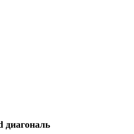
ad диагональ