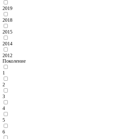
2019
2018
2015
2014
2012
Поколение
1
2
3
4
5
6