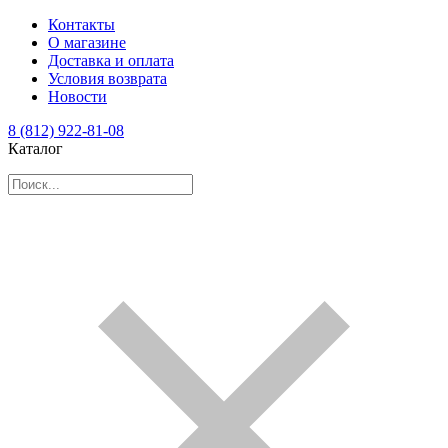
Контакты
О магазине
Доставка и оплата
Условия возврата
Новости
8 (812) 922-81-08
Каталог