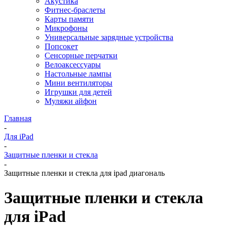
Акустика
Фитнес-браслеты
Карты памяти
Микрофоны
Универсальные зарядные устройства
Попсокет
Сенсорные перчатки
Велоаксессуары
Настольные лампы
Мини вентиляторы
Игрушки для детей
Муляжи айфон
Главная
-
Для iPad
-
Защитные пленки и стекла
-
Защитные пленки и стекла для ipad диагональ
Защитные пленки и стекла
для iPad