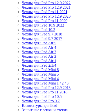
Чехлы для iPad Pro 12.9 2022
Чехлы для iPad Pro 12.9 2021
Чехлы для iPad Pro 11 2021
Чехлы для iPad Pro 12.9 2020
Чехлы для iPad Pro 11 2020
Чехлы для iPad 10.9 2022
Чехлы для iPad 10.2
Чехлы для iPad 9.7 2018
Чехлы для iPad 9.7 2017
Чехлы для iPad Air 5
Чехлы для iPad Air 4
Чехлы для iPad Air 3
Чехлы для iPad Air 2
Чехлы для iPad Air 1
Чехлы для iPad 2/3/4
Чехлы для iPad Mini 6
Чехлы для iPad Mini 5
Чехлы для iPad Mini 4
Чехлы для iPad Mini 1 / 2 / 3
Чехлы для iPad Pro 12.9 2018
Чехлы для iPad Pro 11 2018
Чехлы для iPad Pro 10.5
Чехлы для iPad Pro 9.7
Клавиатуры для iPad
Защитные пленки и стекла