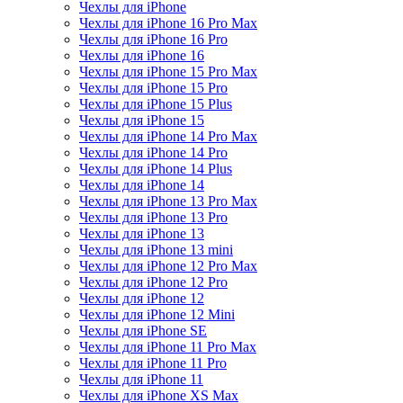
Чехлы для iPhone
Чехлы для iPhone 16 Pro Max
Чехлы для iPhone 16 Pro
Чехлы для iPhone 16
Чехлы для iPhone 15 Pro Max
Чехлы для iPhone 15 Pro
Чехлы для iPhone 15 Plus
Чехлы для iPhone 15
Чехлы для iPhone 14 Pro Max
Чехлы для iPhone 14 Pro
Чехлы для iPhone 14 Plus
Чехлы для iPhone 14
Чехлы для iPhone 13 Pro Max
Чехлы для iPhone 13 Pro
Чехлы для iPhone 13
Чехлы для iPhone 13 mini
Чехлы для iPhone 12 Pro Max
Чехлы для iPhone 12 Pro
Чехлы для iPhone 12
Чехлы для iPhone 12 Mini
Чехлы для iPhone SE
Чехлы для iPhone 11 Pro Max
Чехлы для iPhone 11 Pro
Чехлы для iPhone 11
Чехлы для iPhone XS Max