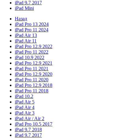
iPad 9.7 2017
iPad Mini
Назад
iPad Pro 13 2024
iPad Pro 11 2024
iPad Air 13
iPad Air 11
iPad Pro 12.9 2022
iPad Pro 11 2022
iPad 10.9 2022
iPad Pro 12.9 2021
iPad Pro 11 2021
iPad Pro 12.9 2020
iPad Pro 11 2020
iPad Pro 12.9 2018
iPad Pro 11 2018
iPad 10.2
iPad Air 5
iPad Air 4
iPad Air 3
iPad Air / Air 2
iPad Pro 10.5 2017
iPad 9.7 2018
iPad 9.7 2017