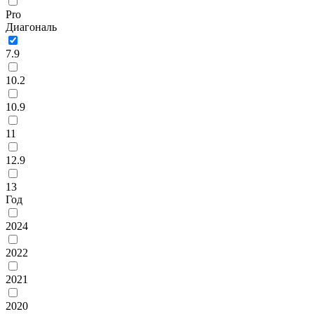
Pro
Диагональ
7.9
10.2
10.9
11
12.9
13
Год
2024
2022
2021
2020