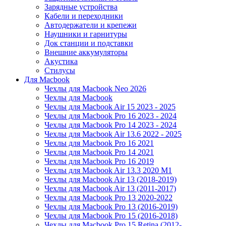
Зарядные устройства
Кабели и переходники
Автодержатели и крепежи
Наушники и гарнитуры
Док станции и подставки
Внешние аккумуляторы
Акустика
Стилусы
Для Macbook
Чехлы для Macbook Neo 2026
Чехлы для Macbook
Чехлы для Macbook Air 15 2023 - 2025
Чехлы для Macbook Pro 16 2023 - 2024
Чехлы для Macbook Pro 14 2023 - 2024
Чехлы для Macbook Air 13.6 2022 - 2025
Чехлы для Macbook Pro 16 2021
Чехлы для Macbook Pro 14 2021
Чехлы для Macbook Pro 16 2019
Чехлы для Macbook Air 13.3 2020 M1
Чехлы для Macbook Air 13 (2018-2019)
Чехлы для Macbook Air 13 (2011-2017)
Чехлы для Macbook Pro 13 2020-2022
Чехлы для Macbook Pro 13 (2016-2019)
Чехлы для Macbook Pro 15 (2016-2018)
Чехлы для Macbook Pro 15 Retina (2012-