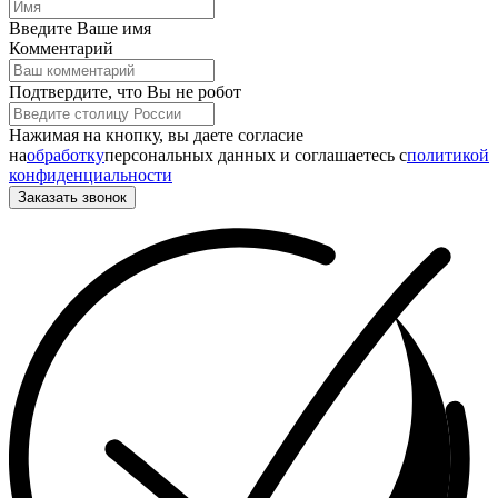
Введите Ваше имя
Комментарий
Подтвердите, что Вы не робот
Нажимая на кнопку, вы даете согласие
на
обработку
персональных данных и соглашаетесь c
политикой
конфиденциальности
Заказать звонок