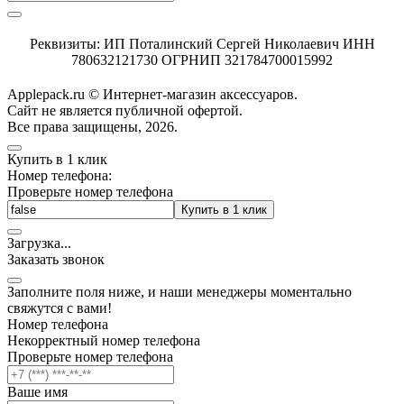
Реквизиты: ИП Поталинский Сергей Николаевич ИНН
780632121730 ОГРНИП 321784700015992
Applepack.ru © Интернет-магазин аксессуаров.
Cайт не является публичной офертой.
Все права защищены, 2026.
Купить в 1 клик
Номер телефона:
Проверьте номер телефона
Купить в 1 клик
Загрузка
.
.
.
Заказать звонок
Заполните поля ниже, и наши менеджеры моментально
свяжутся с вами!
Номер телефона
Некорректный номер телефона
Проверьте номер телефона
Ваше имя