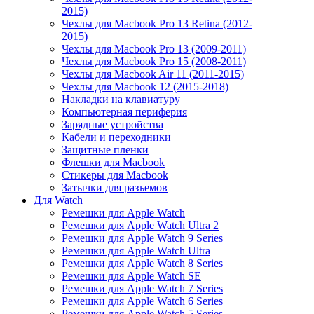
2015)
Чехлы для Macbook Pro 13 Retina (2012-
2015)
Чехлы для Macbook Pro 13 (2009-2011)
Чехлы для Macbook Pro 15 (2008-2011)
Чехлы для Macbook Air 11 (2011-2015)
Чехлы для Macbook 12 (2015-2018)
Накладки на клавиатуру
Компьютерная периферия
Зарядные устройства
Кабели и переходники
Защитные пленки
Флешки для Macbook
Стикеры для Macbook
Затычки для разъемов
Для Watch
Ремешки для Apple Watch
Ремешки для Apple Watch Ultra 2
Ремешки для Apple Watch 9 Series
Ремешки для Apple Watch Ultra
Ремешки для Apple Watch 8 Series
Ремешки для Apple Watch SE
Ремешки для Apple Watch 7 Series
Ремешки для Apple Watch 6 Series
Ремешки для Apple Watch 5 Series