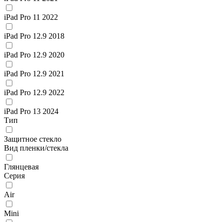
iPad Pro 11 2022
iPad Pro 12.9 2018
iPad Pro 12.9 2020
iPad Pro 12.9 2021
iPad Pro 12.9 2022
iPad Pro 13 2024
Тип
Защитное стекло
Вид пленки/стекла
Глянцевая
Серия
Air
Mini