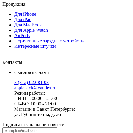
Продукция
Для iPhone
Для iPad
Для MacBook
Для Apple Watch
AirPods
Портативные зарядные устройства
Интересные штучки
Контакты
Связаться с нами
8 (812) 922-81-08
applepack@yandex.ru
Режим работы:
ПН-ПТ: 09:00 - 21:00
СБ-ВС: 10:00 - 21:00
Магазин в Санкт-Петербурге:
ул. Рубинштейна, д. 26
Подписаться на наши новости: