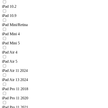
iPad 10.2
iPad 10.9
iPad Mini/Retina
iPad Mini 4
iPad Mini 5
iPad Air 4
iPad Air 5
iPad Air 11 2024
iPad Air 13 2024
iPad Pro 11 2018
iPad Pro 11 2020
iPad Pro 11 2021