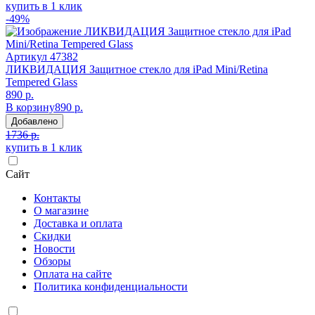
купить в 1 клик
-49%
Артикул
47382
ЛИКВИДАЦИЯ Защитное стекло для iPad Mini/Retina
Tempered Glass
890 р.
В корзину
890 р.
Добавлено
1736 р.
купить в 1 клик
Сайт
Контакты
О магазине
Доставка и оплата
Скидки
Новости
Обзоры
Оплата на сайте
Политика конфиденциальности