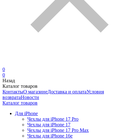
0
0
Назад
Каталог товаров
Контакты
О магазине
Доставка и оплата
Условия
возврата
Новости
Каталог товаров
Для iPhone
Чехлы для iPhone 17 Pro
Чехлы для iPhone 17
Чехлы для iPhone 17 Pro Max
Чехлы для iPhone 16e