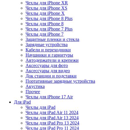
Чехлы для iPhone XR
Чехлы для iPhone XS
Чехлы для iPhone X
Чехлы для iPhone 8 Plus
Чехлы для iPhone 8
Чехлы для iPhone 7 Plus
Чехлы для iPhone 7
Защитные пленки и стекла
Зарядные устройства
Кабели и переходники
Наушники и гарнитуры
Автодержатели и крепежи
Аксессуары для фото
Аксессуары для видео
Док станции и подставки
Портативные зарядные устройства
Акустика
Прочее
Чехлы для iPhone 17 Air
Для iPad
Чехлы для iPad
Чехлы для iPad Air 11 2024
Чехлы для iPad Air 13 2024
Чехлы для iPad Pro 13 2024
Чехлы для iPad Pro 11 2024