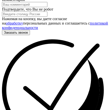
Подтвердите, что Вы не робот
Нажимая на кнопку, вы даете согласие
на
обработку
персональных данных и соглашаетесь c
политикой
конфиденциальности
Заказать звонок