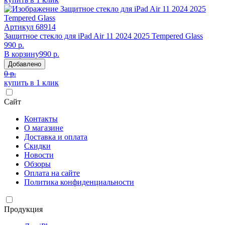
Артикул
68914
Защитное стекло для iPad Air 11 2024 2025 Tempered Glass
990 р.
В корзину
990 р.
Добавлено
0 р.
купить в 1 клик
Сайт
Контакты
О магазине
Доставка и оплата
Скидки
Новости
Обзоры
Оплата на сайте
Политика конфиденциальности
Продукция