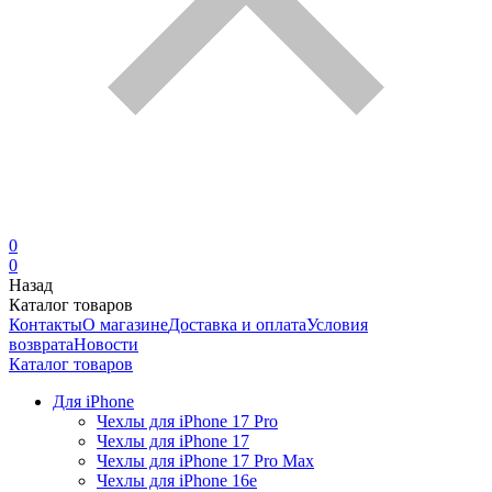
0
0
Назад
Каталог товаров
Контакты
О магазине
Доставка и оплата
Условия
возврата
Новости
Каталог товаров
Для iPhone
Чехлы для iPhone 17 Pro
Чехлы для iPhone 17
Чехлы для iPhone 17 Pro Max
Чехлы для iPhone 16e