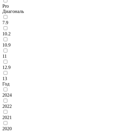
Pro
Диагональ
7.9
10.2
10.9
11
12.9
13
Год
2024
2022
2021
2020