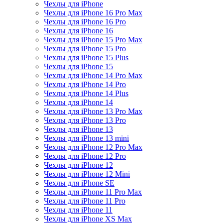
Чехлы для iPhone
Чехлы для iPhone 16 Pro Max
Чехлы для iPhone 16 Pro
Чехлы для iPhone 16
Чехлы для iPhone 15 Pro Max
Чехлы для iPhone 15 Pro
Чехлы для iPhone 15 Plus
Чехлы для iPhone 15
Чехлы для iPhone 14 Pro Max
Чехлы для iPhone 14 Pro
Чехлы для iPhone 14 Plus
Чехлы для iPhone 14
Чехлы для iPhone 13 Pro Max
Чехлы для iPhone 13 Pro
Чехлы для iPhone 13
Чехлы для iPhone 13 mini
Чехлы для iPhone 12 Pro Max
Чехлы для iPhone 12 Pro
Чехлы для iPhone 12
Чехлы для iPhone 12 Mini
Чехлы для iPhone SE
Чехлы для iPhone 11 Pro Max
Чехлы для iPhone 11 Pro
Чехлы для iPhone 11
Чехлы для iPhone XS Max