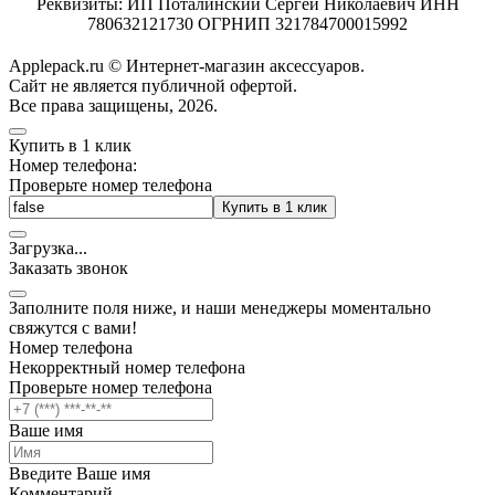
Реквизиты: ИП Поталинский Сергей Николаевич ИНН
780632121730 ОГРНИП 321784700015992
Applepack.ru © Интернет-магазин аксессуаров.
Cайт не является публичной офертой.
Все права защищены, 2026.
Купить в 1 клик
Номер телефона:
Проверьте номер телефона
Купить в 1 клик
Загрузка
.
.
.
Заказать звонок
Заполните поля ниже, и наши менеджеры моментально
свяжутся с вами!
Номер телефона
Некорректный номер телефона
Проверьте номер телефона
Ваше имя
Введите Ваше имя
Комментарий