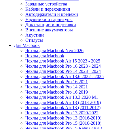
Зарядные устройства
Кабели и переходники
Автодержатели и крепежи
Наушники и гарнитуры
Док станции и подставки
Внешние аккумуляторы
Акустика
Стилусы
Для Macbook
Чехлы для Macbook Neo 2026
Чехлы для Macbook
Чехлы для Macbook Air 15 2023 - 2025
Чехлы для Macbook Pro 16 2023 - 2024
Чехлы для Macbook Pro 14 2023 - 2024
Чехлы для Macbook Air 13.6 2022 - 2025
Чехлы для Macbook Pro 16 2021
Чехлы для Macbook Pro 14 2021
Чехлы для Macbook Pro 16 2019
Чехлы для Macbook Air 13.3 2020 M1
Чехлы для Macbook Air 13 (2018-2019)
Чехлы для Macbook Air 13 (2011-2017)
Чехлы для Macbook Pro 13 2020-2022
Чехлы для Macbook Pro 13 (2016-2019)
Чехлы для Macbook Pro 15 (2016-2018)
Чехлы для Macbook Pro 15 Retina (2012-