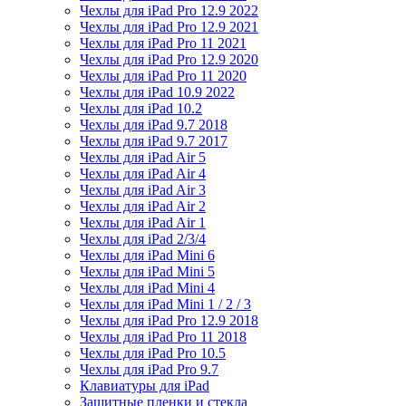
Чехлы для iPad Pro 12.9 2022
Чехлы для iPad Pro 12.9 2021
Чехлы для iPad Pro 11 2021
Чехлы для iPad Pro 12.9 2020
Чехлы для iPad Pro 11 2020
Чехлы для iPad 10.9 2022
Чехлы для iPad 10.2
Чехлы для iPad 9.7 2018
Чехлы для iPad 9.7 2017
Чехлы для iPad Air 5
Чехлы для iPad Air 4
Чехлы для iPad Air 3
Чехлы для iPad Air 2
Чехлы для iPad Air 1
Чехлы для iPad 2/3/4
Чехлы для iPad Mini 6
Чехлы для iPad Mini 5
Чехлы для iPad Mini 4
Чехлы для iPad Mini 1 / 2 / 3
Чехлы для iPad Pro 12.9 2018
Чехлы для iPad Pro 11 2018
Чехлы для iPad Pro 10.5
Чехлы для iPad Pro 9.7
Клавиатуры для iPad
Защитные пленки и стекла