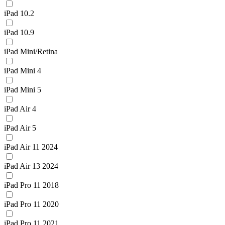
iPad 10.2
iPad 10.9
iPad Mini/Retina
iPad Mini 4
iPad Mini 5
iPad Air 4
iPad Air 5
iPad Air 11 2024
iPad Air 13 2024
iPad Pro 11 2018
iPad Pro 11 2020
iPad Pro 11 2021