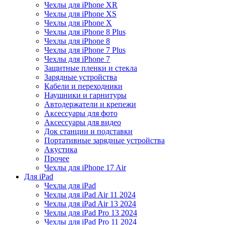
Чехлы для iPhone XR
Чехлы для iPhone XS
Чехлы для iPhone X
Чехлы для iPhone 8 Plus
Чехлы для iPhone 8
Чехлы для iPhone 7 Plus
Чехлы для iPhone 7
Защитные пленки и стекла
Зарядные устройства
Кабели и переходники
Наушники и гарнитуры
Автодержатели и крепежи
Аксессуары для фото
Аксессуары для видео
Док станции и подставки
Портативные зарядные устройства
Акустика
Прочее
Чехлы для iPhone 17 Air
Для iPad
Чехлы для iPad
Чехлы для iPad Air 11 2024
Чехлы для iPad Air 13 2024
Чехлы для iPad Pro 13 2024
Чехлы для iPad Pro 11 2024