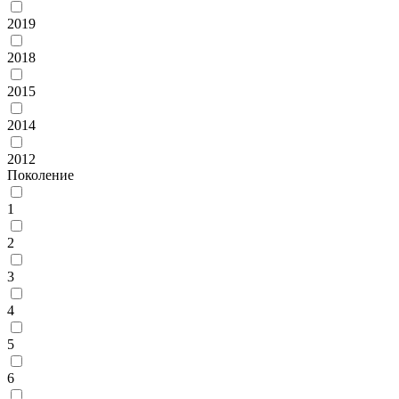
2019
2018
2015
2014
2012
Поколение
1
2
3
4
5
6