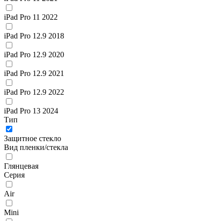
iPad Pro 11 2022
iPad Pro 12.9 2018
iPad Pro 12.9 2020
iPad Pro 12.9 2021
iPad Pro 12.9 2022
iPad Pro 13 2024
Тип
Защитное стекло
Вид пленки/стекла
Глянцевая
Серия
Air
Mini