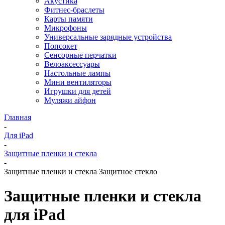
Акустика
Фитнес-браслеты
Карты памяти
Микрофоны
Универсальные зарядные устройства
Попсокет
Сенсорные перчатки
Велоаксессуары
Настольные лампы
Мини вентиляторы
Игрушки для детей
Муляжи айфон
Главная
-
Для iPad
-
Защитные пленки и стекла
-
Защитные пленки и стекла Защитное стекло
Защитные пленки и стекла
для iPad