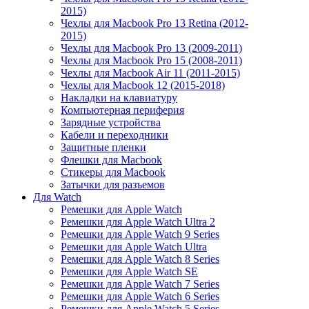
2015)
Чехлы для Macbook Pro 13 Retina (2012-
2015)
Чехлы для Macbook Pro 13 (2009-2011)
Чехлы для Macbook Pro 15 (2008-2011)
Чехлы для Macbook Air 11 (2011-2015)
Чехлы для Macbook 12 (2015-2018)
Накладки на клавиатуру
Компьютерная периферия
Зарядные устройства
Кабели и переходники
Защитные пленки
Флешки для Macbook
Стикеры для Macbook
Затычки для разъемов
Для Watch
Ремешки для Apple Watch
Ремешки для Apple Watch Ultra 2
Ремешки для Apple Watch 9 Series
Ремешки для Apple Watch Ultra
Ремешки для Apple Watch 8 Series
Ремешки для Apple Watch SE
Ремешки для Apple Watch 7 Series
Ремешки для Apple Watch 6 Series
Ремешки для Apple Watch 5 Series