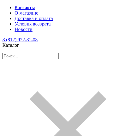
Контакты
О магазине
Доставка и оплата
Условия возврата
Новости
8 (812) 922-81-08
Каталог