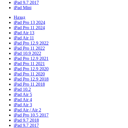
iPad 9.7 2017
iPad Mini
Назад
iPad Pro 13 2024
iPad Pro 11 2024
iPad Air 13
iPad Air 11
iPad Pro 12.9 2022
iPad Pro 11 2022
iPad 10.9 2022
iPad Pro 12.9 2021
iPad Pro 11 2021
iPad Pro 12.9 2020
iPad Pro 11 2020
iPad Pro 12.9 2018
iPad Pro 11 2018
iPad 10.2
iPad Air 5
iPad Air 4
iPad Air 3
iPad Air / Air 2
iPad Pro 10.5 2017
iPad 9.7 2018
iPad 9.7 2017