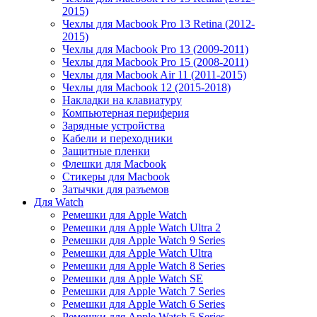
2015)
Чехлы для Macbook Pro 13 Retina (2012-
2015)
Чехлы для Macbook Pro 13 (2009-2011)
Чехлы для Macbook Pro 15 (2008-2011)
Чехлы для Macbook Air 11 (2011-2015)
Чехлы для Macbook 12 (2015-2018)
Накладки на клавиатуру
Компьютерная периферия
Зарядные устройства
Кабели и переходники
Защитные пленки
Флешки для Macbook
Стикеры для Macbook
Затычки для разъемов
Для Watch
Ремешки для Apple Watch
Ремешки для Apple Watch Ultra 2
Ремешки для Apple Watch 9 Series
Ремешки для Apple Watch Ultra
Ремешки для Apple Watch 8 Series
Ремешки для Apple Watch SE
Ремешки для Apple Watch 7 Series
Ремешки для Apple Watch 6 Series
Ремешки для Apple Watch 5 Series