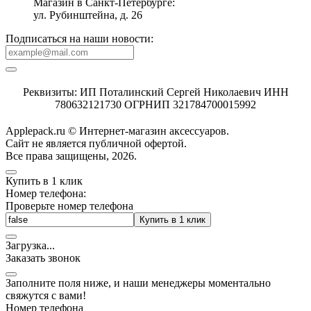
Магазин в Санкт-Петербурге:
ул. Рубинштейна, д. 26
Подписаться на наши новости:
Реквизиты: ИП Поталинский Сергей Николаевич ИНН
780632121730 ОГРНИП 321784700015992
Applepack.ru © Интернет-магазин аксессуаров.
Cайт не является публичной офертой.
Все права защищены, 2026.
Купить в 1 клик
Номер телефона:
Проверьте номер телефона
Купить в 1 клик
Загрузка
.
.
.
Заказать звонок
Заполните поля ниже, и наши менеджеры моментально
свяжутся с вами!
Номер телефона