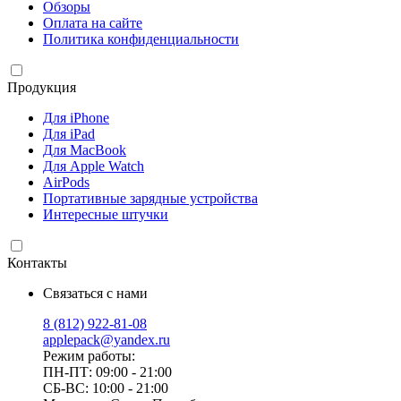
Обзоры
Оплата на сайте
Политика конфиденциальности
Продукция
Для iPhone
Для iPad
Для MacBook
Для Apple Watch
AirPods
Портативные зарядные устройства
Интересные штучки
Контакты
Связаться с нами
8 (812) 922-81-08
applepack@yandex.ru
Режим работы:
ПН-ПТ: 09:00 - 21:00
СБ-ВС: 10:00 - 21:00