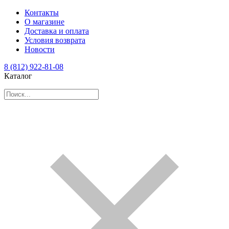
Контакты
О магазине
Доставка и оплата
Условия возврата
Новости
8 (812) 922-81-08
Каталог