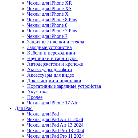
Чехлы для iPhone XR
Чехлы для iPhone XS
Чехлы для iPhone X
Чехлы для iPhone 8 Plus
Чехлы для iPhone 8
Чехлы для iPhone 7 Plus
Чехлы для iPhone 7
Защитные пленки и стекла
Зарядные устройства
Кабели и переходники
Наушники и гарнитуры
Автодержатели и крепежи
Аксессуары для фото
Аксессуары для видео
Док станции и подставки
Портативные зарядные устройства
Акустика
Прочее
Чехлы для iPhone 17 Air
Для iPad
Чехлы для iPad
Чехлы для iPad Air 11 2024
Чехлы для iPad Air 13 2024
Чехлы для iPad Pro 13 2024
Чехлы для iPad Pro 11 2024