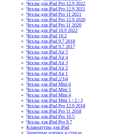
Чехлы для iPad Pro 12.9 2022
Чехлы для iPad Pro 12.9 2021
Чехлы для iPad Pro 11 2021
Чехлы для iPad Pro 12.9 2020
Чехлы для iPad Pro 11 2020
Чехлы для iPad 10.9 2022
Чехлы для iPad 10.2
Чехлы для iPad 9.7 2018
Чехлы для iPad 9.7 2017
Чехлы для iPad Air 5
Чехлы для iPad Air 4
Чехлы для iPad Air 3
Чехлы для iPad Air 2
Чехлы для iPad Air 1
Чехлы для iPad 2/3/4
Чехлы для iPad Mini 6
Чехлы для iPad Mini 5
Чехлы для iPad Mini 4
Чехлы для iPad Mini 1 / 2 / 3
Чехлы для iPad Pro 12.9 2018
Чехлы для iPad Pro 11 2018
Чехлы для iPad Pro 10.5
Чехлы для iPad Pro 9.7
Клавиатуры для iPad
Защитные пленки и стекла