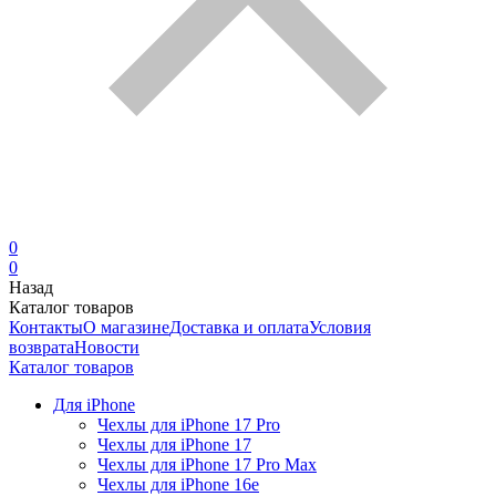
0
0
Назад
Каталог товаров
Контакты
О магазине
Доставка и оплата
Условия
возврата
Новости
Каталог товаров
Для iPhone
Чехлы для iPhone 17 Pro
Чехлы для iPhone 17
Чехлы для iPhone 17 Pro Max
Чехлы для iPhone 16e