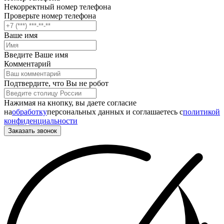
Некорректный номер телефона
Проверьте номер телефона
Ваше имя
Введите Ваше имя
Комментарий
Подтвердите, что Вы не робот
Нажимая на кнопку, вы даете согласие
на
обработку
персональных данных и соглашаетесь c
политикой
конфиденциальности
Заказать звонок