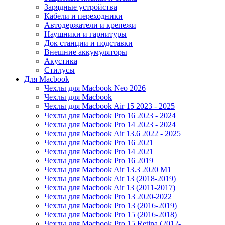
Зарядные устройства
Кабели и переходники
Автодержатели и крепежи
Наушники и гарнитуры
Док станции и подставки
Внешние аккумуляторы
Акустика
Стилусы
Для Macbook
Чехлы для Macbook Neo 2026
Чехлы для Macbook
Чехлы для Macbook Air 15 2023 - 2025
Чехлы для Macbook Pro 16 2023 - 2024
Чехлы для Macbook Pro 14 2023 - 2024
Чехлы для Macbook Air 13.6 2022 - 2025
Чехлы для Macbook Pro 16 2021
Чехлы для Macbook Pro 14 2021
Чехлы для Macbook Pro 16 2019
Чехлы для Macbook Air 13.3 2020 M1
Чехлы для Macbook Air 13 (2018-2019)
Чехлы для Macbook Air 13 (2011-2017)
Чехлы для Macbook Pro 13 2020-2022
Чехлы для Macbook Pro 13 (2016-2019)
Чехлы для Macbook Pro 15 (2016-2018)
Чехлы для Macbook Pro 15 Retina (2012-