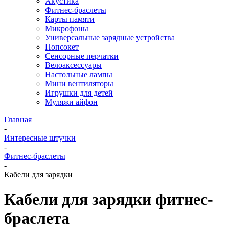
Акустика
Фитнес-браслеты
Карты памяти
Микрофоны
Универсальные зарядные устройства
Попсокет
Сенсорные перчатки
Велоаксессуары
Настольные лампы
Мини вентиляторы
Игрушки для детей
Муляжи айфон
Главная
-
Интересные штучки
-
Фитнес-браслеты
-
Кабели для зарядки
Кабели для зарядки фитнес-
браслета