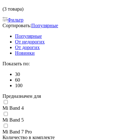
(3 товара)
Фильтр
Сортировать:
Популярные
Популярные
От недорогих
От дорогих
Новинки
Показать по:
30
60
100
Предназначен для
Mi Band 4
Mi Band 5
Mi Band 7 Pro
Количество в комплекте