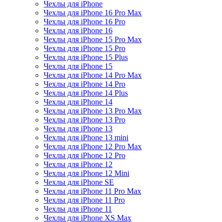
Чехлы для iPhone
Чехлы для iPhone 16 Pro Max
Чехлы для iPhone 16 Pro
Чехлы для iPhone 16
Чехлы для iPhone 15 Pro Max
Чехлы для iPhone 15 Pro
Чехлы для iPhone 15 Plus
Чехлы для iPhone 15
Чехлы для iPhone 14 Pro Max
Чехлы для iPhone 14 Pro
Чехлы для iPhone 14 Plus
Чехлы для iPhone 14
Чехлы для iPhone 13 Pro Max
Чехлы для iPhone 13 Pro
Чехлы для iPhone 13
Чехлы для iPhone 13 mini
Чехлы для iPhone 12 Pro Max
Чехлы для iPhone 12 Pro
Чехлы для iPhone 12
Чехлы для iPhone 12 Mini
Чехлы для iPhone SE
Чехлы для iPhone 11 Pro Max
Чехлы для iPhone 11 Pro
Чехлы для iPhone 11
Чехлы для iPhone XS Max