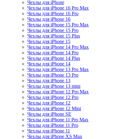
Чехлы для iPhone
Чехлы для iPhone 16 Pro Max
Чехлы для iPhone 16 Pro
Чехлы для iPhone 16
Чехлы для iPhone 15 Pro Max
Чехлы для iPhone 15 Pro
Чехлы для iPhone 15 Plus
Чехлы для iPhone 15
Чехлы для iPhone 14 Pro Max
Чехлы для iPhone 14 Pro
Чехлы для iPhone 14 Plus
Чехлы для iPhone 14
Чехлы для iPhone 13 Pro Max
Чехлы для iPhone 13 Pro
Чехлы для iPhone 13
Чехлы для iPhone 13 mini
Чехлы для iPhone 12 Pro Max
Чехлы для iPhone 12 Pro
Чехлы для iPhone 12
Чехлы для iPhone 12 Mini
Чехлы для iPhone SE
Чехлы для iPhone 11 Pro Max
Чехлы для iPhone 11 Pro
Чехлы для iPhone 11
Чехлы для iPhone XS Max