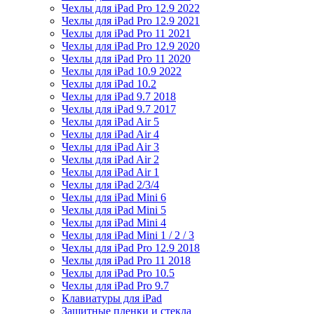
Чехлы для iPad Pro 12.9 2022
Чехлы для iPad Pro 12.9 2021
Чехлы для iPad Pro 11 2021
Чехлы для iPad Pro 12.9 2020
Чехлы для iPad Pro 11 2020
Чехлы для iPad 10.9 2022
Чехлы для iPad 10.2
Чехлы для iPad 9.7 2018
Чехлы для iPad 9.7 2017
Чехлы для iPad Air 5
Чехлы для iPad Air 4
Чехлы для iPad Air 3
Чехлы для iPad Air 2
Чехлы для iPad Air 1
Чехлы для iPad 2/3/4
Чехлы для iPad Mini 6
Чехлы для iPad Mini 5
Чехлы для iPad Mini 4
Чехлы для iPad Mini 1 / 2 / 3
Чехлы для iPad Pro 12.9 2018
Чехлы для iPad Pro 11 2018
Чехлы для iPad Pro 10.5
Чехлы для iPad Pro 9.7
Клавиатуры для iPad
Защитные пленки и стекла