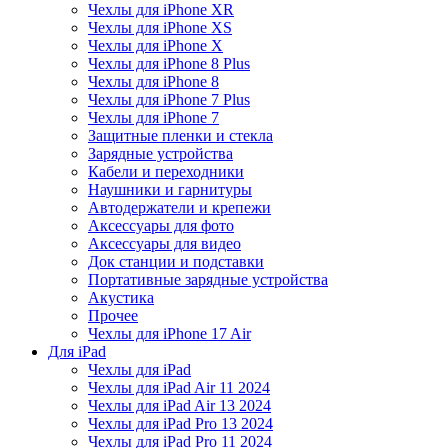
Чехлы для iPhone XR
Чехлы для iPhone XS
Чехлы для iPhone X
Чехлы для iPhone 8 Plus
Чехлы для iPhone 8
Чехлы для iPhone 7 Plus
Чехлы для iPhone 7
Защитные пленки и стекла
Зарядные устройства
Кабели и переходники
Наушники и гарнитуры
Автодержатели и крепежи
Аксессуары для фото
Аксессуары для видео
Док станции и подставки
Портативные зарядные устройства
Акустика
Прочее
Чехлы для iPhone 17 Air
Для iPad
Чехлы для iPad
Чехлы для iPad Air 11 2024
Чехлы для iPad Air 13 2024
Чехлы для iPad Pro 13 2024
Чехлы для iPad Pro 11 2024