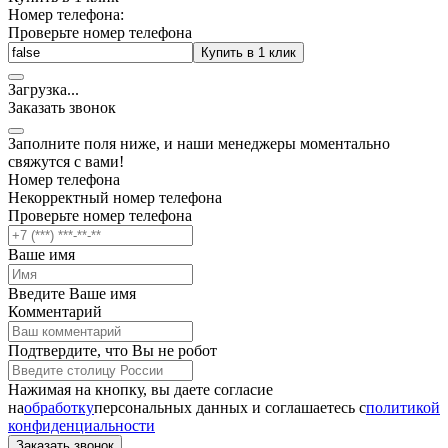
Номер телефона:
Проверьте номер телефона
Купить в 1 клик
Загрузка
.
.
.
Заказать звонок
Заполните поля ниже, и наши менеджеры моментально
свяжутся с вами!
Номер телефона
Некорректный номер телефона
Проверьте номер телефона
Ваше имя
Введите Ваше имя
Комментарий
Подтвердите, что Вы не робот
Нажимая на кнопку, вы даете согласие
на
обработку
персональных данных и соглашаетесь c
политикой
конфиденциальности
Заказать звонок