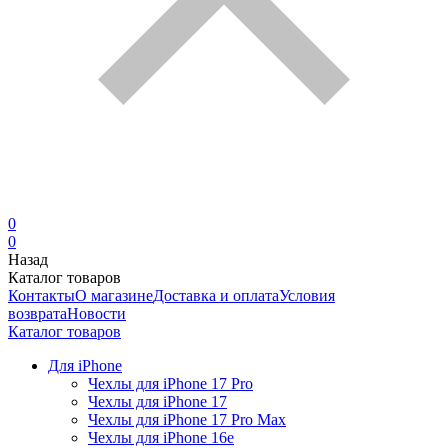
0
0
Назад
Каталог товаров
Контакты
О магазине
Доставка и оплата
Условия
возврата
Новости
Каталог товаров
Для iPhone
Чехлы для iPhone 17 Pro
Чехлы для iPhone 17
Чехлы для iPhone 17 Pro Max
Чехлы для iPhone 16e