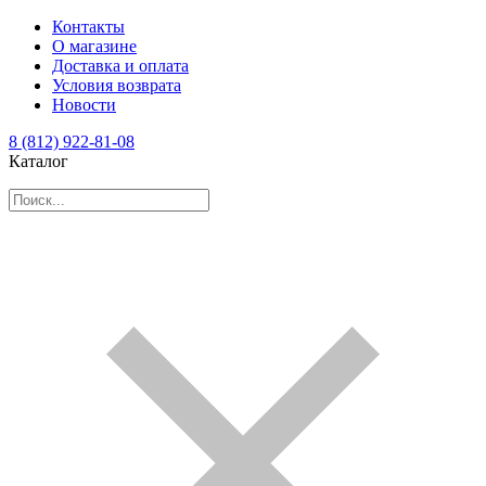
Контакты
О магазине
Доставка и оплата
Условия возврата
Новости
8 (812) 922-81-08
Каталог