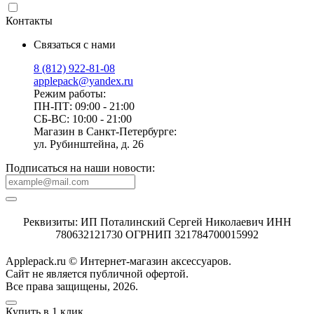
Контакты
Связаться с нами
8 (812) 922-81-08
applepack@yandex.ru
Режим работы:
ПН-ПТ: 09:00 - 21:00
СБ-ВС: 10:00 - 21:00
Магазин в Санкт-Петербурге:
ул. Рубинштейна, д. 26
Подписаться на наши новости:
Реквизиты: ИП Поталинский Сергей Николаевич ИНН
780632121730 ОГРНИП 321784700015992
Applepack.ru © Интернет-магазин аксессуаров.
Cайт не является публичной офертой.
Все права защищены, 2026.
Купить в 1 клик