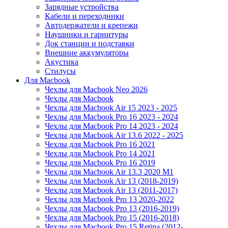
Зарядные устройства
Кабели и переходники
Автодержатели и крепежи
Наушники и гарнитуры
Док станции и подставки
Внешние аккумуляторы
Акустика
Стилусы
Для Macbook
Чехлы для Macbook Neo 2026
Чехлы для Macbook
Чехлы для Macbook Air 15 2023 - 2025
Чехлы для Macbook Pro 16 2023 - 2024
Чехлы для Macbook Pro 14 2023 - 2024
Чехлы для Macbook Air 13.6 2022 - 2025
Чехлы для Macbook Pro 16 2021
Чехлы для Macbook Pro 14 2021
Чехлы для Macbook Pro 16 2019
Чехлы для Macbook Air 13.3 2020 M1
Чехлы для Macbook Air 13 (2018-2019)
Чехлы для Macbook Air 13 (2011-2017)
Чехлы для Macbook Pro 13 2020-2022
Чехлы для Macbook Pro 13 (2016-2019)
Чехлы для Macbook Pro 15 (2016-2018)
Чехлы для Macbook Pro 15 Retina (2012-