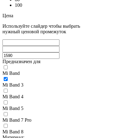
100
Цена
Используйте слайдер чтобы выбрать
нужный ценовой промежуток
Предназначен для
Mi Band
Mi Band 3
Mi Band 4
Mi Band 5
Mi Band 7 Pro
Mi Band 8
Материал: