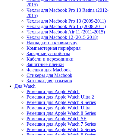
2015)
Чехлы для Macbook Pro 13 Retina (2012-
2015)
Чехлы для Macbook Pro 13 (2009-2011)
Чехлы для Macbook Pro 15 (2008-2011)
Чехлы для Macbook Air 11 (2011-2015)
Чехлы для Macbook 12 (2015-2018)
Накладки на клавиатуру
Компьютерная периферия
Зарядные устройства
Кабели и переходники
Защитные пленки
Флешки для Macbook
Стикеры для Macbook
Затычки для разъемов
Для Watch
Ремешки для Apple Watch
Ремешки для Apple Watch Ultra 2
Ремешки для Apple Watch 9 Series
Ремешки для Apple Watch Ultra
Ремешки для Apple Watch 8 Series
Ремешки для Apple Watch SE
Ремешки для Apple Watch 7 Series
Ремешки для Apple Watch 6 Series
Ремешки для Apple Watch 5 Series