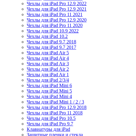
Чехлы для iPad Pro 12.9 2022
Чехлы для iPad Pro 12.9 2021
Чехлы для iPad Pro 11 2021
Чехлы для iPad Pro 12.9 2020
Чехлы для iPad Pro 11 2020
Чехлы для iPad 10.9 2022
Чехлы для iPad 10.2
Чехлы для iPad 9.7 2018
Чехлы для iPad 9.7 2017
Чехлы для iPad Air 5
Чехлы для iPad Air 4
Чехлы для iPad Air 3
Чехлы для iPad Air 2
Чехлы для iPad Air 1
Чехлы для iPad 2/3/4
Чехлы для iPad Mini 6
Чехлы для iPad Mini 5
Чехлы для iPad Mini 4
Чехлы для iPad Mini 1 / 2 / 3
Чехлы для iPad Pro 12.9 2018
Чехлы для iPad Pro 11 2018
Чехлы для iPad Pro 10.5
Чехлы для iPad Pro 9.7
Клавиатуры для iPad
Защитные пленки и стекла