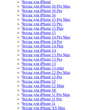
Чехлы для iPhone
Чехлы для iPhone 16 Pro Max
Чехлы для iPhone 16 Pro
Чехлы для iPhone 16
Чехлы для iPhone 15 Pro Max
Чехлы для iPhone 15 Pro
Чехлы для iPhone 15 Plus
Чехлы для iPhone 15
Чехлы для iPhone 14 Pro Max
Чехлы для iPhone 14 Pro
Чехлы для iPhone 14 Plus
Чехлы для iPhone 14
Чехлы для iPhone 13 Pro Max
Чехлы для iPhone 13 Pro
Чехлы для iPhone 13
Чехлы для iPhone 13 mini
Чехлы для iPhone 12 Pro Max
Чехлы для iPhone 12 Pro
Чехлы для iPhone 12
Чехлы для iPhone 12 Mini
Чехлы для iPhone SE
Чехлы для iPhone 11 Pro Max
Чехлы для iPhone 11 Pro
Чехлы для iPhone 11
Чехлы для iPhone XS Max