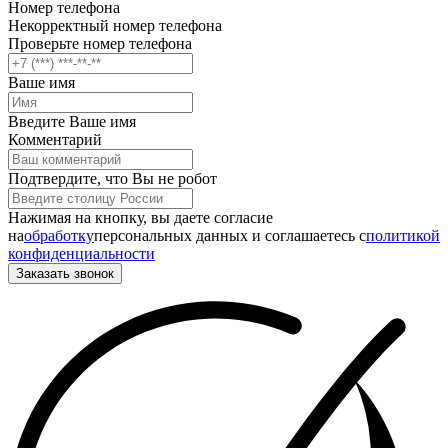
Номер телефона
Некорректный номер телефона
Проверьте номер телефона
Ваше имя
Введите Ваше имя
Комментарий
Подтвердите, что Вы не робот
Нажимая на кнопку, вы даете согласие
на
обработку
персональных данных и соглашаетесь c
политикой
конфиденциальности
Заказать звонок