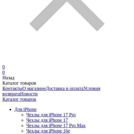
0
0
Назад
Каталог товаров
Контакты
О магазине
Доставка и оплата
Условия
возврата
Новости
Каталог товаров
Для iPhone
Чехлы для iPhone 17 Pro
Чехлы для iPhone 17
Чехлы для iPhone 17 Pro Max
Чехлы для iPhone 16e