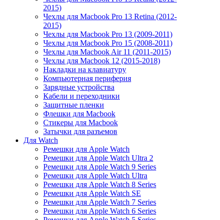
2015)
Чехлы для Macbook Pro 13 Retina (2012-
2015)
Чехлы для Macbook Pro 13 (2009-2011)
Чехлы для Macbook Pro 15 (2008-2011)
Чехлы для Macbook Air 11 (2011-2015)
Чехлы для Macbook 12 (2015-2018)
Накладки на клавиатуру
Компьютерная периферия
Зарядные устройства
Кабели и переходники
Защитные пленки
Флешки для Macbook
Стикеры для Macbook
Затычки для разъемов
Для Watch
Ремешки для Apple Watch
Ремешки для Apple Watch Ultra 2
Ремешки для Apple Watch 9 Series
Ремешки для Apple Watch Ultra
Ремешки для Apple Watch 8 Series
Ремешки для Apple Watch SE
Ремешки для Apple Watch 7 Series
Ремешки для Apple Watch 6 Series
Ремешки для Apple Watch 5 Series