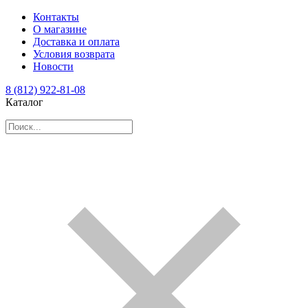
Контакты
О магазине
Доставка и оплата
Условия возврата
Новости
8 (812) 922-81-08
Каталог