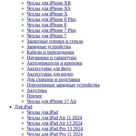
Чехлы для iPhone XR
Чехлы для iPhone XS
Чехлы для iPhone X
Чехлы для iPhone 8 Plus
Чехлы для iPhone 8
Чехлы для iPhone 7 Plus
Чехлы для iPhone 7
Защитные пленки и стекла
Зарядные устройства
Кабели и переходники
Наушники и гарнитуры
Автодержатели и крепежи
Аксессуары для фото
Аксессуары для видео
Док станции и подставки
Портативные зарядные устройства
Акустика
Прочее
Чехлы для iPhone 17 Air
Для iPad
Чехлы для iPad
Чехлы для iPad Air 11 2024
Чехлы для iPad Air 13 2024
Чехлы для iPad Pro 13 2024
Чехлы для iPad Pro 11 2024