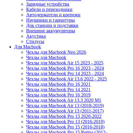
Зарядные устройства
Кабели и переходники
Автодержатели и крепежи
Наушники и гарнитуры
Док станции и подставки
Внешние аккумуляторы
Акустика
Стилусы
Для Macbook
Чехлы для Macbook Neo 2026
Чехлы для Macbook
Чехлы для Macbook Air 15 2023 - 2025
Чехлы для Macbook Pro 16 2023 - 2024
Чехлы для Macbook Pro 14 2023 - 2024
Чехлы для Macbook Air 13.6 2022 - 2025
Чехлы для Macbook Pro 16 2021
Чехлы для Macbook Pro 14 2021
Чехлы для Macbook Pro 16 2019
Чехлы для Macbook Air 13.3 2020 M1
Чехлы для Macbook Air 13 (2018-2019)
Чехлы для Macbook Air 13 (2011-2017)
Чехлы для Macbook Pro 13 2020-2022
Чехлы для Macbook Pro 13 (2016-2019)
Чехлы для Macbook Pro 15 (2016-2018)
Чехлы для Macbook Pro 15 Retina (2012-