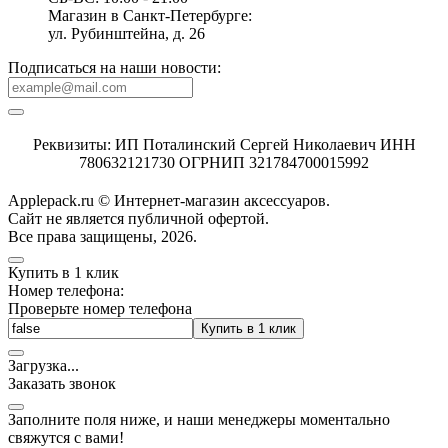
Магазин в Санкт-Петербурге:
ул. Рубинштейна, д. 26
Подписаться на наши новости:
Реквизиты: ИП Поталинский Сергей Николаевич ИНН
780632121730 ОГРНИП 321784700015992
Applepack.ru © Интернет-магазин аксессуаров.
Cайт не является публичной офертой.
Все права защищены, 2026.
Купить в 1 клик
Номер телефона:
Проверьте номер телефона
Купить в 1 клик
Загрузка
.
.
.
Заказать звонок
Заполните поля ниже, и наши менеджеры моментально
свяжутся с вами!