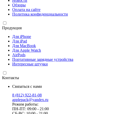
Новости
Обзоры
Оплата на сайте
Политика конфиденциальности
Продукция
Для iPhone
Для iPad
Для MacBook
Для Apple Watch
AirPods
Портативные зарядные устройства
Интересные штучки
Контакты
Связаться с нами
8 (812) 922-81-08
applepack@yandex.ru
Режим работы:
ПН-ПТ: 09:00 - 21:00
СБ-ВС: 10:00 - 21:00