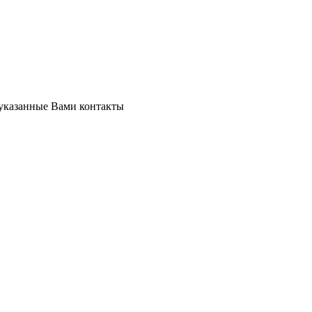
 указанные Вами контакты