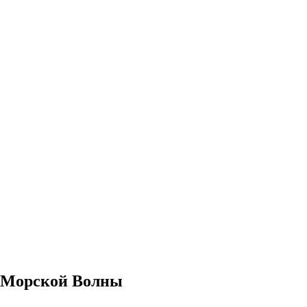
та Морской Волны