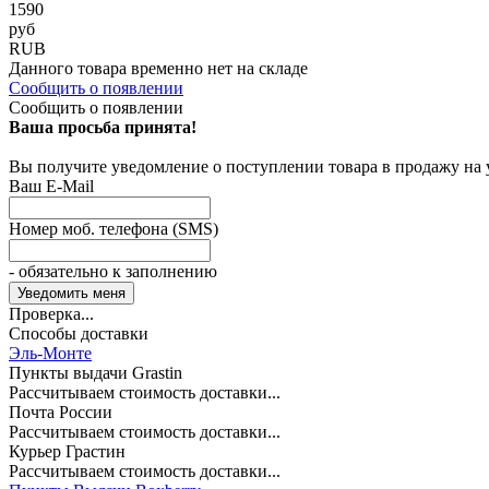
1590
руб
RUB
Данного товара временно нет на складе
Сообщить о появлении
Сообщить о появлении
Ваша просьба принята!
Вы получите уведомление о поступлении товара в продажу на
Ваш E-Mail
Номер моб. телефона (SMS)
- обязательно к заполнению
Проверка...
Способы доставки
Эль-Монте
Пункты выдачи Grastin
Рассчитываем стоимость доставки...
Почта России
Рассчитываем стоимость доставки...
Курьер Грастин
Рассчитываем стоимость доставки...