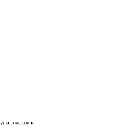
упке в магазине