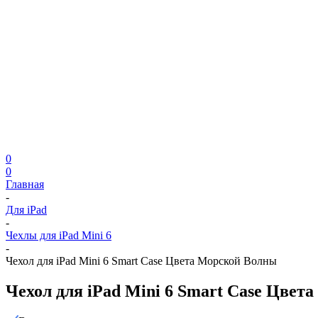
0
0
Главная
-
Для iPad
-
Чехлы для iPad Mini 6
-
Чехол для iPad Mini 6 Smart Case Цвета Морской Волны
Чехол для iPad Mini 6 Smart Case Цве