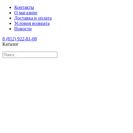
Контакты
О магазине
Доставка и оплата
Условия возврата
Новости
8 (812) 922-81-08
Каталог