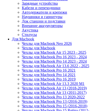
Зарядные устройства
Кабели и переходники
Автодержатели и крепежи
Наушники и гарнитуры
Док станции и подставки
Внешние аккумуляторы
Акустика
Стилусы
Для Macbook
Чехлы для Macbook Neo 2026
Чехлы для Macbook
Чехлы для Macbook Air 15 2023 - 2025
Чехлы для Macbook Pro 16 2023 - 2024
Чехлы для Macbook Pro 14 2023 - 2024
Чехлы для Macbook Air 13.6 2022 - 2025
Чехлы для Macbook Pro 16 2021
Чехлы для Macbook Pro 14 2021
Чехлы для Macbook Pro 16 2019
Чехлы для Macbook Air 13.3 2020 M1
Чехлы для Macbook Air 13 (2018-2019)
Чехлы для Macbook Air 13 (2011-2017)
Чехлы для Macbook Pro 13 2020-2022
Чехлы для Macbook Pro 13 (2016-2019)
Чехлы для Macbook Pro 15 (2016-2018)
Чехлы для Macbook Pro 15 Retina (2012-