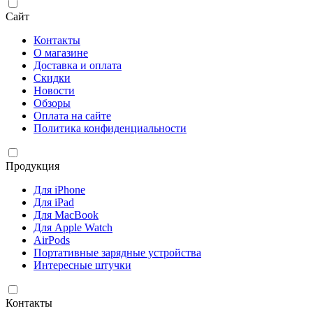
Сайт
Контакты
О магазине
Доставка и оплата
Скидки
Новости
Обзоры
Оплата на сайте
Политика конфиденциальности
Продукция
Для iPhone
Для iPad
Для MacBook
Для Apple Watch
AirPods
Портативные зарядные устройства
Интересные штучки
Контакты