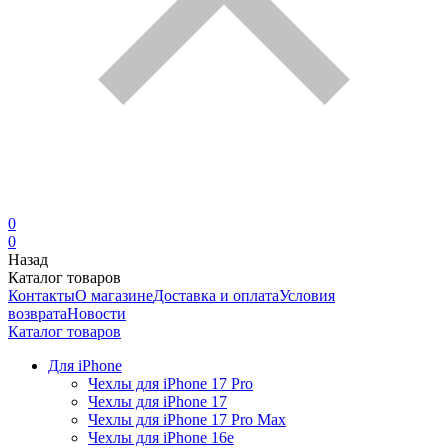
0
0
Назад
Каталог товаров
Контакты
О магазине
Доставка и оплата
Условия
возврата
Новости
Каталог товаров
Для iPhone
Чехлы для iPhone 17 Pro
Чехлы для iPhone 17
Чехлы для iPhone 17 Pro Max
Чехлы для iPhone 16e