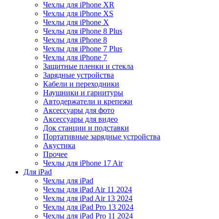
Чехлы для iPhone XR
Чехлы для iPhone XS
Чехлы для iPhone X
Чехлы для iPhone 8 Plus
Чехлы для iPhone 8
Чехлы для iPhone 7 Plus
Чехлы для iPhone 7
Защитные пленки и стекла
Зарядные устройства
Кабели и переходники
Наушники и гарнитуры
Автодержатели и крепежи
Аксессуары для фото
Аксессуары для видео
Док станции и подставки
Портативные зарядные устройства
Акустика
Прочее
Чехлы для iPhone 17 Air
Для iPad
Чехлы для iPad
Чехлы для iPad Air 11 2024
Чехлы для iPad Air 13 2024
Чехлы для iPad Pro 13 2024
Чехлы для iPad Pro 11 2024