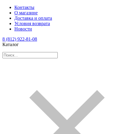
Контакты
О магазине
Доставка и оплата
Условия возврата
Новости
8 (812) 922-81-08
Каталог