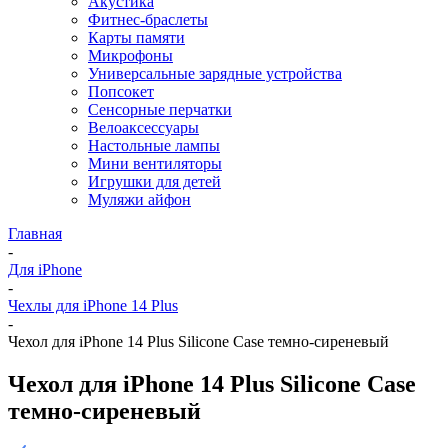
Акустика
Фитнес-браслеты
Карты памяти
Микрофоны
Универсальные зарядные устройства
Попсокет
Сенсорные перчатки
Велоаксессуары
Настольные лампы
Мини вентиляторы
Игрушки для детей
Муляжи айфон
Главная
-
Для iPhone
-
Чехлы для iPhone 14 Plus
-
Чехол для iPhone 14 Plus Silicone Case темно-сиреневый
Чехол для iPhone 14 Plus Silicone Case
темно-сиреневый