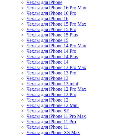
Чехлы для iPhone
Чехлы для iPhone 16 Pro Max
Чехлы для iPhone 16 Pro
Чехлы для iPhone 16
Чехлы для iPhone 15 Pro Max
Чехлы для iPhone 15 Pro
Чехлы для iPhone 15 Plus
Чехлы для iPhone 15
Чехлы для iPhone 14 Pro Max
Чехлы для iPhone 14 Pro
Чехлы для iPhone 14 Plus
Чехлы для iPhone 14
Чехлы для iPhone 13 Pro Max
Чехлы для iPhone 13 Pro
Чехлы для iPhone 13
Чехлы для iPhone 13 mini
Чехлы для iPhone 12 Pro Max
Чехлы для iPhone 12 Pro
Чехлы для iPhone 12
Чехлы для iPhone 12 Mini
Чехлы для iPhone SE
Чехлы для iPhone 11 Pro Max
Чехлы для iPhone 11 Pro
Чехлы для iPhone 11
Чехлы для iPhone XS Max