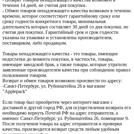
течении 14 дней, не считая дня покупки.
- Обмен товаров ненадлежащего качества возможен в течении
времени, которое соответствует гарантийному сроку или
сроку годности конкретного товара, минимальная
длительность которых составляет 30 дней со дня покупки, не
считая дня покупки. Гарантийный срок и срок годности
указаны на упаковке и установлены производителем,
поставщиком, либо продавцом.
Товары ненадлежащего качества - это товары, имеющие
недостатки до момента покупки, в частности, товары,
имеющие заводской брак, а также товары, которые утратили
заявленные производителем качества при соблюдении правил
пользования товаром.
Возврат и обмен товаров возможно произвести по адресу:
-Санкт-Петербург, ул. Рубинштейна 26 в магазине
"Applepack"
Если товар был приобретен через интернет-магазин с
доставкой в другой город РФ, для осуществления возврата его
необходимо вернуть Почтой РФ на адрес отправителя, а
именно: Санкт-Петербург, ул. Рубинштейна 26, помещение 9.
После получения товара на адрес отправителя и проверки
качества, производится возврат средств любым удобным