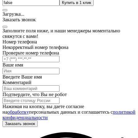
Купить в 1 клик
Загрузка
.
.
.
Заказать звонок
Заполните поля ниже, и наши менеджеры моментально
свяжутся с вами!
Номер телефона
Некорректный номер телефона
Проверьте номер телефона
Ваше имя
Введите Ваше имя
Комментарий
Подтвердите, что Вы не робот
Нажимая на кнопку, вы даете согласие
на
обработку
персональных данных и соглашаетесь c
политикой
конфиденциальности
Заказать звонок