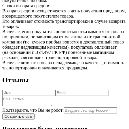
покупателю способом.
Сроки возврата средств:
Возврат средств осуществляется в день получения продавцом,
возвращаемого покупателем товара.
Кто оплачивает стоимость транспортировки в случае возврата
товаров:
В случае, если покупатель полностью отказывается от товара
по причинам, не зависящим от магазина и от транспортной
компании (т.е. курьер прибыл вовремя и доставленный товар
обладает надлежащим качеством), покупатель оплачивает
(на основании п.3 ст.497 ГК РФ) понесенные магазином
расходы, связанные с транспортировкой товара.
В случае возврата товара ненадлежащего качества, стоимость
транспортировки оплачивается продавцом.
Отзывы
Подтвердите, что Вы не робот:
Оставить отзыв
Вам может быть интересно