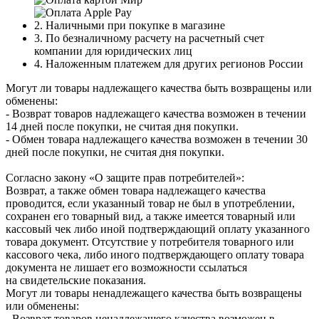
2. Наличными при покупке в магазине
3. По безналичному расчету на расчетный счет
компании для юридических лиц
4. Наложенным платежем для других регионов России
Могут ли товары надлежащего качества быть возвращены или
обменены:
- Возврат товаров надлежащего качества возможен в течении
14 дней после покупки, не считая дня покупки.
- Обмен товара надлежащего качества возможен в течении 30
дней после покупки, не считая дня покупки.
Согласно закону «О защите прав потребителей»:
Возврат, а также обмен товара надлежащего качества
проводится, если указанный товар не был в употреблении,
сохранен его товарный вид, а также имеется товарный или
кассовый чек либо иной подтверждающий оплату указанного
товара документ. Отсутствие у потребителя товарного или
кассового чека, либо иного подтверждающего оплату товара
документа не лишает его возможности ссылаться
на свидетельские показания.
Могут ли товары ненадлежащего качества быть возвращены
или обменены:
- Возврат товаров ненадлежащего качества возможен в