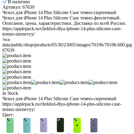
В наличии
Артикул: 67639
Чехол для iPhone 14 Plus Silicone Case темно-сиреневый
​Чехол для iPhone 14 Plus Silicone Case темно-фиолетовый​.
Описание, цены, характеристики. Доставка по всей России.
https://applepack.ru/chekhol-dlya-iphone-14-plus-silicone-case-
temno-sirenevyy/
/wa-
data/public/shop/products/05/30/23005/images/70196/70196.600.jpg
67639
In Stock
Чехол для iPhone 14 Plus Silicone Case темно-сиреневый
https://applepack.ru/chekhol-dlya-iphone-14-plus-silicone-case-
temno-sirenevyy/
Цвет: