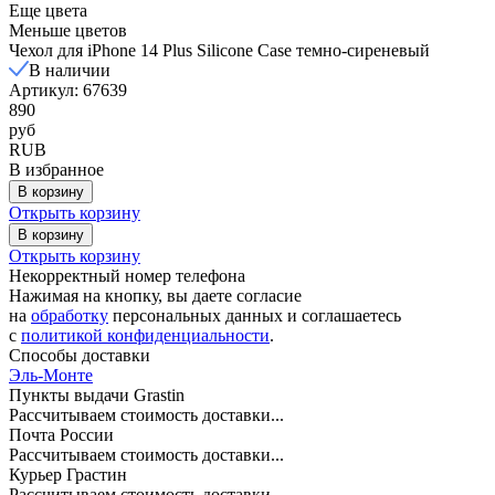
Еще цвета
Меньше цветов
Чехол для iPhone 14 Plus Silicone Case темно-сиреневый
В наличии
Артикул: 67639
890
руб
RUB
В избранное
В корзину
Открыть корзину
В корзину
Открыть корзину
Некорректный номер телефона
Нажимая на кнопку, вы даете согласие
на
обработку
персональных данных и соглашаетесь
c
политикой конфиденциальности
.
Способы доставки
Эль-Монте
Пункты выдачи Grastin
Рассчитываем стоимость доставки...
Почта России
Рассчитываем стоимость доставки...
Курьер Грастин
Рассчитываем стоимость доставки...