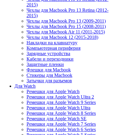
2015)
Чехлы для Macbook Pro 13 Retina (2012-
2015)
Чехлы для Macbook Pro 13 (2009-2011)
Чехлы для Macbook Pro 15 (2008-2011)
Чехлы для Macbook Air 11 (2011-2015)
Чехлы для Macbook 12 (2015-2018)
Накладки на клавиатуру
Компьютерная периферия
Зарядные устройства
Кабели и переходники
Защитные пленки
Флешки для Macbook
Стикеры для Macbook
Затычки для разъемов
Для Watch
Ремешки для Apple Watch
Ремешки для Apple Watch Ultra 2
Ремешки для Apple Watch 9 Series
Ремешки для Apple Watch Ultra
Ремешки для Apple Watch 8 Series
Ремешки для Apple Watch SE
Ремешки для Apple Watch 7 Series
Ремешки для Apple Watch 6 Series
Ремешки для Apple Watch 5 Series