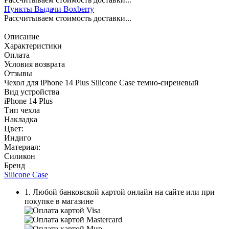
Пункты Выдачи Boxberry
Рассчитываем стоимость доставки...
Описание
Характеристики
Оплата
Условия возврата
Отзывы
Чехол для iPhone 14 Plus Silicone Case темно-сиреневый
Вид устройства
iPhone 14 Plus
Тип чехла
Накладка
Цвет:
Индиго
Материал:
Силикон
Бренд
Silicone Case
1. Любой банковской картой онлайн на сайте или при
покупке в магазине