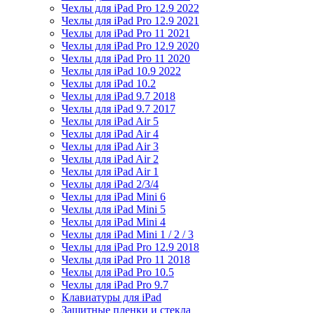
Чехлы для iPad Pro 12.9 2022
Чехлы для iPad Pro 12.9 2021
Чехлы для iPad Pro 11 2021
Чехлы для iPad Pro 12.9 2020
Чехлы для iPad Pro 11 2020
Чехлы для iPad 10.9 2022
Чехлы для iPad 10.2
Чехлы для iPad 9.7 2018
Чехлы для iPad 9.7 2017
Чехлы для iPad Air 5
Чехлы для iPad Air 4
Чехлы для iPad Air 3
Чехлы для iPad Air 2
Чехлы для iPad Air 1
Чехлы для iPad 2/3/4
Чехлы для iPad Mini 6
Чехлы для iPad Mini 5
Чехлы для iPad Mini 4
Чехлы для iPad Mini 1 / 2 / 3
Чехлы для iPad Pro 12.9 2018
Чехлы для iPad Pro 11 2018
Чехлы для iPad Pro 10.5
Чехлы для iPad Pro 9.7
Клавиатуры для iPad
Защитные пленки и стекла