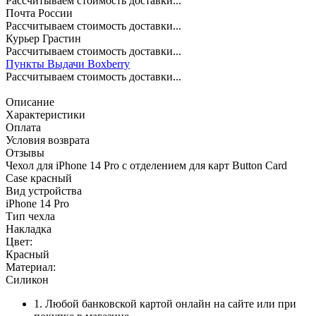
Рассчитываем стоимость доставки...
Почта России
Рассчитываем стоимость доставки...
Курьер Грастин
Рассчитываем стоимость доставки...
Пункты Выдачи Boxberry
Рассчитываем стоимость доставки...
Описание
Характеристики
Оплата
Условия возврата
Отзывы
Чехол для iPhone 14 Pro с отделением для карт Button Card
Case красный
Вид устройства
iPhone 14 Pro
Тип чехла
Накладка
Цвет:
Красный
Материал:
Силикон
1. Любой банковской картой онлайн на сайте или при