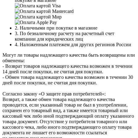
покупке в магазине
2. Наличными при покупке в магазине
3. По безналичному расчету на расчетный счет
компании для юридических лиц
4. Наложенным платежем для других регионов России
Могут ли товары надлежащего качества быть возвращены или
обменены:
- Возврат товаров надлежащего качества возможен в течении
14 дней после покупки, не считая дня покупки.
- Обмен товара надлежащего качества возможен в течении 30
дней после покупки, не считая дня покупки.
Согласно закону «О защите прав потребителей»:
Возврат, а также обмен товара надлежащего качества
проводится, если указанный товар не был в употреблении,
сохранен его товарный вид, а также имеется товарный или
кассовый чек либо иной подтверждающий оплату указанного
товара документ. Отсутствие у потребителя товарного или
кассового чека, либо иного подтверждающего оплату товара
документа не лишает его возможности ссылаться