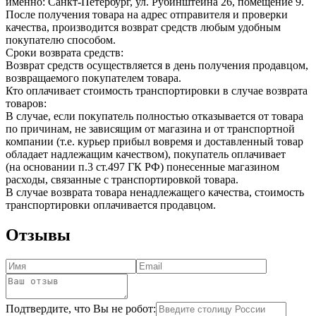
именно: Санкт-Петербург, ул. Рубинштейна 26, помещение 9.
После получения товара на адрес отправителя и проверки
качества, производится возврат средств любым удобным
покупателю способом.
Сроки возврата средств:
Возврат средств осуществляется в день получения продавцом,
возвращаемого покупателем товара.
Кто оплачивает стоимость транспортировки в случае возврата
товаров:
В случае, если покупатель полностью отказывается от товара
по причинам, не зависящим от магазина и от транспортной
компании (т.е. курьер прибыл вовремя и доставленный товар
обладает надлежащим качеством), покупатель оплачивает
(на основании п.3 ст.497 ГК РФ) понесенные магазином
расходы, связанные с транспортировкой товара.
В случае возврата товара ненадлежащего качества, стоимость
транспортировки оплачивается продавцом.
Отзывы
Подтвердите, что Вы не робот: