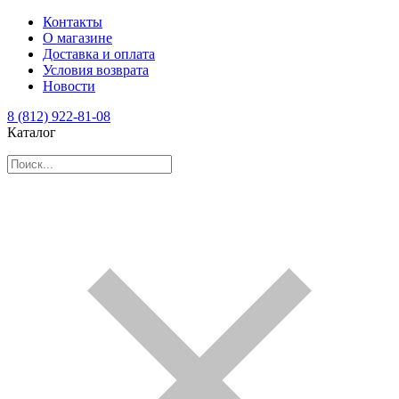
Контакты
О магазине
Доставка и оплата
Условия возврата
Новости
8 (812) 922-81-08
Каталог