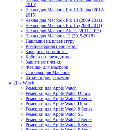
2015)
Чехлы для Macbook Pro 13 Retina (2012-
2015)
Чехлы для Macbook Pro 13 (2009-2011)
Чехлы для Macbook Pro 15 (2008-2011)
Чехлы для Macbook Air 11 (2011-2015)
Чехлы для Macbook 12 (2015-2018)
Накладки на клавиатуру
Компьютерная периферия
Зарядные устройства
Кабели и переходники
Защитные пленки
Флешки для Macbook
Стикеры для Macbook
Затычки для разъемов
Для Watch
Ремешки для Apple Watch
Ремешки для Apple Watch Ultra 2
Ремешки для Apple Watch 9 Series
Ремешки для Apple Watch Ultra
Ремешки для Apple Watch 8 Series
Ремешки для Apple Watch SE
Ремешки для Apple Watch 7 Series
Ремешки для Apple Watch 6 Series
Ремешки для Apple Watch 5 Series