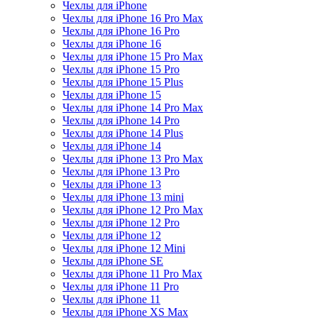
Чехлы для iPhone
Чехлы для iPhone 16 Pro Max
Чехлы для iPhone 16 Pro
Чехлы для iPhone 16
Чехлы для iPhone 15 Pro Max
Чехлы для iPhone 15 Pro
Чехлы для iPhone 15 Plus
Чехлы для iPhone 15
Чехлы для iPhone 14 Pro Max
Чехлы для iPhone 14 Pro
Чехлы для iPhone 14 Plus
Чехлы для iPhone 14
Чехлы для iPhone 13 Pro Max
Чехлы для iPhone 13 Pro
Чехлы для iPhone 13
Чехлы для iPhone 13 mini
Чехлы для iPhone 12 Pro Max
Чехлы для iPhone 12 Pro
Чехлы для iPhone 12
Чехлы для iPhone 12 Mini
Чехлы для iPhone SE
Чехлы для iPhone 11 Pro Max
Чехлы для iPhone 11 Pro
Чехлы для iPhone 11
Чехлы для iPhone XS Max