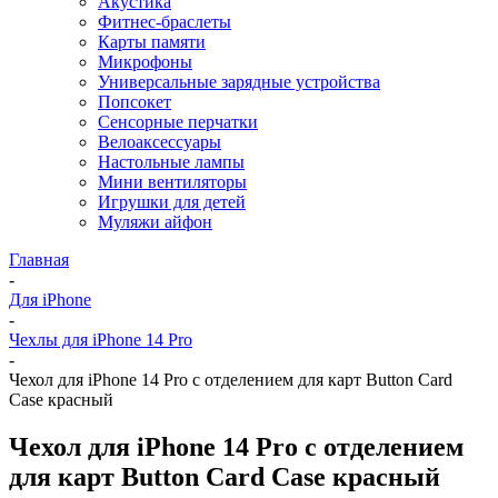
Акустика
Фитнес-браслеты
Карты памяти
Микрофоны
Универсальные зарядные устройства
Попсокет
Сенсорные перчатки
Велоаксессуары
Настольные лампы
Мини вентиляторы
Игрушки для детей
Муляжи айфон
Главная
-
Для iPhone
-
Чехлы для iPhone 14 Pro
-
Чехол для iPhone 14 Pro с отделением для карт Button Card
Case красный
Чехол для iPhone 14 Pro с отделением
для карт Button Card Case красный