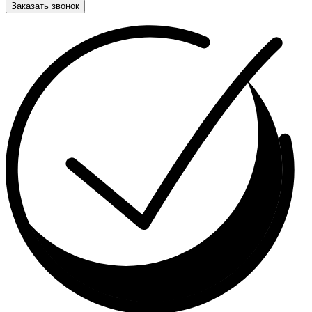
Заказать звонок