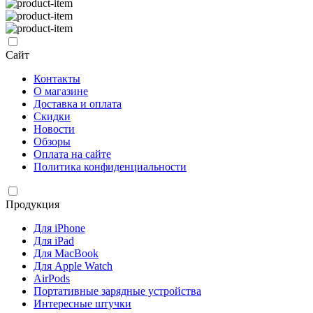
Сайт
Контакты
О магазине
Доставка и оплата
Скидки
Новости
Обзоры
Оплата на сайте
Политика конфиденциальности
Продукция
Для iPhone
Для iPad
Для MacBook
Для Apple Watch
AirPods
Портативные зарядные устройства
Интересные штучки