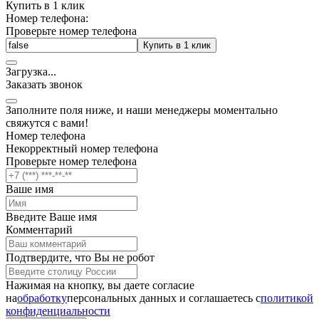
Купить в 1 клик
Номер телефона:
Проверьте номер телефона
Купить в 1 клик
Загрузка
.
.
.
Заказать звонок
Заполните поля ниже, и наши менеджеры моментально
свяжутся с вами!
Номер телефона
Некорректный номер телефона
Проверьте номер телефона
Ваше имя
Введите Ваше имя
Комментарий
Подтвердите, что Вы не робот
Нажимая на кнопку, вы даете согласие
на
обработку
персональных данных и соглашаетесь c
политикой
конфиденциальности