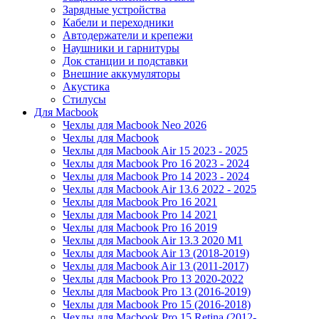
Зарядные устройства
Кабели и переходники
Автодержатели и крепежи
Наушники и гарнитуры
Док станции и подставки
Внешние аккумуляторы
Акустика
Стилусы
Для Macbook
Чехлы для Macbook Neo 2026
Чехлы для Macbook
Чехлы для Macbook Air 15 2023 - 2025
Чехлы для Macbook Pro 16 2023 - 2024
Чехлы для Macbook Pro 14 2023 - 2024
Чехлы для Macbook Air 13.6 2022 - 2025
Чехлы для Macbook Pro 16 2021
Чехлы для Macbook Pro 14 2021
Чехлы для Macbook Pro 16 2019
Чехлы для Macbook Air 13.3 2020 M1
Чехлы для Macbook Air 13 (2018-2019)
Чехлы для Macbook Air 13 (2011-2017)
Чехлы для Macbook Pro 13 2020-2022
Чехлы для Macbook Pro 13 (2016-2019)
Чехлы для Macbook Pro 15 (2016-2018)
Чехлы для Macbook Pro 15 Retina (2012-