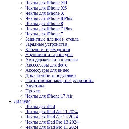
Чехлы для iPhone XR
Чехлы для iPhone XS
Чехлы для iPhone X
Чехлы для iPhone 8 Plus
Чехлы для iPhone 8
Чехлы для iPhone 7 Plus
Чехлы для iPhone 7
Защитные пленки и стекла
Зарядные устройства
Кабели и переходники
Наушники и гарнитуры
Автодержатели и крепежи
Аксессуары для фото
Аксессуары для видео
Док станции и подставки
Портативные зарядные устройства
Акустика
Прочее
Чехлы для iPhone 17 Air
Для iPad
Чехлы для iPad
Чехлы для iPad Air 11 2024
Чехлы для iPad Air 13 2024
Чехлы для iPad Pro 13 2024
Чехлы для iPad Pro 11 2024