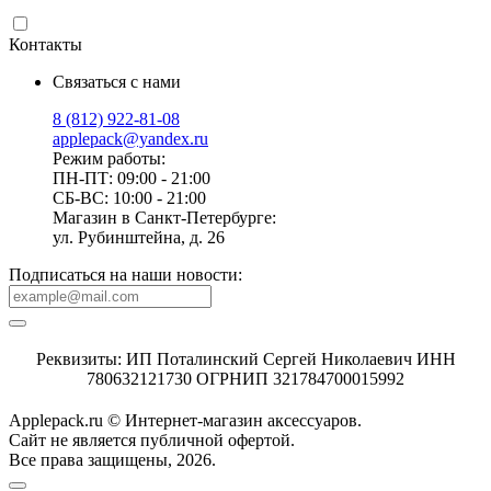
Контакты
Связаться с нами
8 (812) 922-81-08
applepack@yandex.ru
Режим работы:
ПН-ПТ: 09:00 - 21:00
СБ-ВС: 10:00 - 21:00
Магазин в Санкт-Петербурге:
ул. Рубинштейна, д. 26
Подписаться на наши новости:
Реквизиты: ИП Поталинский Сергей Николаевич ИНН
780632121730 ОГРНИП 321784700015992
Applepack.ru © Интернет-магазин аксессуаров.
Cайт не является публичной офертой.
Все права защищены, 2026.