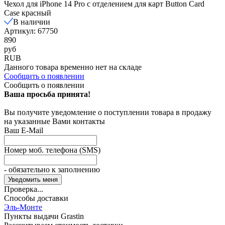
Чехол для iPhone 14 Pro с отделением для карт Button Card
Case красный
В наличии
Артикул: 67750
890
руб
RUB
Данного товара временно нет на складе
Сообщить о появлении
Сообщить о появлении
Ваша просьба принята!
Вы получите уведомление о поступлении товара в продажу
на указанные Вами контакты
Ваш E-Mail
Номер моб. телефона (SMS)
- обязательно к заполнению
Проверка...
Способы доставки
Эль-Монте
Пункты выдачи Grastin