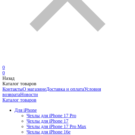
0
0
Назад
Каталог товаров
Контакты
О магазине
Доставка и оплата
Условия
возврата
Новости
Каталог товаров
Для iPhone
Чехлы для iPhone 17 Pro
Чехлы для iPhone 17
Чехлы для iPhone 17 Pro Max
Чехлы для iPhone 16e