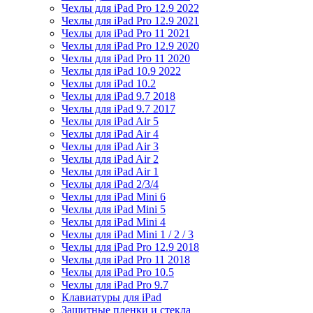
Чехлы для iPad Pro 12.9 2022
Чехлы для iPad Pro 12.9 2021
Чехлы для iPad Pro 11 2021
Чехлы для iPad Pro 12.9 2020
Чехлы для iPad Pro 11 2020
Чехлы для iPad 10.9 2022
Чехлы для iPad 10.2
Чехлы для iPad 9.7 2018
Чехлы для iPad 9.7 2017
Чехлы для iPad Air 5
Чехлы для iPad Air 4
Чехлы для iPad Air 3
Чехлы для iPad Air 2
Чехлы для iPad Air 1
Чехлы для iPad 2/3/4
Чехлы для iPad Mini 6
Чехлы для iPad Mini 5
Чехлы для iPad Mini 4
Чехлы для iPad Mini 1 / 2 / 3
Чехлы для iPad Pro 12.9 2018
Чехлы для iPad Pro 11 2018
Чехлы для iPad Pro 10.5
Чехлы для iPad Pro 9.7
Клавиатуры для iPad
Защитные пленки и стекла