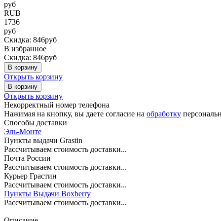
руб
RUB
1736
руб
Скидка: 846руб
В избранное
Скидка: 846руб
В корзину
Открыть корзину
В корзину
Открыть корзину
Некорректный номер телефона
Нажимая на кнопку, вы даете согласие на
обработку
персональн
Способы доставки
Эль-Монте
Пункты выдачи Grastin
Рассчитываем стоимость доставки...
Почта России
Рассчитываем стоимость доставки...
Курьер Грастин
Рассчитываем стоимость доставки...
Пункты Выдачи Boxberry
Рассчитываем стоимость доставки...
Описание