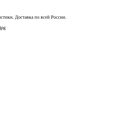
истики. Доставка по всей России.
jpg