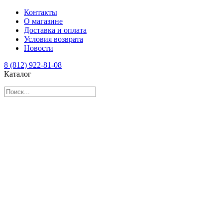
Контакты
О магазине
Доставка и оплата
Условия возврата
Новости
8 (812) 922-81-08
Каталог