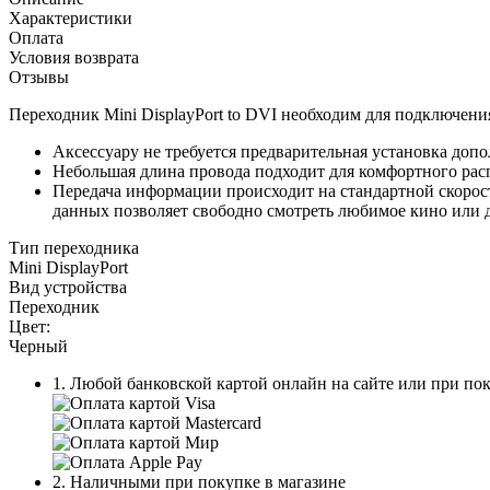
Характеристики
Оплата
Условия возврата
Отзывы
Переходник Mini DisplayPort to DVI необходим для подключен
Аксессуару не требуется предварительная установка доп
Небольшая длина провода подходит для комфортного рас
Передача информации происходит на стандартной скорост
данных позволяет свободно смотреть любимое кино или 
Тип переходника
Mini DisplayPort
Вид устройства
Переходник
Цвет:
Черный
1. Любой банковской картой онлайн на сайте или при пок
2. Наличными при покупке в магазине