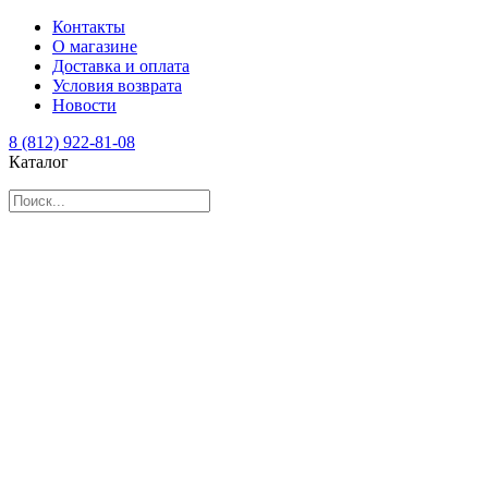
Контакты
О магазине
Доставка и оплата
Условия возврата
Новости
8 (812) 922-81-08
Каталог