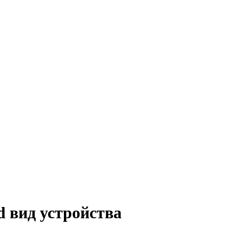
d вид устройства