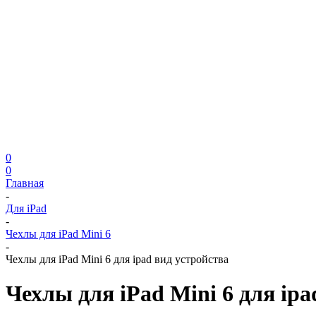
0
0
Главная
-
Для iPad
-
Чехлы для iPad Mini 6
-
Чехлы для iPad Mini 6 для ipad вид устройства
Чехлы для iPad Mini 6 для ipa