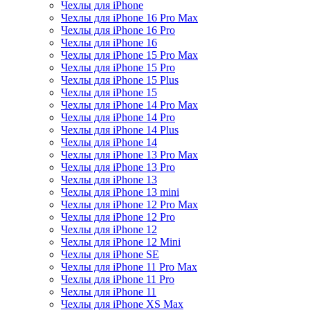
Чехлы для iPhone
Чехлы для iPhone 16 Pro Max
Чехлы для iPhone 16 Pro
Чехлы для iPhone 16
Чехлы для iPhone 15 Pro Max
Чехлы для iPhone 15 Pro
Чехлы для iPhone 15 Plus
Чехлы для iPhone 15
Чехлы для iPhone 14 Pro Max
Чехлы для iPhone 14 Pro
Чехлы для iPhone 14 Plus
Чехлы для iPhone 14
Чехлы для iPhone 13 Pro Max
Чехлы для iPhone 13 Pro
Чехлы для iPhone 13
Чехлы для iPhone 13 mini
Чехлы для iPhone 12 Pro Max
Чехлы для iPhone 12 Pro
Чехлы для iPhone 12
Чехлы для iPhone 12 Mini
Чехлы для iPhone SE
Чехлы для iPhone 11 Pro Max
Чехлы для iPhone 11 Pro
Чехлы для iPhone 11
Чехлы для iPhone XS Max