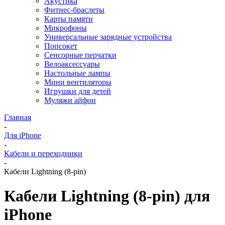
Акустика
Фитнес-браслеты
Карты памяти
Микрофоны
Универсальные зарядные устройства
Попсокет
Сенсорные перчатки
Велоаксессуары
Настольные лампы
Мини вентиляторы
Игрушки для детей
Муляжи айфон
Главная
-
Для iPhone
-
Кабели и переходники
-
Кабели Lightning (8-pin)
Кабели Lightning (8-pin) для
iPhone