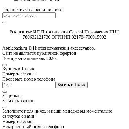
Подписаться на наши новости:
Реквизиты: ИП Поталинский Сергей Николаевич ИНН
780632121730 ОГРНИП 321784700015992
Applepack.ru © Интернет-магазин аксессуаров.
Cайт не является публичной офертой.
Все права защищены, 2026.
Купить в 1 клик
Номер телефона:
Проверьте номер телефона
Купить в 1 клик
Загрузка
.
.
.
Заказать звонок
Заполните поля ниже, и наши менеджеры моментально
свяжутся с вами!
Номер телефона
Некорректный номер телефона