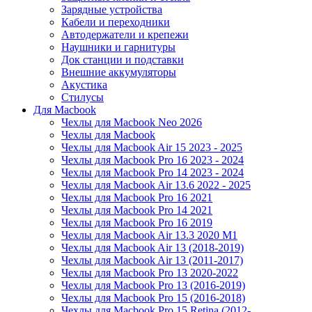
Зарядные устройства
Кабели и переходники
Автодержатели и крепежи
Наушники и гарнитуры
Док станции и подставки
Внешние аккумуляторы
Акустика
Стилусы
Для Macbook
Чехлы для Macbook Neo 2026
Чехлы для Macbook
Чехлы для Macbook Air 15 2023 - 2025
Чехлы для Macbook Pro 16 2023 - 2024
Чехлы для Macbook Pro 14 2023 - 2024
Чехлы для Macbook Air 13.6 2022 - 2025
Чехлы для Macbook Pro 16 2021
Чехлы для Macbook Pro 14 2021
Чехлы для Macbook Pro 16 2019
Чехлы для Macbook Air 13.3 2020 M1
Чехлы для Macbook Air 13 (2018-2019)
Чехлы для Macbook Air 13 (2011-2017)
Чехлы для Macbook Pro 13 2020-2022
Чехлы для Macbook Pro 13 (2016-2019)
Чехлы для Macbook Pro 15 (2016-2018)
Чехлы для Macbook Pro 15 Retina (2012-