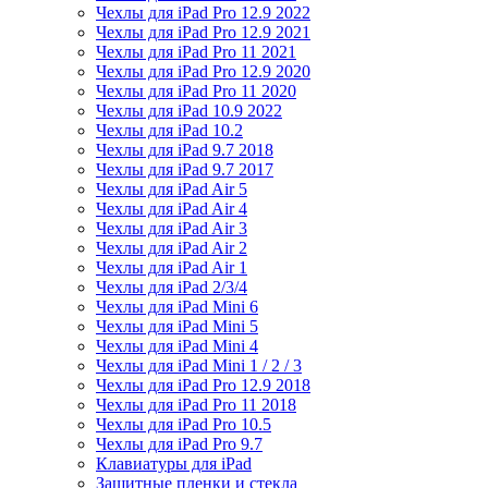
Чехлы для iPad Pro 12.9 2022
Чехлы для iPad Pro 12.9 2021
Чехлы для iPad Pro 11 2021
Чехлы для iPad Pro 12.9 2020
Чехлы для iPad Pro 11 2020
Чехлы для iPad 10.9 2022
Чехлы для iPad 10.2
Чехлы для iPad 9.7 2018
Чехлы для iPad 9.7 2017
Чехлы для iPad Air 5
Чехлы для iPad Air 4
Чехлы для iPad Air 3
Чехлы для iPad Air 2
Чехлы для iPad Air 1
Чехлы для iPad 2/3/4
Чехлы для iPad Mini 6
Чехлы для iPad Mini 5
Чехлы для iPad Mini 4
Чехлы для iPad Mini 1 / 2 / 3
Чехлы для iPad Pro 12.9 2018
Чехлы для iPad Pro 11 2018
Чехлы для iPad Pro 10.5
Чехлы для iPad Pro 9.7
Клавиатуры для iPad
Защитные пленки и стекла