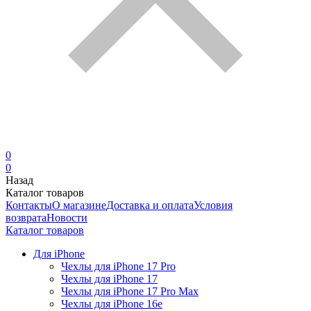
0
0
Назад
Каталог товаров
Контакты
О магазине
Доставка и оплата
Условия
возврата
Новости
Каталог товаров
Для iPhone
Чехлы для iPhone 17 Pro
Чехлы для iPhone 17
Чехлы для iPhone 17 Pro Max
Чехлы для iPhone 16e