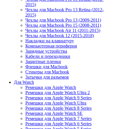
2015)
Чехлы для Macbook Pro 13 Retina (2012-
2015)
Чехлы для Macbook Pro 13 (2009-2011)
Чехлы для Macbook Pro 15 (2008-2011)
Чехлы для Macbook Air 11 (2011-2015)
Чехлы для Macbook 12 (2015-2018)
Накладки на клавиатуру
Компьютерная периферия
Зарядные устройства
Кабели и переходники
Защитные пленки
Флешки для Macbook
Стикеры для Macbook
Затычки для разъемов
Для Watch
Ремешки для Apple Watch
Ремешки для Apple Watch Ultra 2
Ремешки для Apple Watch 9 Series
Ремешки для Apple Watch Ultra
Ремешки для Apple Watch 8 Series
Ремешки для Apple Watch SE
Ремешки для Apple Watch 7 Series
Ремешки для Apple Watch 6 Series
Ремешки для Apple Watch 5 Series