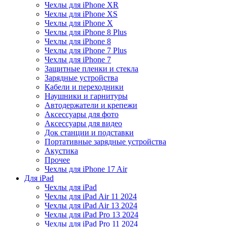
Чехлы для iPhone XR
Чехлы для iPhone XS
Чехлы для iPhone X
Чехлы для iPhone 8 Plus
Чехлы для iPhone 8
Чехлы для iPhone 7 Plus
Чехлы для iPhone 7
Защитные пленки и стекла
Зарядные устройства
Кабели и переходники
Наушники и гарнитуры
Автодержатели и крепежи
Аксессуары для фото
Аксессуары для видео
Док станции и подставки
Портативные зарядные устройства
Акустика
Прочее
Чехлы для iPhone 17 Air
Для iPad
Чехлы для iPad
Чехлы для iPad Air 11 2024
Чехлы для iPad Air 13 2024
Чехлы для iPad Pro 13 2024
Чехлы для iPad Pro 11 2024