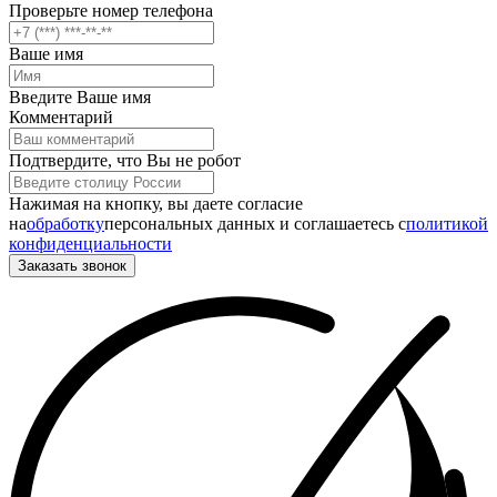
Проверьте номер телефона
Ваше имя
Введите Ваше имя
Комментарий
Подтвердите, что Вы не робот
Нажимая на кнопку, вы даете согласие
на
обработку
персональных данных и соглашаетесь c
политикой
конфиденциальности
Заказать звонок