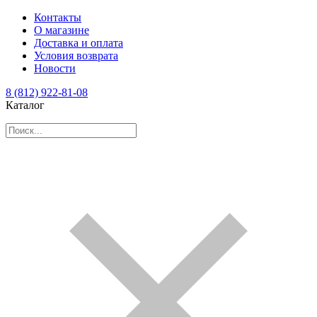
Контакты
О магазине
Доставка и оплата
Условия возврата
Новости
8 (812) 922-81-08
Каталог