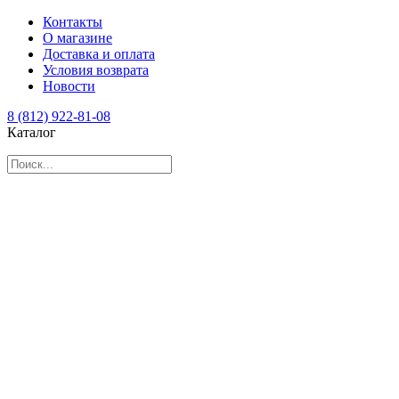
Контакты
О магазине
Доставка и оплата
Условия возврата
Новости
8 (812) 922-81-08
Каталог