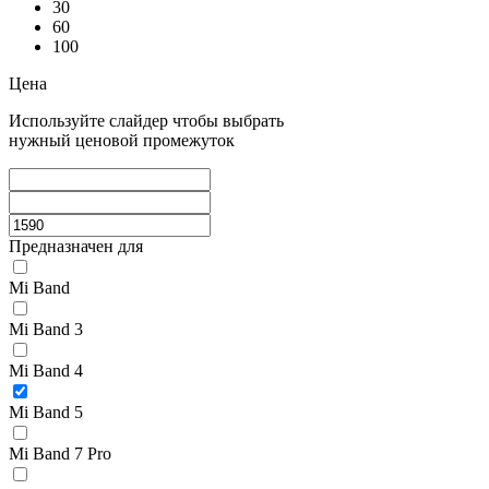
30
60
100
Цена
Используйте слайдер чтобы выбрать
нужный ценовой промежуток
Предназначен для
Mi Band
Mi Band 3
Mi Band 4
Mi Band 5
Mi Band 7 Pro