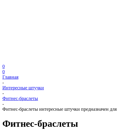
0
0
Главная
-
Интересные штучки
-
Фитнес-браслеты
-
Фитнес-браслеты интересные штучки предназначен для
Фитнес-браслеты